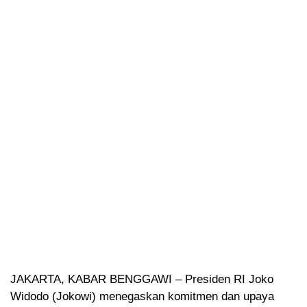
JAKARTA, KABAR BENGGAWI – Presiden RI Joko
Widodo (Jokowi) menegaskan komitmen dan upaya