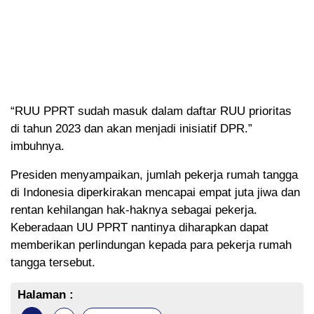
“RUU PPRT sudah masuk dalam daftar RUU prioritas
di tahun 2023 dan akan menjadi inisiatif DPR.”
imbuhnya.
Presiden menyampaikan, jumlah pekerja rumah tangga
di Indonesia diperkirakan mencapai empat juta jiwa dan
rentan kehilangan hak-haknya sebagai pekerja.
Keberadaan UU PPRT nantinya diharapkan dapat
memberikan perlindungan kepada para pekerja rumah
tangga tersebut.
Halaman :