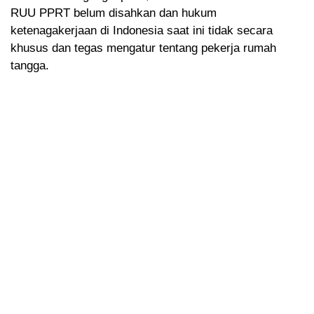
RUU PPRT belum disahkan dan hukum
ketenagakerjaan di Indonesia saat ini tidak secara
khusus dan tegas mengatur tentang pekerja rumah
tangga.