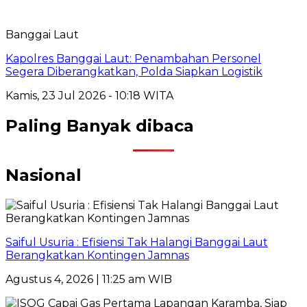
Banggai Laut
Kapolres Banggai Laut: Penambahan Personel
Segera Diberangkatkan, Polda Siapkan Logistik
Kamis, 23 Jul 2026 - 10:18 WITA
Paling Banyak dibaca
Nasional
Saiful Usuria : Efisiensi Tak Halangi Banggai Laut
Berangkatkan Kontingen Jamnas
Agustus 4, 2026 | 11:25 am WIB