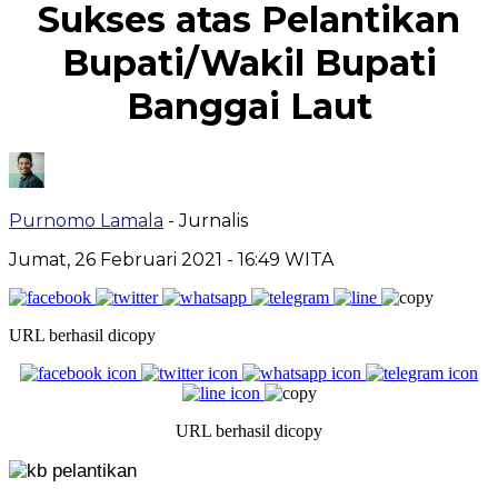
Sukses atas Pelantikan
Bupati/Wakil Bupati
Banggai Laut
Purnomo Lamala
- Jurnalis
Jumat, 26 Februari 2021
- 16:49 WITA
URL berhasil dicopy
URL berhasil dicopy