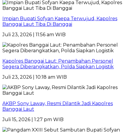
Impian Bupati Sofyan Kaepa Terwujud, Kapolres
Banggai Laut Tiba Di Banggai
Juli 23, 2026 | 11:56 am WIB
Kapolres Banggai Laut: Penambahan Personel
Segera Diberangkatkan, Polda Siapkan Logistik
Juli 23, 2026 | 10:18 am WIB
AKBP Sony Laway, Resmi Dilantik Jadi Kapolres
Banggai Laut
Juli 15, 2026 | 1:27 pm WIB