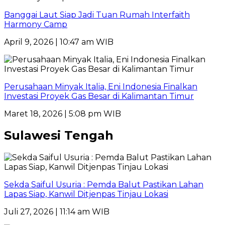
Banggai Laut Siap Jadi Tuan Rumah Interfaith
Harmony Camp
April 9, 2026 | 10:47 am WIB
Perusahaan Minyak Italia, Eni Indonesia Finalkan
Investasi Proyek Gas Besar di Kalimantan Timur
Maret 18, 2026 | 5:08 pm WIB
Sulawesi Tengah
Sekda Saiful Usuria : Pemda Balut Pastikan Lahan
Lapas Siap, Kanwil Ditjenpas Tinjau Lokasi
Juli 27, 2026 | 11:14 am WIB