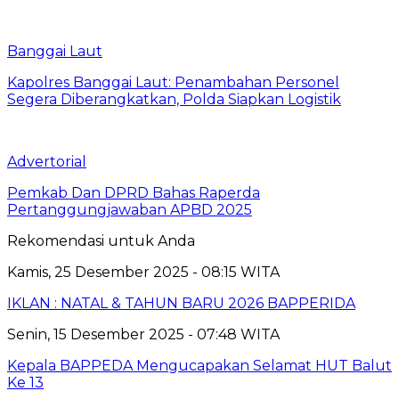
Banggai Laut
Kapolres Banggai Laut: Penambahan Personel
Segera Diberangkatkan, Polda Siapkan Logistik
Advertorial
Pemkab Dan DPRD Bahas Raperda
Pertanggungjawaban APBD 2025
Rekomendasi untuk Anda
Kamis, 25 Desember 2025 - 08:15 WITA
IKLAN : NATAL & TAHUN BARU 2026 BAPPERIDA
Senin, 15 Desember 2025 - 07:48 WITA
Kepala BAPPEDA Mengucapakan Selamat HUT Balut
Ke 13