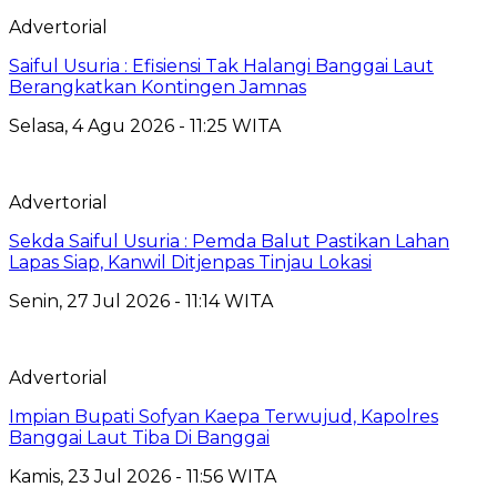
Advertorial
Saiful Usuria : Efisiensi Tak Halangi Banggai Laut
Berangkatkan Kontingen Jamnas
Selasa, 4 Agu 2026 - 11:25 WITA
Advertorial
Sekda Saiful Usuria : Pemda Balut Pastikan Lahan
Lapas Siap, Kanwil Ditjenpas Tinjau Lokasi
Senin, 27 Jul 2026 - 11:14 WITA
Advertorial
Impian Bupati Sofyan Kaepa Terwujud, Kapolres
Banggai Laut Tiba Di Banggai
Kamis, 23 Jul 2026 - 11:56 WITA