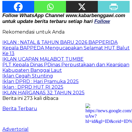
Follow WhatsApp Channel www.kabarbenggawi.com
untuk update berita terbaru setiap hari
Follow
Rekomendasi untuk Anda
IKLAN : NATAL & TAHUN BARU 2026 BAPPERIDA
Kepala BAPPEDA Mengucapakan Selamat HUT Balut
Ke 13
IKLAN UCAPAN MALABOT TUMBE
PLT Kepala Dinas PDinas Perpustakaan dan Kearsipan
Kabupaten Banggai Laut
Iklan Cegah Stunting
Iklan DPRD : Hari Pramuka 2025
Iklan : DPRD HUT RI 2025
IKLAN HARGANAS 32 TAHUN 2025
Berita ini 273 kali dibaca
Berita Terbaru
Advertorial