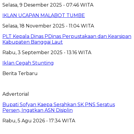
Selasa, 9 Desember 2025 - 07:46 WITA
IKLAN UCAPAN MALABOT TUMBE
Selasa, 18 November 2025 - 11:04 WITA
PLT Kepala Dinas PDinas Perpustakaan dan Kearsipan
Kabupaten Banggai Laut
Rabu, 3 September 2025 - 13:16 WITA
Iklan Cegah Stunting
Berita Terbaru
Advertorial
Bupati Sofyan Kaepa Serahkan SK PNS Seratus
Persen, Ingatkan ASN Disiplin
Rabu, 5 Agu 2026 - 17:34 WITA