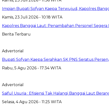
Kamis, 23 Juli 2026 - 11:56 WITA
Impian Bupati Sofyan Kaepa Terwujud, Kapolres Bangga
Kamis, 23 Juli 2026 - 10:18 WITA
Kapolres Banggai Laut: Penambahan Personel Segera D
Berita Terbaru
Advertorial
Bupati Sofyan Kaepa Serahkan SK PNS Seratus Persen, 
Rabu, 5 Agu 2026 - 17:34 WITA
Advertorial
Saiful Usuria : Efisiensi Tak Halangi Banggai Laut Be
Selasa, 4 Agu 2026 - 11:25 WITA