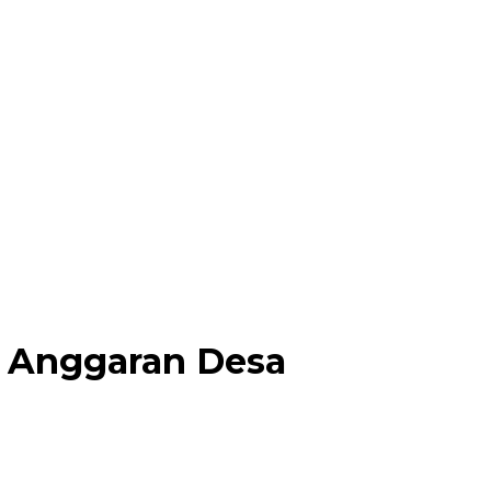
n Anggaran Desa