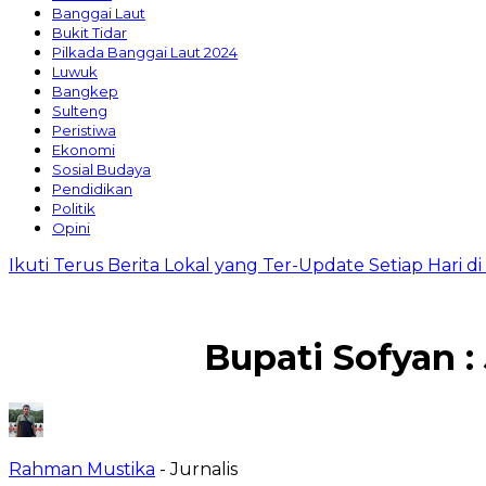
Banggai Laut
Bukit Tidar
Pilkada Banggai Laut 2024
Luwuk
Bangkep
Sulteng
Peristiwa
Ekonomi
Sosial Budaya
Pendidikan
Politik
Opini
Ikuti Terus Berita Lokal yang Ter-Update Setiap Hari 
Bupati Sofyan 
Rahman Mustika
- Jurnalis