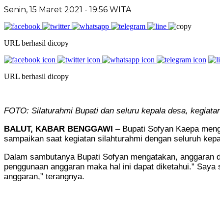
Senin, 15 Maret 2021
- 19:56 WITA
URL berhasil dicopy
URL berhasil dicopy
FOTO: Silaturahmi Bupati dan seluru kepala desa, kegiatan 
BALUT, KABAR BENGGAWI
– Bupati Sofyan Kaepa mengi
sampaikan saat kegiatan silahturahmi dengan seluruh kepal
Dalam sambutanya Bupati Sofyan mengatakan, anggaran des
penggunaan anggaran maka hal ini dapat diketahui.” Saya 
anggaran,” terangnya.