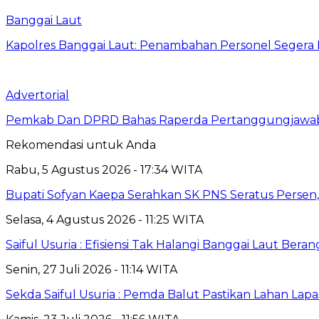
Banggai Laut
Kapolres Banggai Laut: Penambahan Personel Segera D
Advertorial
Pemkab Dan DPRD Bahas Raperda Pertanggungjawa
Rekomendasi untuk Anda
Rabu, 5 Agustus 2026 - 17:34 WITA
Bupati Sofyan Kaepa Serahkan SK PNS Seratus Persen, 
Selasa, 4 Agustus 2026 - 11:25 WITA
Saiful Usuria : Efisiensi Tak Halangi Banggai Laut Be
Senin, 27 Juli 2026 - 11:14 WITA
Sekda Saiful Usuria : Pemda Balut Pastikan Lahan Lapas 