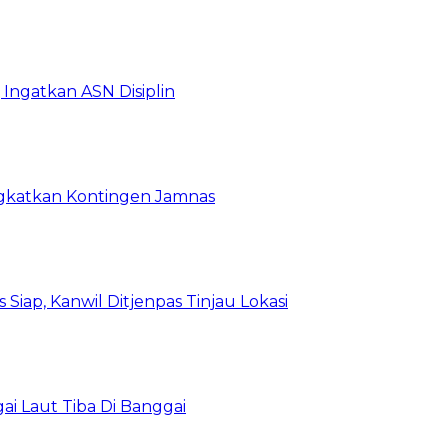
Ingatkan ASN Disiplin
rangkatkan Kontingen Jamnas
Siap, Kanwil Ditjenpas Tinjau Lokasi
i Laut Tiba Di Banggai