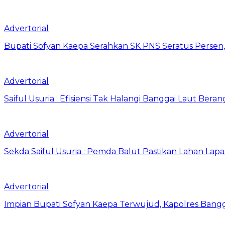
Advertorial
Bupati Sofyan Kaepa Serahkan SK PNS Seratus Persen, 
Advertorial
Saiful Usuria : Efisiensi Tak Halangi Banggai Laut Be
Advertorial
Sekda Saiful Usuria : Pemda Balut Pastikan Lahan Lapas 
Advertorial
Impian Bupati Sofyan Kaepa Terwujud, Kapolres Bangga