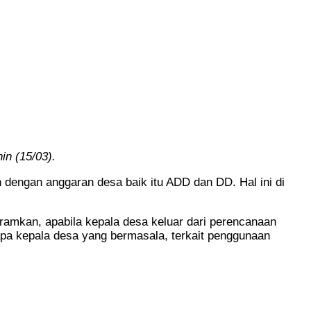
in (15/03).
 dengan anggaran desa baik itu ADD dan DD. Hal ini di
ramkan, apabila kepala desa keluar dari perencanaan
apa kepala desa yang bermasala, terkait penggunaan