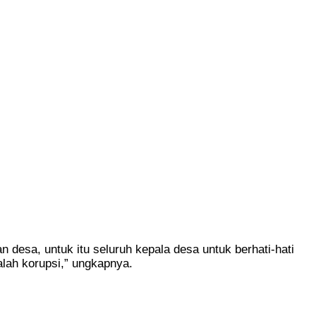
desa, untuk itu seluruh kepala desa untuk berhati-hati
lah korupsi,” ungkapnya.