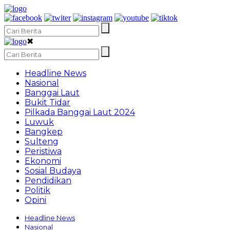
✖
Headline News
Nasional
Banggai Laut
Bukit Tidar
Pilkada Banggai Laut 2024
Luwuk
Bangkep
Sulteng
Peristiwa
Ekonomi
Sosial Budaya
Pendidikan
Politik
Opini
Headline News
Nasional