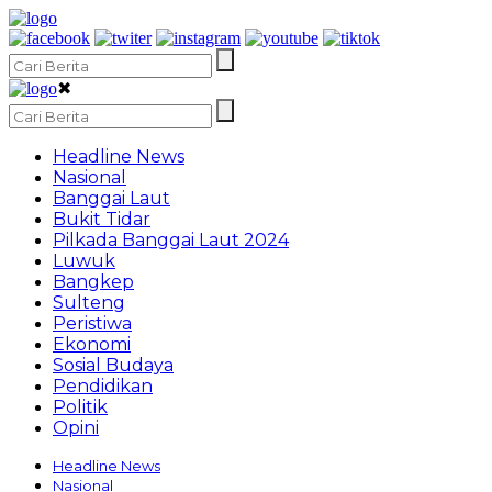
✖
Headline News
Nasional
Banggai Laut
Bukit Tidar
Pilkada Banggai Laut 2024
Luwuk
Bangkep
Sulteng
Peristiwa
Ekonomi
Sosial Budaya
Pendidikan
Politik
Opini
Headline News
Nasional