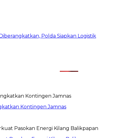
iberangkatkan, Polda Siapkan Logistik
rangkatkan Kontingen Jamnas