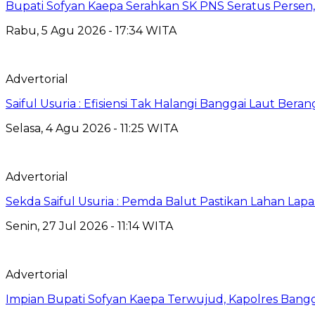
Bupati Sofyan Kaepa Serahkan SK PNS Seratus Persen, 
Rabu, 5 Agu 2026 - 17:34 WITA
Advertorial
Saiful Usuria : Efisiensi Tak Halangi Banggai Laut Be
Selasa, 4 Agu 2026 - 11:25 WITA
Advertorial
Sekda Saiful Usuria : Pemda Balut Pastikan Lahan Lapas 
Senin, 27 Jul 2026 - 11:14 WITA
Advertorial
Impian Bupati Sofyan Kaepa Terwujud, Kapolres Bangga