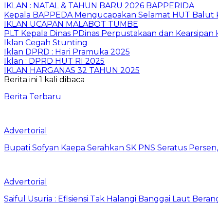
IKLAN : NATAL & TAHUN BARU 2026 BAPPERIDA
Kepala BAPPEDA Mengucapakan Selamat HUT Balut K
IKLAN UCAPAN MALABOT TUMBE
PLT Kepala Dinas PDinas Perpustakaan dan Kearsipan
Iklan Cegah Stunting
Iklan DPRD : Hari Pramuka 2025
Iklan : DPRD HUT RI 2025
IKLAN HARGANAS 32 TAHUN 2025
Berita ini 1 kali dibaca
Berita Terbaru
Advertorial
Bupati Sofyan Kaepa Serahkan SK PNS Seratus Persen, 
Advertorial
Saiful Usuria : Efisiensi Tak Halangi Banggai Laut Be