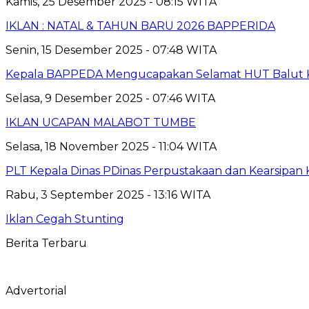
Kamis, 25 Desember 2025 - 08:15 WITA
IKLAN : NATAL & TAHUN BARU 2026 BAPPERIDA
Senin, 15 Desember 2025 - 07:48 WITA
Kepala BAPPEDA Mengucapakan Selamat HUT Balut K
Selasa, 9 Desember 2025 - 07:46 WITA
IKLAN UCAPAN MALABOT TUMBE
Selasa, 18 November 2025 - 11:04 WITA
PLT Kepala Dinas PDinas Perpustakaan dan Kearsipan
Rabu, 3 September 2025 - 13:16 WITA
Iklan Cegah Stunting
Berita Terbaru
Advertorial