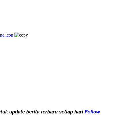
k update berita terbaru setiap hari
Follow