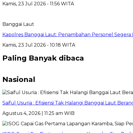
Kamis, 23 Jul 2026 - 11:56 WITA
Banggai Laut
Kapolres Banggai Laut: Penambahan Personel Segera D
Kamis, 23 Jul 2026 - 10:18 WITA
Paling Banyak dibaca
Nasional
Saiful Usuria : Efisiensi Tak Halangi Banggai Laut Be
Agustus 4, 2026 | 11:25 am WIB