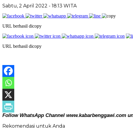
Sabtu, 2 April 2022
- 18:13 WITA
URL berhasil dicopy
URL berhasil dicopy
Follow WhatsApp Channel www.kabarbenggawi.com untu
Rekomendasi untuk Anda