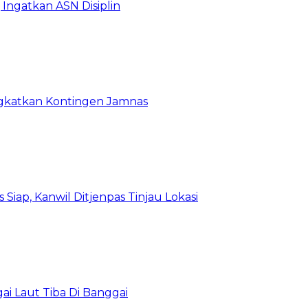
Ingatkan ASN Disiplin
rangkatkan Kontingen Jamnas
Siap, Kanwil Ditjenpas Tinjau Lokasi
i Laut Tiba Di Banggai