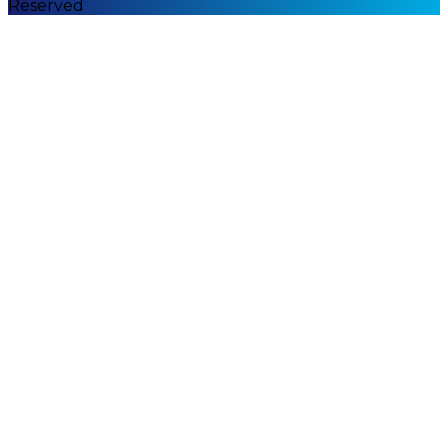
Reserved