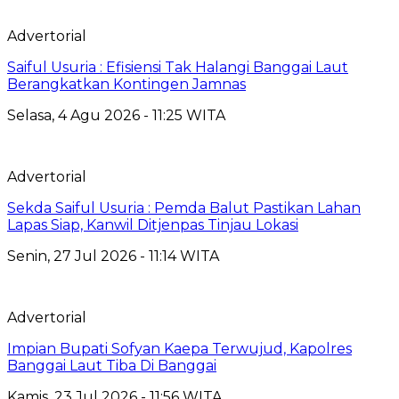
Advertorial
Saiful Usuria : Efisiensi Tak Halangi Banggai Laut
Berangkatkan Kontingen Jamnas
Selasa, 4 Agu 2026 - 11:25 WITA
Advertorial
Sekda Saiful Usuria : Pemda Balut Pastikan Lahan
Lapas Siap, Kanwil Ditjenpas Tinjau Lokasi
Senin, 27 Jul 2026 - 11:14 WITA
Advertorial
Impian Bupati Sofyan Kaepa Terwujud, Kapolres
Banggai Laut Tiba Di Banggai
Kamis, 23 Jul 2026 - 11:56 WITA