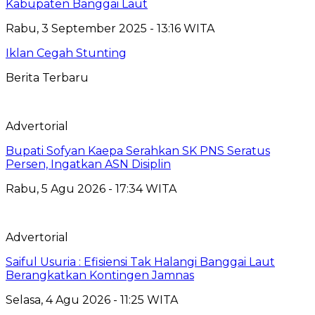
Kabupaten Banggai Laut
Rabu, 3 September 2025 - 13:16 WITA
Iklan Cegah Stunting
Berita Terbaru
Advertorial
Bupati Sofyan Kaepa Serahkan SK PNS Seratus
Persen, Ingatkan ASN Disiplin
Rabu, 5 Agu 2026 - 17:34 WITA
Advertorial
Saiful Usuria : Efisiensi Tak Halangi Banggai Laut
Berangkatkan Kontingen Jamnas
Selasa, 4 Agu 2026 - 11:25 WITA