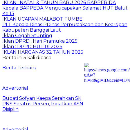
IKLAN : NATAL & TAHUN BARU 2026 BAPPERIDA
Kepala BAPPEDA Mengucapakan Selamat HUT Balut
Ke 13
IKLAN UCAPAN MALABOT TUMBE
PLT Kepala Dinas PDinas Perpustakaan dan Kearsipan
Kabupaten Banggai Laut
Iklan Cegah Stunting
Iklan DPRD : Hari Pramuka 2025
Iklan : DPRD HUT RI 2025
IKLAN HARGANAS 32 TAHUN 2025
Berita ini 5 kali dibaca
Berita Terbaru
Advertorial
Bupati Sofyan Kaepa Serahkan SK
PNS Seratus Persen, Ingatkan ASN
Disiplin
Advertorial