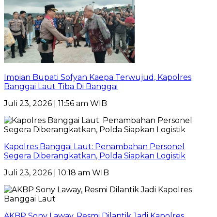
Impian Bupati Sofyan Kaepa Terwujud, Kapolres
Banggai Laut Tiba Di Banggai
Juli 23, 2026 | 11:56 am WIB
Kapolres Banggai Laut: Penambahan Personel
Segera Diberangkatkan, Polda Siapkan Logistik
Juli 23, 2026 | 10:18 am WIB
AKBP Sony Laway, Resmi Dilantik Jadi Kapolres