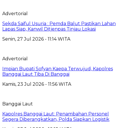
Advertorial
Sekda Saiful Usuria : Pemda Balut Pastikan Lahan
Lapas Siap, Kanwil Ditjenpas Tinjau Lokasi
Senin, 27 Jul 2026 - 11:14 WITA
Advertorial
Impian Bupati Sofyan Kaepa Terwujud, Kapolres
Banggai Laut Tiba Di Banggai
Kamis, 23 Jul 2026 - 11:56 WITA
Banggai Laut
Kapolres Banggai Laut: Penambahan Personel
Segera Diberangkatkan, Polda Siapkan Logistik