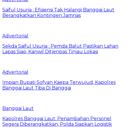
Saiful Usuria : Efisiensi Tak Halangi Banggai Laut
Berangkatkan Kontingen Jamnas
Advertorial
Sekda Saiful Usuria : Pemda Balut Pastikan Lahan
Lapas Siap, Kanwil Ditjenpas Tinjau Lokasi
Advertorial
Impian Bupati Sofyan Kaepa Terwujud, Kapolres
Banggai Laut Tiba Di Banggai
Banggai Laut
Kapolres Banggai Laut: Penambahan Personel
Segera Diberangkatkan, Polda Siapkan Logistik