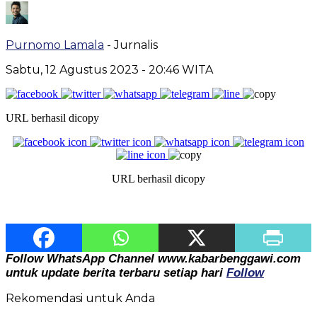
Purnomo Lamala
- Jurnalis
Sabtu, 12 Agustus 2023
- 20:46 WITA
URL berhasil dicopy
URL berhasil dicopy
Follow WhatsApp Channel www.kabarbenggawi.com
untuk update berita terbaru setiap hari
Follow
Rekomendasi untuk Anda