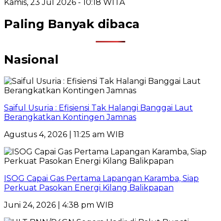
Kamis, 23 Jul 2026 - 10:18 WITA
Paling Banyak dibaca
Nasional
Saiful Usuria : Efisiensi Tak Halangi Banggai Laut
Berangkatkan Kontingen Jamnas
Agustus 4, 2026 | 11:25 am WIB
ISOG Capai Gas Pertama Lapangan Karamba, Siap
Perkuat Pasokan Energi Kilang Balikpapan
Juni 24, 2026 | 4:38 pm WIB