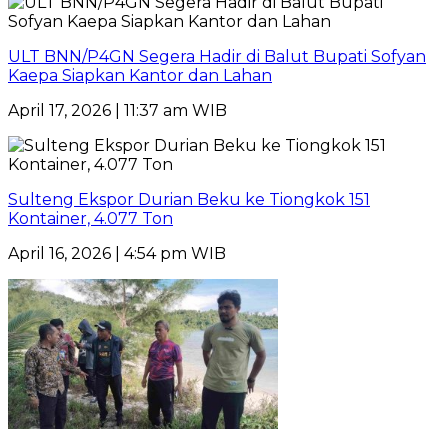
ULT BNN/P4GN Segera Hadir di Balut Bupati Sofyan
Kaepa Siapkan Kantor dan Lahan
April 17, 2026 | 11:37 am WIB
Sulteng Ekspor Durian Beku ke Tiongkok 151
Kontainer, 4.077 Ton
April 16, 2026 | 4:54 pm WIB