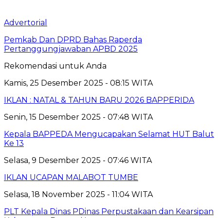
Advertorial
Pemkab Dan DPRD Bahas Raperda
Pertanggungjawaban APBD 2025
Rekomendasi untuk Anda
Kamis, 25 Desember 2025 - 08:15 WITA
IKLAN : NATAL & TAHUN BARU 2026 BAPPERIDA
Senin, 15 Desember 2025 - 07:48 WITA
Kepala BAPPEDA Mengucapakan Selamat HUT Balut
Ke 13
Selasa, 9 Desember 2025 - 07:46 WITA
IKLAN UCAPAN MALABOT TUMBE
Selasa, 18 November 2025 - 11:04 WITA
PLT Kepala Dinas PDinas Perpustakaan dan Kearsipan