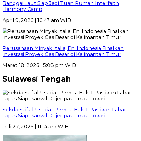
Banggai Laut Siap Jadi Tuan Rumah Interfaith
Harmony Camp
April 9, 2026 | 10:47 am WIB
Perusahaan Minyak Italia, Eni Indonesia Finalkan
Investasi Proyek Gas Besar di Kalimantan Timur
Maret 18, 2026 | 5:08 pm WIB
Sulawesi Tengah
Sekda Saiful Usuria : Pemda Balut Pastikan Lahan
Lapas Siap, Kanwil Ditjenpas Tinjau Lokasi
Juli 27, 2026 | 11:14 am WIB