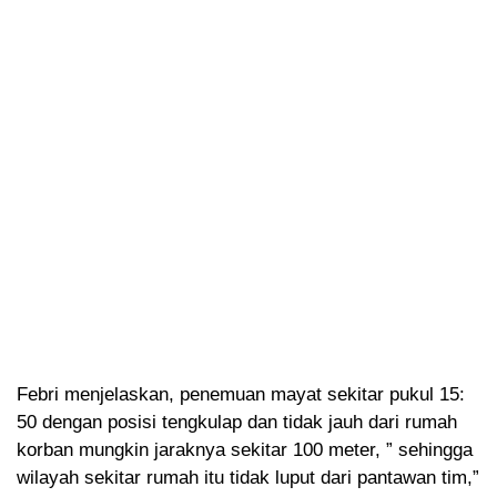
Febri menjelaskan, penemuan mayat sekitar pukul 15:
50 dengan posisi tengkulap dan tidak jauh dari rumah
korban mungkin jaraknya sekitar 100 meter, ” sehingga
wilayah sekitar rumah itu tidak luput dari pantawan tim,”