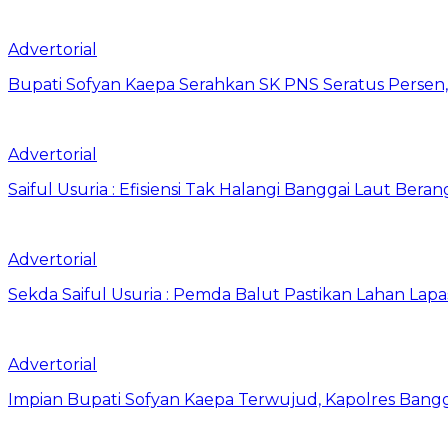
Advertorial
Bupati Sofyan Kaepa Serahkan SK PNS Seratus Persen, 
Advertorial
Saiful Usuria : Efisiensi Tak Halangi Banggai Laut Be
Advertorial
Sekda Saiful Usuria : Pemda Balut Pastikan Lahan Lapas 
Advertorial
Impian Bupati Sofyan Kaepa Terwujud, Kapolres Bangga