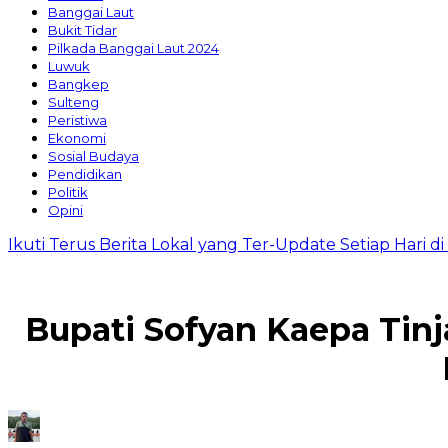
Banggai Laut
Bukit Tidar
Pilkada Banggai Laut 2024
Luwuk
Bangkep
Sulteng
Peristiwa
Ekonomi
Sosial Budaya
Pendidikan
Politik
Opini
Ikuti Terus Berita Lokal yang Ter-Update Setiap Hari 
Bupati Sofyan Kaepa Tinj