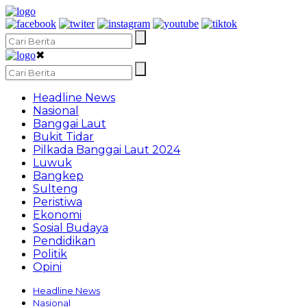
✖
Headline News
Nasional
Banggai Laut
Bukit Tidar
Pilkada Banggai Laut 2024
Luwuk
Bangkep
Sulteng
Peristiwa
Ekonomi
Sosial Budaya
Pendidikan
Politik
Opini
Headline News
Nasional