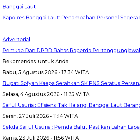
Banggai Laut
Kapolres Banggai Laut: Penambahan Personel Segera D
Advertorial
Pemkab Dan DPRD Bahas Raperda Pertanggungjawa
Rekomendasi untuk Anda
Rabu, 5 Agustus 2026 - 17:34 WITA
Bupati Sofyan Kaepa Serahkan SK PNS Seratus Persen, 
Selasa, 4 Agustus 2026 - 11:25 WITA
Saiful Usuria : Efisiensi Tak Halangi Banggai Laut Be
Senin, 27 Juli 2026 - 11:14 WITA
Sekda Saiful Usuria : Pemda Balut Pastikan Lahan Lapas 
Kamis, 23 Juli 2026 - 11:56 WITA