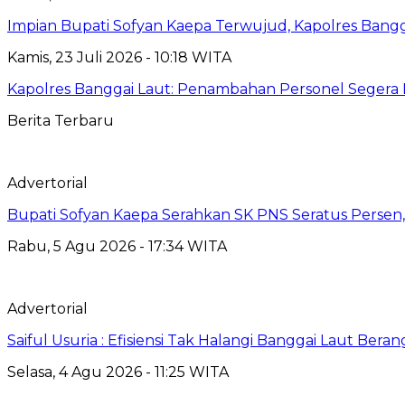
Impian Bupati Sofyan Kaepa Terwujud, Kapolres Bangga
Kamis, 23 Juli 2026 - 10:18 WITA
Kapolres Banggai Laut: Penambahan Personel Segera D
Berita Terbaru
Advertorial
Bupati Sofyan Kaepa Serahkan SK PNS Seratus Persen, 
Rabu, 5 Agu 2026 - 17:34 WITA
Advertorial
Saiful Usuria : Efisiensi Tak Halangi Banggai Laut Be
Selasa, 4 Agu 2026 - 11:25 WITA