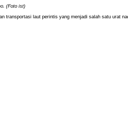
. (Foto ist)
 transportasi laut perintis yang menjadi salah satu urat n