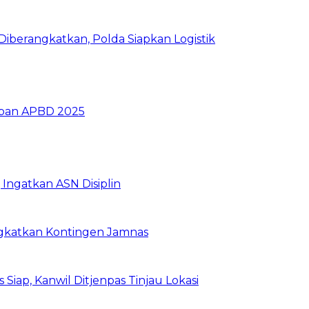
iberangkatkan, Polda Siapkan Logistik
ban APBD 2025
Ingatkan ASN Disiplin
rangkatkan Kontingen Jamnas
Siap, Kanwil Ditjenpas Tinjau Lokasi