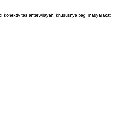
adi konektivitas antarwilayah, khususnya bagi masyarakat