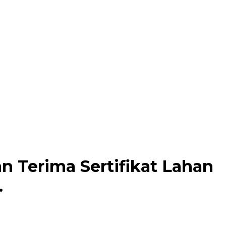
n Terima Sertifikat Lahan
.