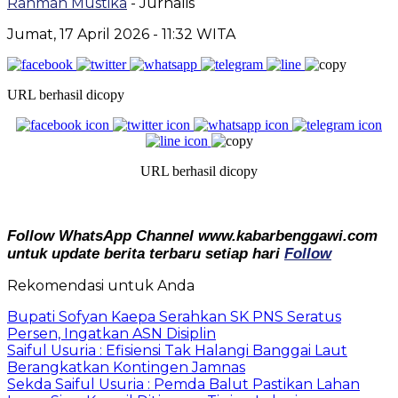
Rahman Mustika
- Jurnalis
Jumat, 17 April 2026
- 11:32 WITA
URL berhasil dicopy
URL berhasil dicopy
Follow WhatsApp Channel www.kabarbenggawi.com
untuk update berita terbaru setiap hari
Follow
Rekomendasi untuk Anda
Bupati Sofyan Kaepa Serahkan SK PNS Seratus
Persen, Ingatkan ASN Disiplin
Saiful Usuria : Efisiensi Tak Halangi Banggai Laut
Berangkatkan Kontingen Jamnas
Sekda Saiful Usuria : Pemda Balut Pastikan Lahan