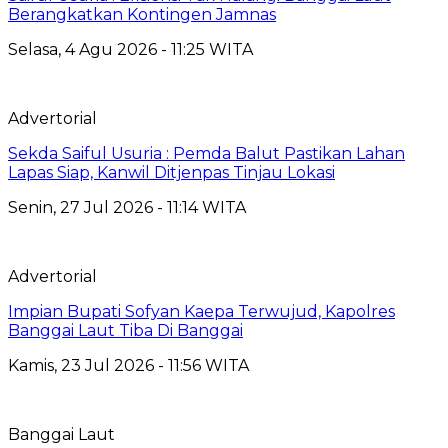
Berangkatkan Kontingen Jamnas
Selasa, 4 Agu 2026 - 11:25 WITA
Advertorial
Sekda Saiful Usuria : Pemda Balut Pastikan Lahan
Lapas Siap, Kanwil Ditjenpas Tinjau Lokasi
Senin, 27 Jul 2026 - 11:14 WITA
Advertorial
Impian Bupati Sofyan Kaepa Terwujud, Kapolres
Banggai Laut Tiba Di Banggai
Kamis, 23 Jul 2026 - 11:56 WITA
Banggai Laut