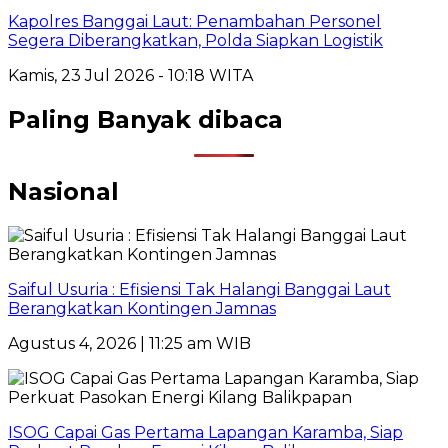
Kapolres Banggai Laut: Penambahan Personel
Segera Diberangkatkan, Polda Siapkan Logistik
Kamis, 23 Jul 2026 - 10:18 WITA
Paling Banyak dibaca
Nasional
Saiful Usuria : Efisiensi Tak Halangi Banggai Laut
Berangkatkan Kontingen Jamnas
Agustus 4, 2026 | 11:25 am WIB
ISOG Capai Gas Pertama Lapangan Karamba, Siap