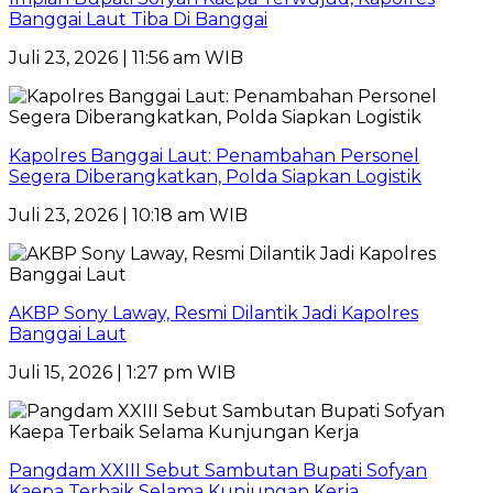
Banggai Laut Tiba Di Banggai
Juli 23, 2026 | 11:56 am WIB
Kapolres Banggai Laut: Penambahan Personel
Segera Diberangkatkan, Polda Siapkan Logistik
Juli 23, 2026 | 10:18 am WIB
AKBP Sony Laway, Resmi Dilantik Jadi Kapolres
Banggai Laut
Juli 15, 2026 | 1:27 pm WIB
Pangdam XXIII Sebut Sambutan Bupati Sofyan
Kaepa Terbaik Selama Kunjungan Kerja