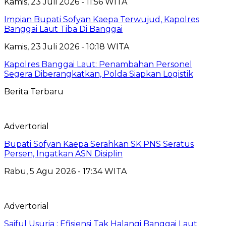
Kamis, 23 Juli 2026 - 11:56 WITA
Impian Bupati Sofyan Kaepa Terwujud, Kapolres
Banggai Laut Tiba Di Banggai
Kamis, 23 Juli 2026 - 10:18 WITA
Kapolres Banggai Laut: Penambahan Personel
Segera Diberangkatkan, Polda Siapkan Logistik
Berita Terbaru
Advertorial
Bupati Sofyan Kaepa Serahkan SK PNS Seratus
Persen, Ingatkan ASN Disiplin
Rabu, 5 Agu 2026 - 17:34 WITA
Advertorial
Saiful Usuria : Efisiensi Tak Halangi Banggai Laut