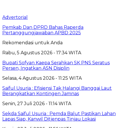
Advertorial
Pemkab Dan DPRD Bahas Raperda
Pertanggungjawaban APBD 2025
Rekomendasi untuk Anda
Rabu, 5 Agustus 2026 - 17:34 WITA
Bupati Sofyan Kaepa Serahkan SK PNS Seratus
Persen, Ingatkan ASN Disiplin
Selasa, 4 Agustus 2026 - 11:25 WITA
Saiful Usuria : Efisiensi Tak Halangi Banggai Laut
Berangkatkan Kontingen Jamnas
Senin, 27 Juli 2026 - 11:14 WITA
Sekda Saiful Usuria : Pemda Balut Pastikan Lahan
Lapas Siap, Kanwil Ditjenpas Tinjau Lokasi