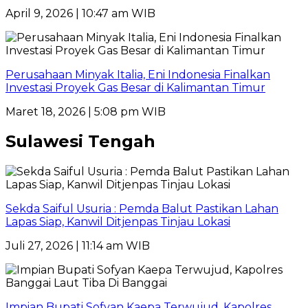
April 9, 2026 | 10:47 am WIB
Perusahaan Minyak Italia, Eni Indonesia Finalkan
Investasi Proyek Gas Besar di Kalimantan Timur
Maret 18, 2026 | 5:08 pm WIB
Sulawesi Tengah
Sekda Saiful Usuria : Pemda Balut Pastikan Lahan
Lapas Siap, Kanwil Ditjenpas Tinjau Lokasi
Juli 27, 2026 | 11:14 am WIB
Impian Bupati Sofyan Kaepa Terwujud, Kapolres