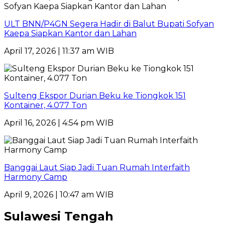
ULT BNN/P4GN Segera Hadir di Balut Bupati Sofyan
Kaepa Siapkan Kantor dan Lahan
April 17, 2026 | 11:37 am WIB
Sulteng Ekspor Durian Beku ke Tiongkok 151
Kontainer, 4.077 Ton
April 16, 2026 | 4:54 pm WIB
Banggai Laut Siap Jadi Tuan Rumah Interfaith
Harmony Camp
April 9, 2026 | 10:47 am WIB
Sulawesi Tengah