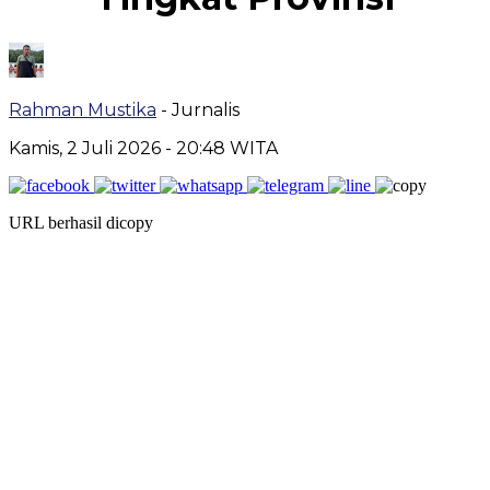
Rahman Mustika
- Jurnalis
Kamis, 2 Juli 2026
- 20:48 WITA
URL berhasil dicopy