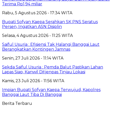
Terima Rp1,94 miliar
Rabu, 5 Agustus 2026 - 17:34 WITA
Bupati Sofyan Kaepa Serahkan SK PNS Seratus
Persen, Ingatkan ASN Disiplin
Selasa, 4 Agustus 2026 - 11:25 WITA
Saiful Usuria : Efisiensi Tak Halangi Banggai Laut
Berangkatkan Kontingen Jamnas
Senin, 27 Juli 2026 - 11:14 WITA
Sekda Saiful Usuria : Pemda Balut Pastikan Lahan
Lapas Siap, Kanwil Ditjenpas Tinjau Lokasi
Kamis, 23 Juli 2026 - 11:56 WITA
Impian Bupati Sofyan Kaepa Terwujud, Kapolres
Banggai Laut Tiba Di Banggai
Berita Terbaru