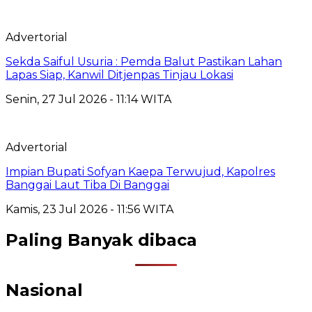
Advertorial
Sekda Saiful Usuria : Pemda Balut Pastikan Lahan
Lapas Siap, Kanwil Ditjenpas Tinjau Lokasi
Senin, 27 Jul 2026 - 11:14 WITA
Advertorial
Impian Bupati Sofyan Kaepa Terwujud, Kapolres
Banggai Laut Tiba Di Banggai
Kamis, 23 Jul 2026 - 11:56 WITA
Paling Banyak dibaca
Nasional