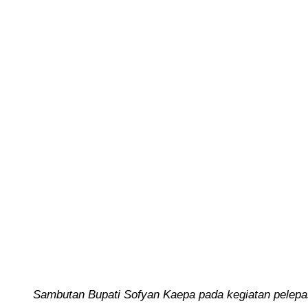
Sambutan Bupati Sofyan Kaepa pada kegiatan pelepa