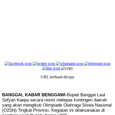
URL berhasil dicopy
BANGGAI, KABAR BENGGAWI
-Bupati Banggai Laut
Sofyan Kaepa secara resmi melepas kontingen daerah
yang akan mengikuti Olimpiade Olahraga Siswa Nasional
(O2SN) Tingkat Provinsi. Kegiatan ini dilaksanakan di