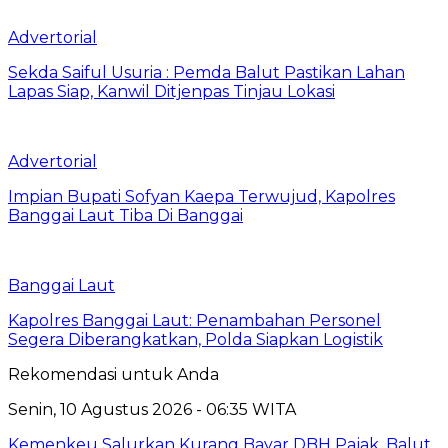
Advertorial
Sekda Saiful Usuria : Pemda Balut Pastikan Lahan
Lapas Siap, Kanwil Ditjenpas Tinjau Lokasi
Advertorial
Impian Bupati Sofyan Kaepa Terwujud, Kapolres
Banggai Laut Tiba Di Banggai
Banggai Laut
Kapolres Banggai Laut: Penambahan Personel
Segera Diberangkatkan, Polda Siapkan Logistik
Rekomendasi untuk Anda
Senin, 10 Agustus 2026 - 06:35 WITA
Kemenkeu Salurkan Kurang Bayar DBH Pajak, Balut