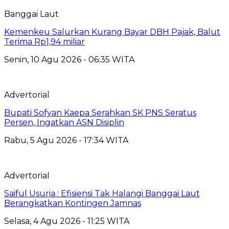
Banggai Laut
Kemenkeu Salurkan Kurang Bayar DBH Pajak, Balut
Terima Rp1,94 miliar
Senin, 10 Agu 2026 - 06:35 WITA
Advertorial
Bupati Sofyan Kaepa Serahkan SK PNS Seratus
Persen, Ingatkan ASN Disiplin
Rabu, 5 Agu 2026 - 17:34 WITA
Advertorial
Saiful Usuria : Efisiensi Tak Halangi Banggai Laut
Berangkatkan Kontingen Jamnas
Selasa, 4 Agu 2026 - 11:25 WITA