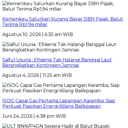
Kemenkeu Salurkan Kurang Bayar DBH Pajak, Balut
Terima Rp1,94 miliar
Agustus 10, 2026 | 6:35 am WIB
Saiful Usuria : Efisiensi Tak Halangi Banggai Laut
Berangkatkan Kontingen Jamnas
Agustus 4, 2026 | 11:25 am WIB
ISOG Capai Gas Pertama Lapangan Karamba, Siap
Perkuat Pasokan Energi Kilang Balikpapan
Juni 24, 2026 | 4:38 pm WIB