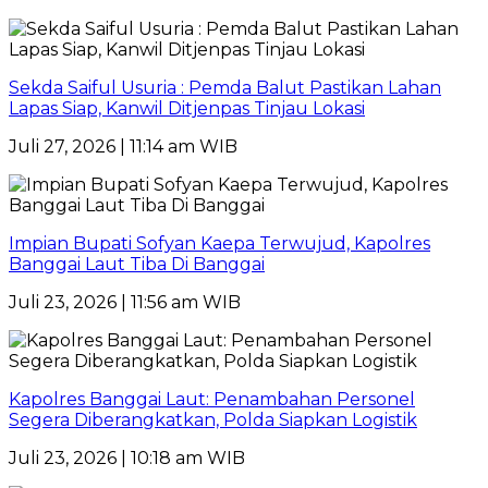
Sekda Saiful Usuria : Pemda Balut Pastikan Lahan
Lapas Siap, Kanwil Ditjenpas Tinjau Lokasi
Juli 27, 2026 | 11:14 am WIB
Impian Bupati Sofyan Kaepa Terwujud, Kapolres
Banggai Laut Tiba Di Banggai
Juli 23, 2026 | 11:56 am WIB
Kapolres Banggai Laut: Penambahan Personel
Segera Diberangkatkan, Polda Siapkan Logistik
Juli 23, 2026 | 10:18 am WIB