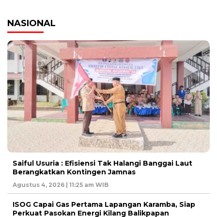
NASIONAL
Saiful Usuria : Efisiensi Tak Halangi Banggai Laut
Berangkatkan Kontingen Jamnas
Agustus 4, 2026 | 11:25 am WIB
ISOG Capai Gas Pertama Lapangan Karamba, Siap
Perkuat Pasokan Energi Kilang Balikpapan