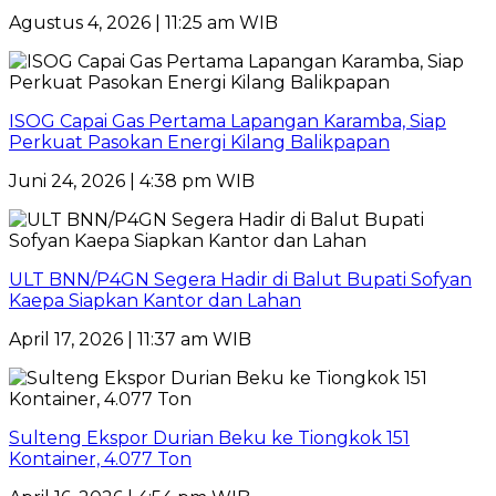
Agustus 4, 2026 | 11:25 am WIB
ISOG Capai Gas Pertama Lapangan Karamba, Siap
Perkuat Pasokan Energi Kilang Balikpapan
Juni 24, 2026 | 4:38 pm WIB
ULT BNN/P4GN Segera Hadir di Balut Bupati Sofyan
Kaepa Siapkan Kantor dan Lahan
April 17, 2026 | 11:37 am WIB
Sulteng Ekspor Durian Beku ke Tiongkok 151
Kontainer, 4.077 Ton