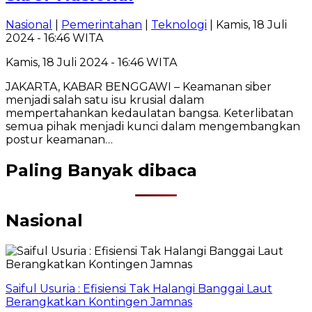
Nasional
|
Pemerintahan
|
Teknologi
| Kamis, 18 Juli
2024 - 16:46 WITA
Kamis, 18 Juli 2024 - 16:46 WITA
JAKARTA, KABAR BENGGAWI – Keamanan siber
menjadi salah satu isu krusial dalam
mempertahankan kedaulatan bangsa. Keterlibatan
semua pihak menjadi kunci dalam mengembangkan
postur keamanan…
Paling Banyak dibaca
Nasional
Saiful Usuria : Efisiensi Tak Halangi Banggai Laut
Berangkatkan Kontingen Jamnas