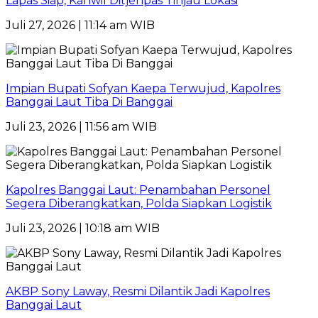
Lapas Siap, Kanwil Ditjenpas Tinjau Lokasi
Juli 27, 2026 | 11:14 am WIB
Impian Bupati Sofyan Kaepa Terwujud, Kapolres
Banggai Laut Tiba Di Banggai
Juli 23, 2026 | 11:56 am WIB
Kapolres Banggai Laut: Penambahan Personel
Segera Diberangkatkan, Polda Siapkan Logistik
Juli 23, 2026 | 10:18 am WIB
AKBP Sony Laway, Resmi Dilantik Jadi Kapolres
Banggai Laut