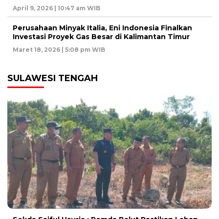
April 9, 2026 | 10:47 am WIB
Perusahaan Minyak Italia, Eni Indonesia Finalkan
Investasi Proyek Gas Besar di Kalimantan Timur
Maret 18, 2026 | 5:08 pm WIB
SULAWESI TENGAH