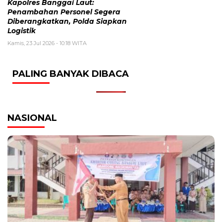
Kapolres Banggai Laut:
Penambahan Personel Segera
Diberangkatkan, Polda Siapkan
Logistik
Kamis, 23 Jul 2026 - 10:18 WITA
PALING BANYAK DIBACA
NASIONAL