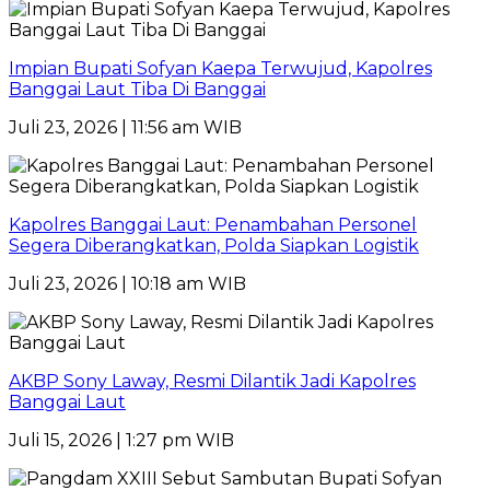
Impian Bupati Sofyan Kaepa Terwujud, Kapolres
Banggai Laut Tiba Di Banggai
Juli 23, 2026 | 11:56 am WIB
Kapolres Banggai Laut: Penambahan Personel
Segera Diberangkatkan, Polda Siapkan Logistik
Juli 23, 2026 | 10:18 am WIB
AKBP Sony Laway, Resmi Dilantik Jadi Kapolres
Banggai Laut
Juli 15, 2026 | 1:27 pm WIB