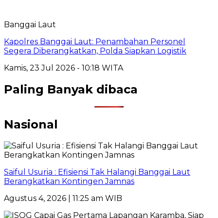
Banggai Laut
Kapolres Banggai Laut: Penambahan Personel
Segera Diberangkatkan, Polda Siapkan Logistik
Kamis, 23 Jul 2026 - 10:18 WITA
Paling Banyak dibaca
Nasional
Saiful Usuria : Efisiensi Tak Halangi Banggai Laut
Berangkatkan Kontingen Jamnas
Agustus 4, 2026 | 11:25 am WIB