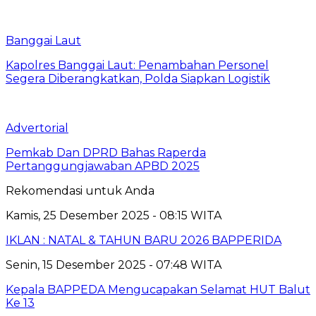
Banggai Laut
Kapolres Banggai Laut: Penambahan Personel
Segera Diberangkatkan, Polda Siapkan Logistik
Advertorial
Pemkab Dan DPRD Bahas Raperda
Pertanggungjawaban APBD 2025
Rekomendasi untuk Anda
Kamis, 25 Desember 2025 - 08:15 WITA
IKLAN : NATAL & TAHUN BARU 2026 BAPPERIDA
Senin, 15 Desember 2025 - 07:48 WITA
Kepala BAPPEDA Mengucapakan Selamat HUT Balut
Ke 13