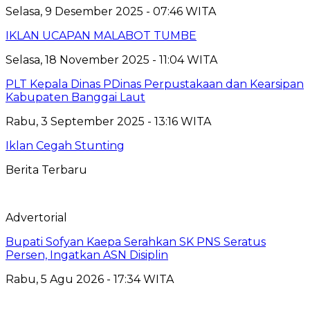
Selasa, 9 Desember 2025 - 07:46 WITA
IKLAN UCAPAN MALABOT TUMBE
Selasa, 18 November 2025 - 11:04 WITA
PLT Kepala Dinas PDinas Perpustakaan dan Kearsipan
Kabupaten Banggai Laut
Rabu, 3 September 2025 - 13:16 WITA
Iklan Cegah Stunting
Berita Terbaru
Advertorial
Bupati Sofyan Kaepa Serahkan SK PNS Seratus
Persen, Ingatkan ASN Disiplin
Rabu, 5 Agu 2026 - 17:34 WITA