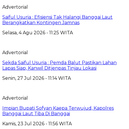
Advertorial
Saiful Usuria : Efisiensi Tak Halangi Banggai Laut
Berangkatkan Kontingen Jamnas
Selasa, 4 Agu 2026 - 11:25 WITA
Advertorial
Sekda Saiful Usuria : Pemda Balut Pastikan Lahan
Lapas Siap, Kanwil Ditjenpas Tinjau Lokasi
Senin, 27 Jul 2026 - 11:14 WITA
Advertorial
Impian Bupati Sofyan Kaepa Terwujud, Kapolres
Banggai Laut Tiba Di Banggai
Kamis, 23 Jul 2026 - 11:56 WITA