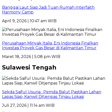
Banggai Laut Siap Jadi Tuan Rumah Interfaith
Harmony Camp
April 9, 2026 | 10:47 am WIB
Perusahaan Minyak Italia, Eni Indonesia Finalkan
Investasi Proyek Gas Besar di Kalimantan Timur
Maret 18, 2026 | 5:08 pm WIB
Sulawesi Tengah
Sekda Saiful Usuria : Pemda Balut Pastikan Lahan
Lapas Siap, Kanwil Ditjenpas Tinjau Lokasi
Juli 27, 2026 | 11:14 am WIB