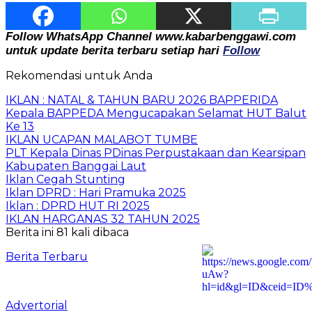
Follow WhatsApp Channel www.kabarbenggawi.com
untuk update berita terbaru setiap hari
Follow
Rekomendasi untuk Anda
IKLAN : NATAL & TAHUN BARU 2026 BAPPERIDA
Kepala BAPPEDA Mengucapakan Selamat HUT Balut
Ke 13
IKLAN UCAPAN MALABOT TUMBE
PLT Kepala Dinas PDinas Perpustakaan dan Kearsipan
Kabupaten Banggai Laut
Iklan Cegah Stunting
Iklan DPRD : Hari Pramuka 2025
Iklan : DPRD HUT RI 2025
IKLAN HARGANAS 32 TAHUN 2025
Berita ini 81 kali dibaca
Berita Terbaru
Advertorial