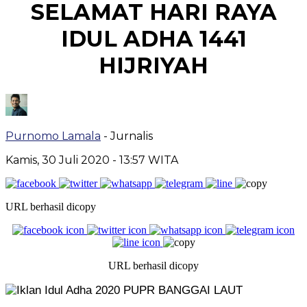
SELAMAT HARI RAYA
IDUL ADHA 1441
HIJRIYAH
Purnomo Lamala
- Jurnalis
Kamis, 30 Juli 2020
- 13:57 WITA
URL berhasil dicopy
URL berhasil dicopy