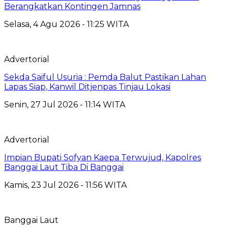
Berangkatkan Kontingen Jamnas
Selasa, 4 Agu 2026 - 11:25 WITA
Advertorial
Sekda Saiful Usuria : Pemda Balut Pastikan Lahan
Lapas Siap, Kanwil Ditjenpas Tinjau Lokasi
Senin, 27 Jul 2026 - 11:14 WITA
Advertorial
Impian Bupati Sofyan Kaepa Terwujud, Kapolres
Banggai Laut Tiba Di Banggai
Kamis, 23 Jul 2026 - 11:56 WITA
Banggai Laut