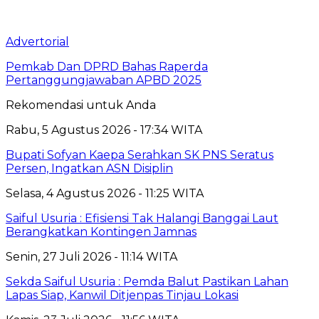
Advertorial
Pemkab Dan DPRD Bahas Raperda
Pertanggungjawaban APBD 2025
Rekomendasi untuk Anda
Rabu, 5 Agustus 2026 - 17:34 WITA
Bupati Sofyan Kaepa Serahkan SK PNS Seratus
Persen, Ingatkan ASN Disiplin
Selasa, 4 Agustus 2026 - 11:25 WITA
Saiful Usuria : Efisiensi Tak Halangi Banggai Laut
Berangkatkan Kontingen Jamnas
Senin, 27 Juli 2026 - 11:14 WITA
Sekda Saiful Usuria : Pemda Balut Pastikan Lahan
Lapas Siap, Kanwil Ditjenpas Tinjau Lokasi