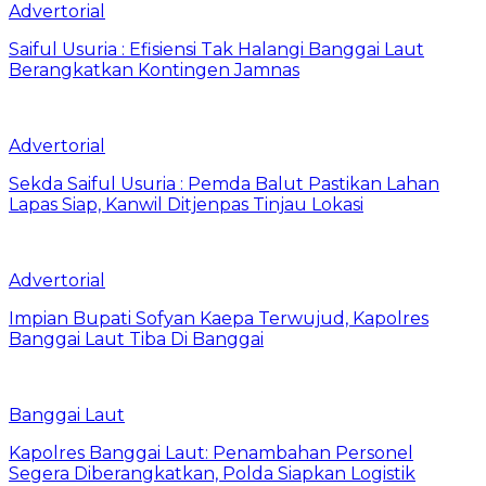
Advertorial
Saiful Usuria : Efisiensi Tak Halangi Banggai Laut
Berangkatkan Kontingen Jamnas
Advertorial
Sekda Saiful Usuria : Pemda Balut Pastikan Lahan
Lapas Siap, Kanwil Ditjenpas Tinjau Lokasi
Advertorial
Impian Bupati Sofyan Kaepa Terwujud, Kapolres
Banggai Laut Tiba Di Banggai
Banggai Laut
Kapolres Banggai Laut: Penambahan Personel
Segera Diberangkatkan, Polda Siapkan Logistik