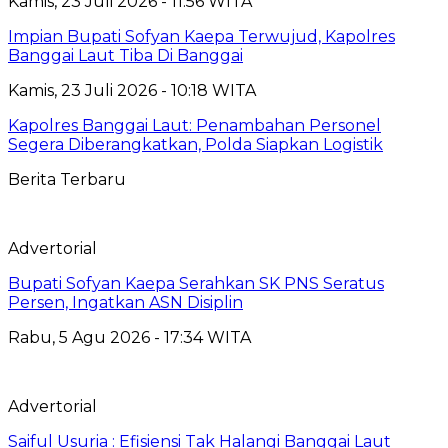
Kamis, 23 Juli 2026 - 11:56 WITA
Impian Bupati Sofyan Kaepa Terwujud, Kapolres
Banggai Laut Tiba Di Banggai
Kamis, 23 Juli 2026 - 10:18 WITA
Kapolres Banggai Laut: Penambahan Personel
Segera Diberangkatkan, Polda Siapkan Logistik
Berita Terbaru
Advertorial
Bupati Sofyan Kaepa Serahkan SK PNS Seratus
Persen, Ingatkan ASN Disiplin
Rabu, 5 Agu 2026 - 17:34 WITA
Advertorial
Saiful Usuria : Efisiensi Tak Halangi Banggai Laut