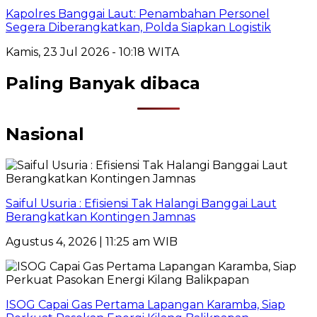
Kapolres Banggai Laut: Penambahan Personel
Segera Diberangkatkan, Polda Siapkan Logistik
Kamis, 23 Jul 2026 - 10:18 WITA
Paling Banyak dibaca
Nasional
Saiful Usuria : Efisiensi Tak Halangi Banggai Laut
Berangkatkan Kontingen Jamnas
Agustus 4, 2026 | 11:25 am WIB
ISOG Capai Gas Pertama Lapangan Karamba, Siap