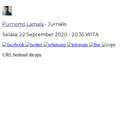
Purnomo Lamala
- Jurnalis
Selasa, 22 September 2020
- 20:35 WITA
URL berhasil dicopy