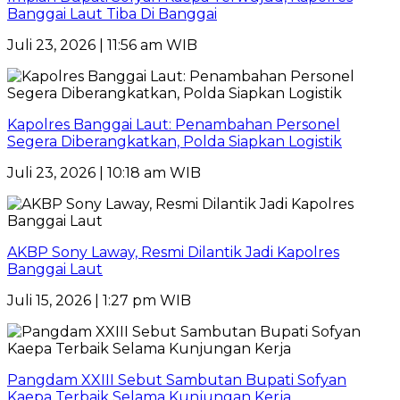
Banggai Laut Tiba Di Banggai
Juli 23, 2026 | 11:56 am WIB
Kapolres Banggai Laut: Penambahan Personel
Segera Diberangkatkan, Polda Siapkan Logistik
Juli 23, 2026 | 10:18 am WIB
AKBP Sony Laway, Resmi Dilantik Jadi Kapolres
Banggai Laut
Juli 15, 2026 | 1:27 pm WIB
Pangdam XXIII Sebut Sambutan Bupati Sofyan
Kaepa Terbaik Selama Kunjungan Kerja