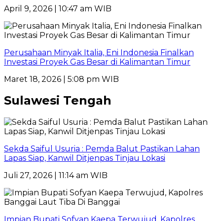
April 9, 2026 | 10:47 am WIB
Perusahaan Minyak Italia, Eni Indonesia Finalkan
Investasi Proyek Gas Besar di Kalimantan Timur
Maret 18, 2026 | 5:08 pm WIB
Sulawesi Tengah
Sekda Saiful Usuria : Pemda Balut Pastikan Lahan
Lapas Siap, Kanwil Ditjenpas Tinjau Lokasi
Juli 27, 2026 | 11:14 am WIB
Impian Bupati Sofyan Kaepa Terwujud, Kapolres