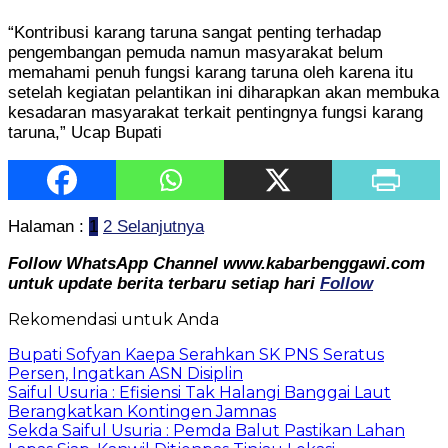
“Kontribusi karang taruna sangat penting terhadap
pengembangan pemuda namun masyarakat belum
memahami penuh fungsi karang taruna oleh karena itu
setelah kegiatan pelantikan ini diharapkan akan membuka
kesadaran masyarakat terkait pentingnya fungsi karang
taruna,” Ucap Bupati
Halaman :
1
2
Selanjutnya
Follow WhatsApp Channel www.kabarbenggawi.com
untuk update berita terbaru setiap hari
Follow
Rekomendasi untuk Anda
Bupati Sofyan Kaepa Serahkan SK PNS Seratus
Persen, Ingatkan ASN Disiplin
Saiful Usuria : Efisiensi Tak Halangi Banggai Laut
Berangkatkan Kontingen Jamnas
Sekda Saiful Usuria : Pemda Balut Pastikan Lahan