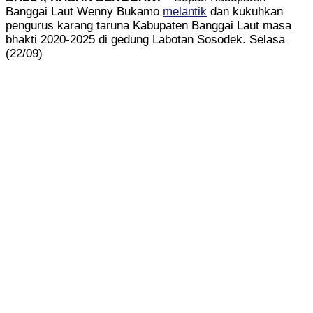
Banggai Laut Wenny Bukamo
melantik
dan kukuhkan
pengurus karang taruna Kabupaten Banggai Laut masa
bhakti 2020-2025 di gedung Labotan Sosodek. Selasa
(22/09)