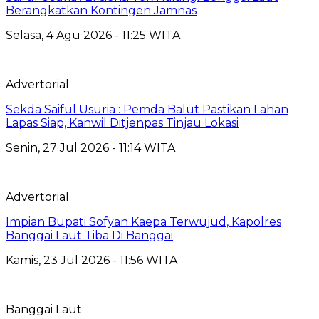
Berangkatkan Kontingen Jamnas
Selasa, 4 Agu 2026 - 11:25 WITA
Advertorial
Sekda Saiful Usuria : Pemda Balut Pastikan Lahan
Lapas Siap, Kanwil Ditjenpas Tinjau Lokasi
Senin, 27 Jul 2026 - 11:14 WITA
Advertorial
Impian Bupati Sofyan Kaepa Terwujud, Kapolres
Banggai Laut Tiba Di Banggai
Kamis, 23 Jul 2026 - 11:56 WITA
Banggai Laut