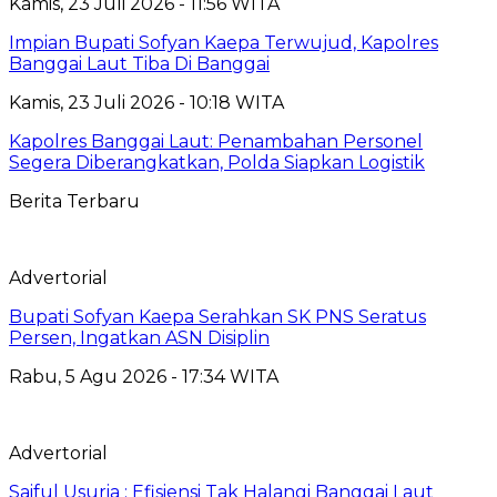
Kamis, 23 Juli 2026 - 11:56 WITA
Impian Bupati Sofyan Kaepa Terwujud, Kapolres
Banggai Laut Tiba Di Banggai
Kamis, 23 Juli 2026 - 10:18 WITA
Kapolres Banggai Laut: Penambahan Personel
Segera Diberangkatkan, Polda Siapkan Logistik
Berita Terbaru
Advertorial
Bupati Sofyan Kaepa Serahkan SK PNS Seratus
Persen, Ingatkan ASN Disiplin
Rabu, 5 Agu 2026 - 17:34 WITA
Advertorial
Saiful Usuria : Efisiensi Tak Halangi Banggai Laut