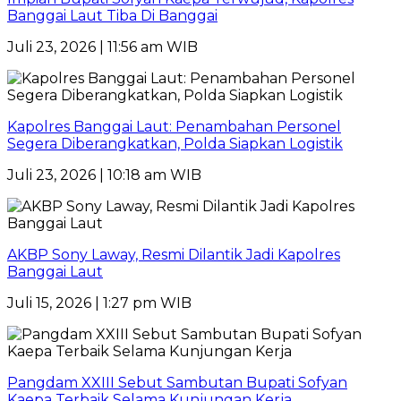
Banggai Laut Tiba Di Banggai
Juli 23, 2026 | 11:56 am WIB
Kapolres Banggai Laut: Penambahan Personel
Segera Diberangkatkan, Polda Siapkan Logistik
Juli 23, 2026 | 10:18 am WIB
AKBP Sony Laway, Resmi Dilantik Jadi Kapolres
Banggai Laut
Juli 15, 2026 | 1:27 pm WIB
Pangdam XXIII Sebut Sambutan Bupati Sofyan
Kaepa Terbaik Selama Kunjungan Kerja