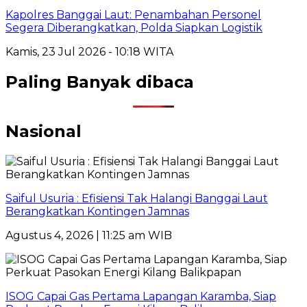
Kapolres Banggai Laut: Penambahan Personel
Segera Diberangkatkan, Polda Siapkan Logistik
Kamis, 23 Jul 2026 - 10:18 WITA
Paling Banyak dibaca
Nasional
Saiful Usuria : Efisiensi Tak Halangi Banggai Laut
Berangkatkan Kontingen Jamnas
Agustus 4, 2026 | 11:25 am WIB
ISOG Capai Gas Pertama Lapangan Karamba, Siap