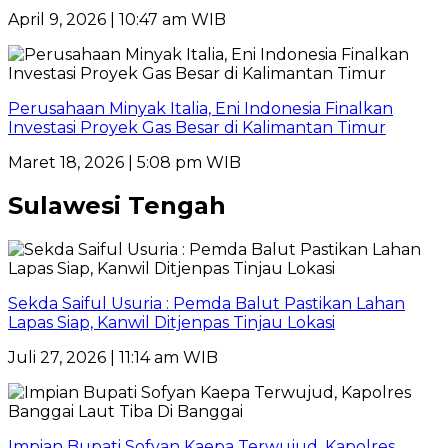
April 9, 2026 | 10:47 am WIB
Perusahaan Minyak Italia, Eni Indonesia Finalkan
Investasi Proyek Gas Besar di Kalimantan Timur
Maret 18, 2026 | 5:08 pm WIB
Sulawesi Tengah
Sekda Saiful Usuria : Pemda Balut Pastikan Lahan
Lapas Siap, Kanwil Ditjenpas Tinjau Lokasi
Juli 27, 2026 | 11:14 am WIB
Impian Bupati Sofyan Kaepa Terwujud, Kapolres