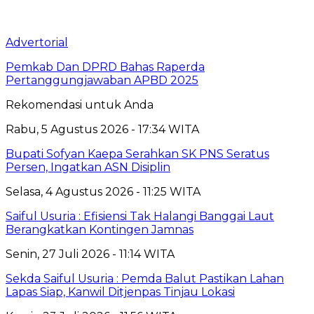
Advertorial
Pemkab Dan DPRD Bahas Raperda
Pertanggungjawaban APBD 2025
Rekomendasi untuk Anda
Rabu, 5 Agustus 2026 - 17:34 WITA
Bupati Sofyan Kaepa Serahkan SK PNS Seratus
Persen, Ingatkan ASN Disiplin
Selasa, 4 Agustus 2026 - 11:25 WITA
Saiful Usuria : Efisiensi Tak Halangi Banggai Laut
Berangkatkan Kontingen Jamnas
Senin, 27 Juli 2026 - 11:14 WITA
Sekda Saiful Usuria : Pemda Balut Pastikan Lahan
Lapas Siap, Kanwil Ditjenpas Tinjau Lokasi