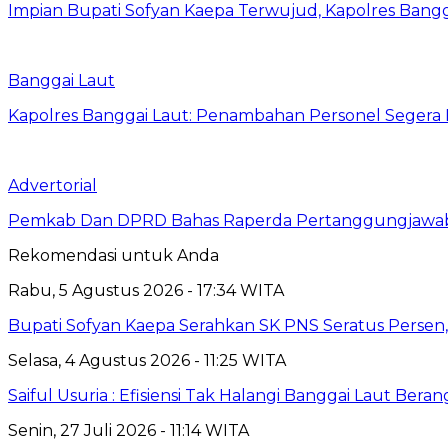
Impian Bupati Sofyan Kaepa Terwujud, Kapolres Bangga
Banggai Laut
Kapolres Banggai Laut: Penambahan Personel Segera D
Advertorial
Pemkab Dan DPRD Bahas Raperda Pertanggungjawa
Rekomendasi untuk Anda
Rabu, 5 Agustus 2026 - 17:34 WITA
Bupati Sofyan Kaepa Serahkan SK PNS Seratus Persen, 
Selasa, 4 Agustus 2026 - 11:25 WITA
Saiful Usuria : Efisiensi Tak Halangi Banggai Laut Be
Senin, 27 Juli 2026 - 11:14 WITA