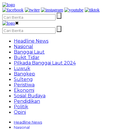
✖
Headline News
Nasional
Banggai Laut
Bukit Tidar
Pilkada Banggai Laut 2024
Luwuk
Bangkep
Sulteng
Peristiwa
Ekonomi
Sosial Budaya
Pendidikan
Politik
Opini
Headline News
Nasional