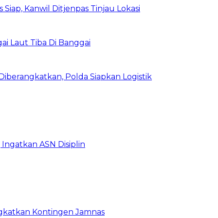
Siap, Kanwil Ditjenpas Tinjau Lokasi
i Laut Tiba Di Banggai
iberangkatkan, Polda Siapkan Logistik
Ingatkan ASN Disiplin
rangkatkan Kontingen Jamnas