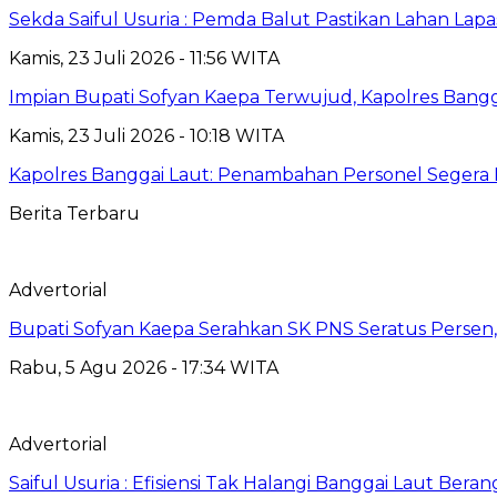
Sekda Saiful Usuria : Pemda Balut Pastikan Lahan Lapas 
Kamis, 23 Juli 2026 - 11:56 WITA
Impian Bupati Sofyan Kaepa Terwujud, Kapolres Bangga
Kamis, 23 Juli 2026 - 10:18 WITA
Kapolres Banggai Laut: Penambahan Personel Segera D
Berita Terbaru
Advertorial
Bupati Sofyan Kaepa Serahkan SK PNS Seratus Persen, 
Rabu, 5 Agu 2026 - 17:34 WITA
Advertorial
Saiful Usuria : Efisiensi Tak Halangi Banggai Laut Be