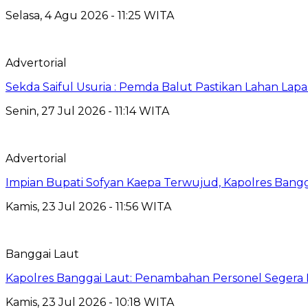
Selasa, 4 Agu 2026 - 11:25 WITA
Advertorial
Sekda Saiful Usuria : Pemda Balut Pastikan Lahan Lapas 
Senin, 27 Jul 2026 - 11:14 WITA
Advertorial
Impian Bupati Sofyan Kaepa Terwujud, Kapolres Bangga
Kamis, 23 Jul 2026 - 11:56 WITA
Banggai Laut
Kapolres Banggai Laut: Penambahan Personel Segera D
Kamis, 23 Jul 2026 - 10:18 WITA