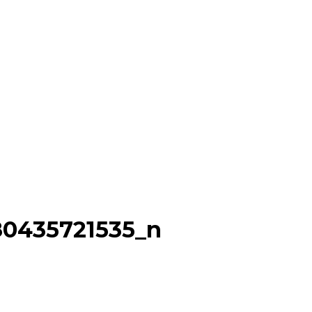
0435721535_n