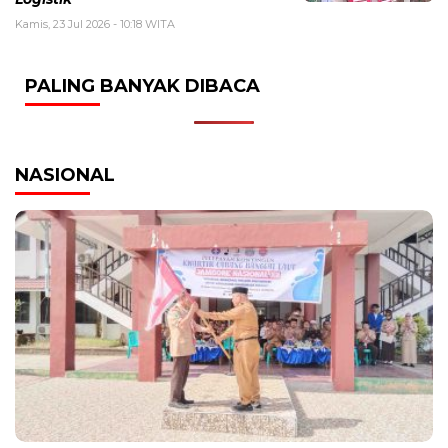
Kamis, 23 Jul 2026 - 10:18 WITA
PALING BANYAK DIBACA
NASIONAL