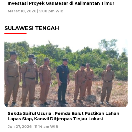
Investasi Proyek Gas Besar di Kalimantan Timur
Maret 18, 2026 | 5:08 pm WIB
SULAWESI TENGAH
Sekda Saiful Usuria : Pemda Balut Pastikan Lahan
Lapas Siap, Kanwil Ditjenpas Tinjau Lokasi
Juli 27, 2026 | 11:14 am WIB