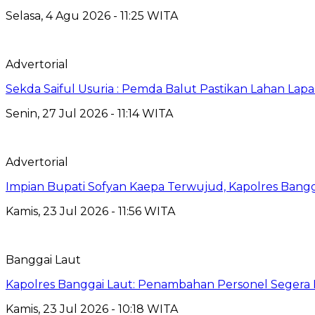
Selasa, 4 Agu 2026 - 11:25 WITA
Advertorial
Sekda Saiful Usuria : Pemda Balut Pastikan Lahan Lapas 
Senin, 27 Jul 2026 - 11:14 WITA
Advertorial
Impian Bupati Sofyan Kaepa Terwujud, Kapolres Bangga
Kamis, 23 Jul 2026 - 11:56 WITA
Banggai Laut
Kapolres Banggai Laut: Penambahan Personel Segera D
Kamis, 23 Jul 2026 - 10:18 WITA