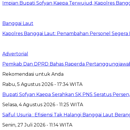
Impian Bupati Sofyan Kaepa Terwujud, Kapolres Bangga
Banggai Laut
Kapolres Banggai Laut: Penambahan Personel Segera D
Advertorial
Pemkab Dan DPRD Bahas Raperda Pertanggungjawa
Rekomendasi untuk Anda
Rabu, 5 Agustus 2026 - 17:34 WITA
Bupati Sofyan Kaepa Serahkan SK PNS Seratus Persen, 
Selasa, 4 Agustus 2026 - 11:25 WITA
Saiful Usuria : Efisiensi Tak Halangi Banggai Laut Be
Senin, 27 Juli 2026 - 11:14 WITA