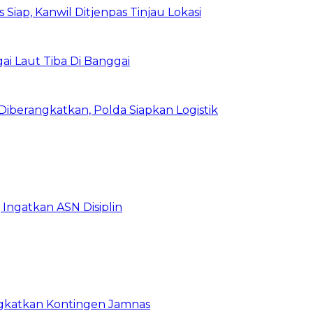
Siap, Kanwil Ditjenpas Tinjau Lokasi
i Laut Tiba Di Banggai
iberangkatkan, Polda Siapkan Logistik
Ingatkan ASN Disiplin
rangkatkan Kontingen Jamnas