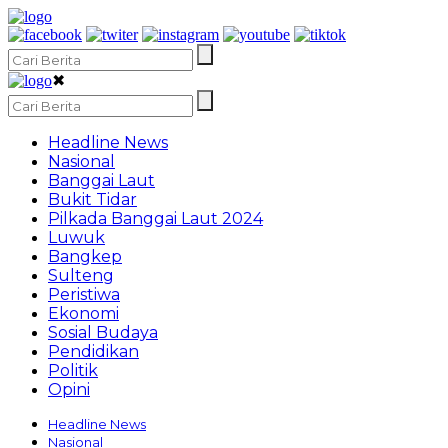
✖
Headline News
Nasional
Banggai Laut
Bukit Tidar
Pilkada Banggai Laut 2024
Luwuk
Bangkep
Sulteng
Peristiwa
Ekonomi
Sosial Budaya
Pendidikan
Politik
Opini
Headline News
Nasional