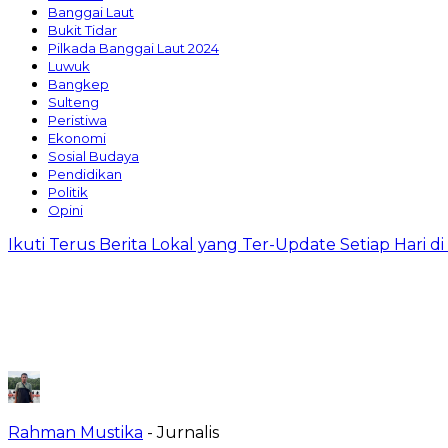
Banggai Laut
Bukit Tidar
Pilkada Banggai Laut 2024
Luwuk
Bangkep
Sulteng
Peristiwa
Ekonomi
Sosial Budaya
Pendidikan
Politik
Opini
Ikuti Terus Berita Lokal yang Ter-Update Setiap Hari 
Rahman Mustika
- Jurnalis