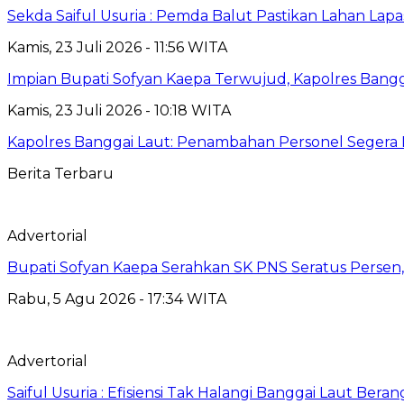
Sekda Saiful Usuria : Pemda Balut Pastikan Lahan Lapas 
Kamis, 23 Juli 2026 - 11:56 WITA
Impian Bupati Sofyan Kaepa Terwujud, Kapolres Bangga
Kamis, 23 Juli 2026 - 10:18 WITA
Kapolres Banggai Laut: Penambahan Personel Segera D
Berita Terbaru
Advertorial
Bupati Sofyan Kaepa Serahkan SK PNS Seratus Persen, 
Rabu, 5 Agu 2026 - 17:34 WITA
Advertorial
Saiful Usuria : Efisiensi Tak Halangi Banggai Laut Be