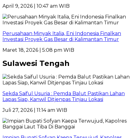
April 9, 2026 | 10:47 am WIB
Perusahaan Minyak Italia, Eni Indonesia Finalkan
Investasi Proyek Gas Besar di Kalimantan Timur
Maret 18, 2026 | 5:08 pm WIB
Sulawesi Tengah
Sekda Saiful Usuria : Pemda Balut Pastikan Lahan
Lapas Siap, Kanwil Ditjenpas Tinjau Lokasi
Juli 27, 2026 | 11:14 am WIB
Impian Bupati Sofyan Kaepa Terwujud, Kapolres