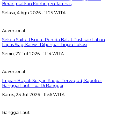
Berangkatkan Kontingen Jamnas
Selasa, 4 Agu 2026 - 11:25 WITA
Advertorial
Sekda Saiful Usuria : Pemda Balut Pastikan Lahan
Lapas Siap, Kanwil Ditjenpas Tinjau Lokasi
Senin, 27 Jul 2026 - 11:14 WITA
Advertorial
Impian Bupati Sofyan Kaepa Terwujud, Kapolres
Banggai Laut Tiba Di Banggai
Kamis, 23 Jul 2026 - 11:56 WITA
Banggai Laut