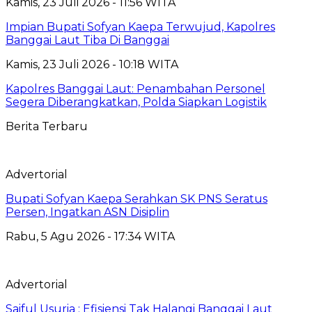
Kamis, 23 Juli 2026 - 11:56 WITA
Impian Bupati Sofyan Kaepa Terwujud, Kapolres
Banggai Laut Tiba Di Banggai
Kamis, 23 Juli 2026 - 10:18 WITA
Kapolres Banggai Laut: Penambahan Personel
Segera Diberangkatkan, Polda Siapkan Logistik
Berita Terbaru
Advertorial
Bupati Sofyan Kaepa Serahkan SK PNS Seratus
Persen, Ingatkan ASN Disiplin
Rabu, 5 Agu 2026 - 17:34 WITA
Advertorial
Saiful Usuria : Efisiensi Tak Halangi Banggai Laut