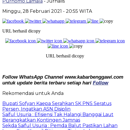
Purnomo Lamala
- Jurnalis
Minggu, 28 Februari 2021
- 20:55 WITA
URL berhasil dicopy
URL berhasil dicopy
Follow WhatsApp Channel www.kabarbenggawi.com
untuk update berita terbaru setiap hari
Follow
Rekomendasi untuk Anda
Bupati Sofyan Kaepa Serahkan SK PNS Seratus
Persen, Ingatkan ASN Disiplin
Saiful Usuria : Efisiensi Tak Halangi Banggai Laut
Berangkatkan Kontingen Jamnas
Sekda Saiful Usuria : Pemda Balut Pastikan Lahan