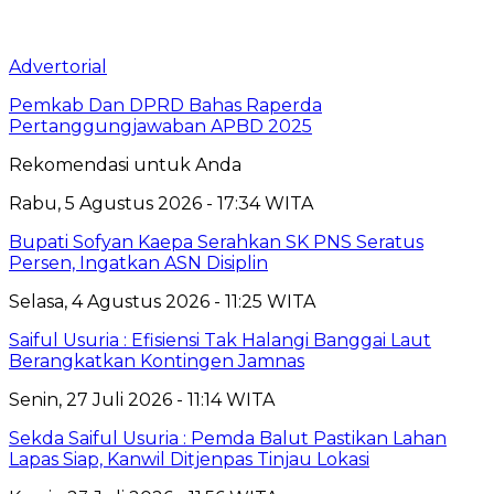
Advertorial
Pemkab Dan DPRD Bahas Raperda
Pertanggungjawaban APBD 2025
Rekomendasi untuk Anda
Rabu, 5 Agustus 2026 - 17:34 WITA
Bupati Sofyan Kaepa Serahkan SK PNS Seratus
Persen, Ingatkan ASN Disiplin
Selasa, 4 Agustus 2026 - 11:25 WITA
Saiful Usuria : Efisiensi Tak Halangi Banggai Laut
Berangkatkan Kontingen Jamnas
Senin, 27 Juli 2026 - 11:14 WITA
Sekda Saiful Usuria : Pemda Balut Pastikan Lahan
Lapas Siap, Kanwil Ditjenpas Tinjau Lokasi