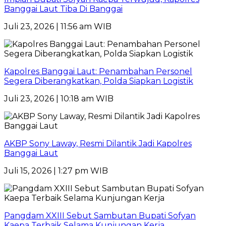
Banggai Laut Tiba Di Banggai
Juli 23, 2026 | 11:56 am WIB
Kapolres Banggai Laut: Penambahan Personel
Segera Diberangkatkan, Polda Siapkan Logistik
Juli 23, 2026 | 10:18 am WIB
AKBP Sony Laway, Resmi Dilantik Jadi Kapolres
Banggai Laut
Juli 15, 2026 | 1:27 pm WIB
Pangdam XXIII Sebut Sambutan Bupati Sofyan
Kaepa Terbaik Selama Kunjungan Kerja