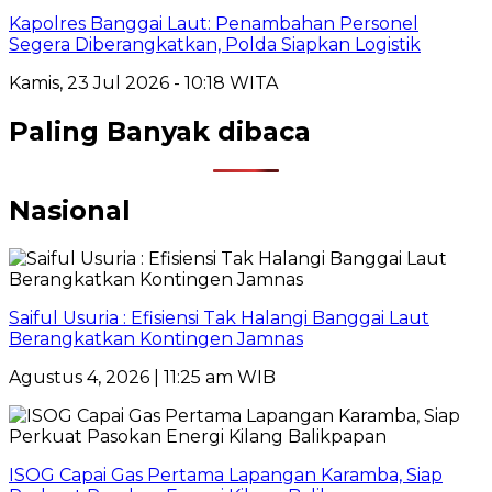
Kapolres Banggai Laut: Penambahan Personel
Segera Diberangkatkan, Polda Siapkan Logistik
Kamis, 23 Jul 2026 - 10:18 WITA
Paling Banyak dibaca
Nasional
Saiful Usuria : Efisiensi Tak Halangi Banggai Laut
Berangkatkan Kontingen Jamnas
Agustus 4, 2026 | 11:25 am WIB
ISOG Capai Gas Pertama Lapangan Karamba, Siap