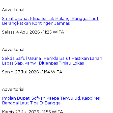
Advertorial
Saiful Usuria : Efisiensi Tak Halangi Banggai Laut
Berangkatkan Kontingen Jamnas
Selasa, 4 Agu 2026 - 11:25 WITA
Advertorial
Sekda Saiful Usuria : Pemda Balut Pastikan Lahan
Lapas Siap, Kanwil Ditjenpas Tinjau Lokasi
Senin, 27 Jul 2026 - 11:14 WITA
Advertorial
Impian Bupati Sofyan Kaepa Terwujud, Kapolres
Banggai Laut Tiba Di Banggai
Kamis, 23 Jul 2026 - 11:56 WITA