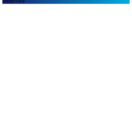
Reserved