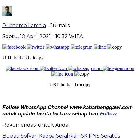
Purnomo Lamala
- Jurnalis
Sabtu, 10 April 2021
- 10:32 WITA
URL berhasil dicopy
URL berhasil dicopy
Follow WhatsApp Channel www.kabarbenggawi.com
untuk update berita terbaru setiap hari
Follow
Rekomendasi untuk Anda
Bupati Sofyan Kaepa Serahkan SK PNS Seratus