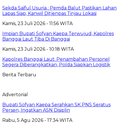
Sekda Saiful Usuria : Pemda Balut Pastikan Lahan
Lapas Siap, Kanwil Ditjenpas Tinjau Lokasi
Kamis, 23 Juli 2026 - 11:56 WITA
Impian Bupati Sofyan Kaepa Terwujud, Kapolres
Banggai Laut Tiba Di Banggai
Kamis, 23 Juli 2026 - 10:18 WITA
Kapolres Banggai Laut: Penambahan Personel
Segera Diberangkatkan, Polda Siapkan Logistik
Berita Terbaru
Advertorial
Bupati Sofyan Kaepa Serahkan SK PNS Seratus
Persen, Ingatkan ASN Disiplin
Rabu, 5 Agu 2026 - 17:34 WITA