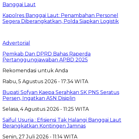
Banggai Laut
Kapolres Banggai Laut: Penambahan Personel
Segera Diberangkatkan, Polda Siapkan Logistik
Advertorial
Pemkab Dan DPRD Bahas Raperda
Pertanggungjawaban APBD 2025
Rekomendasi untuk Anda
Rabu, 5 Agustus 2026 - 17:34 WITA
Bupati Sofyan Kaepa Serahkan SK PNS Seratus
Persen, Ingatkan ASN Disiplin
Selasa, 4 Agustus 2026 - 11:25 WITA
Saiful Usuria : Efisiensi Tak Halangi Banggai Laut
Berangkatkan Kontingen Jamnas
Senin, 27 Juli 2026 - 11:14 WITA