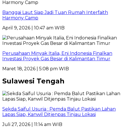
Banggai Laut Siap Jadi Tuan Rumah Interfaith
Harmony Camp
April 9, 2026 | 10:47 am WIB
Perusahaan Minyak Italia, Eni Indonesia Finalkan
Investasi Proyek Gas Besar di Kalimantan Timur
Maret 18, 2026 | 5:08 pm WIB
Sulawesi Tengah
Sekda Saiful Usuria : Pemda Balut Pastikan Lahan
Lapas Siap, Kanwil Ditjenpas Tinjau Lokasi
Juli 27, 2026 | 11:14 am WIB