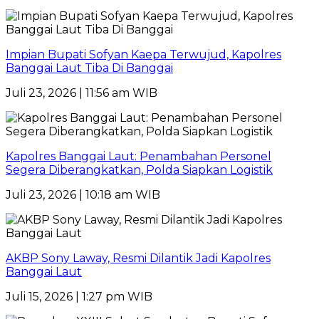
Impian Bupati Sofyan Kaepa Terwujud, Kapolres
Banggai Laut Tiba Di Banggai
Juli 23, 2026 | 11:56 am WIB
Kapolres Banggai Laut: Penambahan Personel
Segera Diberangkatkan, Polda Siapkan Logistik
Juli 23, 2026 | 10:18 am WIB
AKBP Sony Laway, Resmi Dilantik Jadi Kapolres
Banggai Laut
Juli 15, 2026 | 1:27 pm WIB