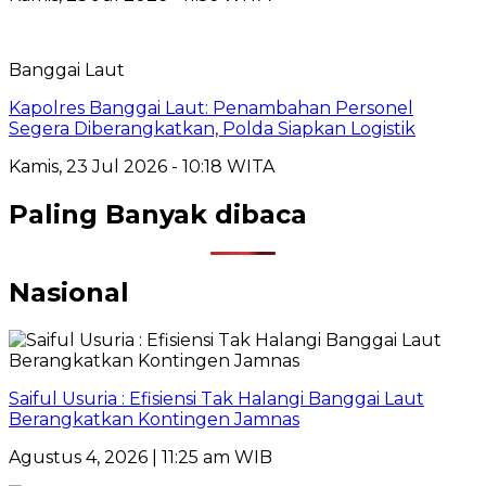
Banggai Laut
Kapolres Banggai Laut: Penambahan Personel
Segera Diberangkatkan, Polda Siapkan Logistik
Kamis, 23 Jul 2026 - 10:18 WITA
Paling Banyak dibaca
Nasional
Saiful Usuria : Efisiensi Tak Halangi Banggai Laut
Berangkatkan Kontingen Jamnas
Agustus 4, 2026 | 11:25 am WIB