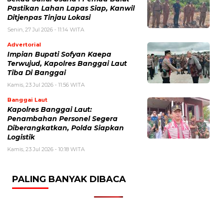
Pastikan Lahan Lapas Siap, Kanwil
Ditjenpas Tinjau Lokasi
Senin, 27 Jul 2026 - 11:14 WITA
Advertorial
Impian Bupati Sofyan Kaepa
Terwujud, Kapolres Banggai Laut
Tiba Di Banggai
Kamis, 23 Jul 2026 - 11:56 WITA
Banggai Laut
Kapolres Banggai Laut:
Penambahan Personel Segera
Diberangkatkan, Polda Siapkan
Logistik
Kamis, 23 Jul 2026 - 10:18 WITA
PALING BANYAK DIBACA