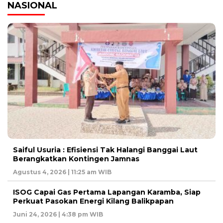
NASIONAL
Saiful Usuria : Efisiensi Tak Halangi Banggai Laut
Berangkatkan Kontingen Jamnas
Agustus 4, 2026 | 11:25 am WIB
ISOG Capai Gas Pertama Lapangan Karamba, Siap
Perkuat Pasokan Energi Kilang Balikpapan
Juni 24, 2026 | 4:38 pm WIB