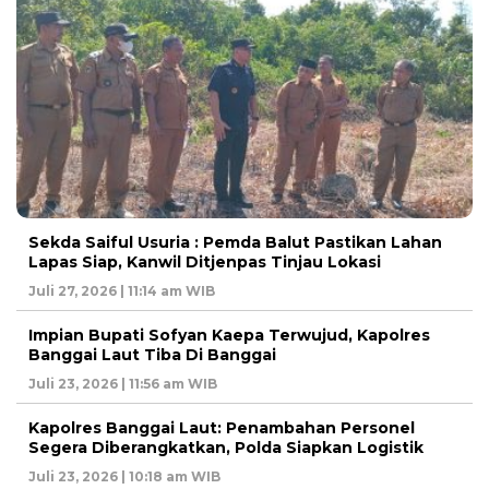
Sekda Saiful Usuria : Pemda Balut Pastikan Lahan
Lapas Siap, Kanwil Ditjenpas Tinjau Lokasi
Juli 27, 2026 | 11:14 am WIB
Impian Bupati Sofyan Kaepa Terwujud, Kapolres
Banggai Laut Tiba Di Banggai
Juli 23, 2026 | 11:56 am WIB
Kapolres Banggai Laut: Penambahan Personel
Segera Diberangkatkan, Polda Siapkan Logistik
Juli 23, 2026 | 10:18 am WIB