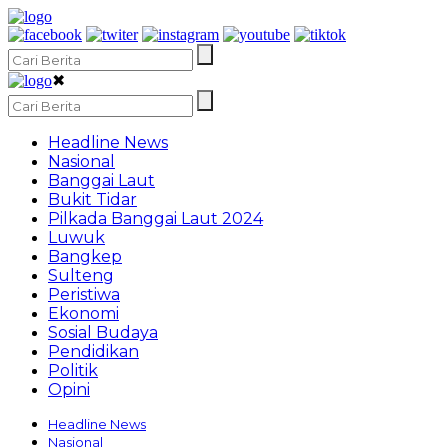
✖
Headline News
Nasional
Banggai Laut
Bukit Tidar
Pilkada Banggai Laut 2024
Luwuk
Bangkep
Sulteng
Peristiwa
Ekonomi
Sosial Budaya
Pendidikan
Politik
Opini
Headline News
Nasional