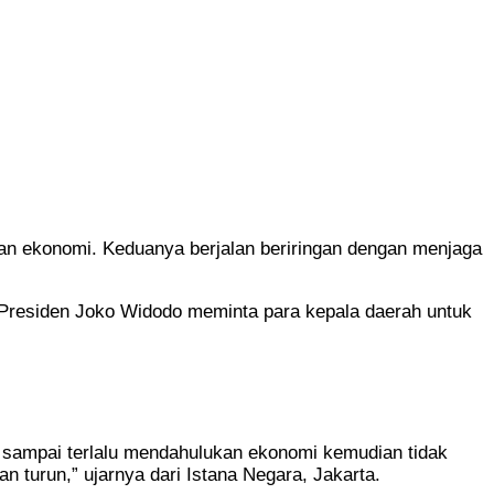
an ekonomi. Keduanya berjalan beriringan dengan menjaga
 Presiden Joko Widodo meminta para kepala daerah untuk
 sampai terlalu mendahulukan ekonomi kemudian tidak
turun,” ujarnya dari Istana Negara, Jakarta.