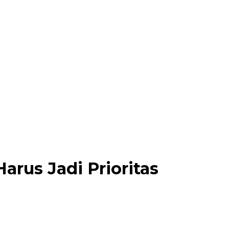
rus Jadi Prioritas