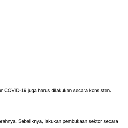
ar COVID-19 juga harus dilakukan secara konsisten.
erahnya. Sebaliknya, lakukan pembukaan sektor secara