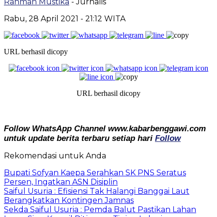
Rahman Mustika
- Jurnalis
Rabu, 28 April 2021
- 21:12 WITA
URL berhasil dicopy
URL berhasil dicopy
Follow WhatsApp Channel www.kabarbenggawi.com
untuk update berita terbaru setiap hari
Follow
Rekomendasi untuk Anda
Bupati Sofyan Kaepa Serahkan SK PNS Seratus
Persen, Ingatkan ASN Disiplin
Saiful Usuria : Efisiensi Tak Halangi Banggai Laut
Berangkatkan Kontingen Jamnas
Sekda Saiful Usuria : Pemda Balut Pastikan Lahan