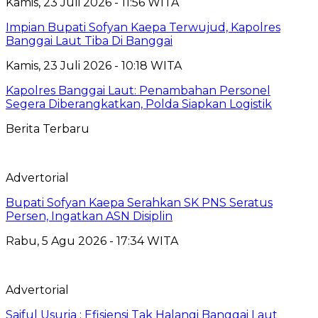
Kamis, 23 Juli 2026 - 11:56 WITA
Impian Bupati Sofyan Kaepa Terwujud, Kapolres
Banggai Laut Tiba Di Banggai
Kamis, 23 Juli 2026 - 10:18 WITA
Kapolres Banggai Laut: Penambahan Personel
Segera Diberangkatkan, Polda Siapkan Logistik
Berita Terbaru
Advertorial
Bupati Sofyan Kaepa Serahkan SK PNS Seratus
Persen, Ingatkan ASN Disiplin
Rabu, 5 Agu 2026 - 17:34 WITA
Advertorial
Saiful Usuria : Efisiensi Tak Halangi Banggai Laut