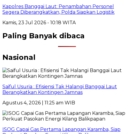
Kapolres Banggai Laut: Penambahan Personel
Segera Diberangkatkan, Polda Siapkan Logistik
Kamis, 23 Jul 2026 - 10:18 WITA
Paling Banyak dibaca
Nasional
Saiful Usuria : Efisiensi Tak Halangi Banggai Laut
Berangkatkan Kontingen Jamnas
Agustus 4, 2026 | 11:25 am WIB
ISOG Capai Gas Pertama Lapangan Karamba, Siap