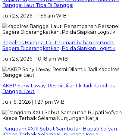
Banggai Laut Tiba Di Banggai
Juli 23, 2026 | 11:56 am WIB
Kapolres Banggai Laut: Penambahan Personel
Segera Diberangkatkan, Polda Siapkan Logistik
Juli 23, 2026 | 10:18 am WIB
AKBP Sony Laway, Resmi Dilantik Jadi Kapolres
Banggai Laut
Juli 15, 2026 | 1:27 pm WIB
Pangdam XXIII Sebut Sambutan Bupati Sofyan
Kaepa Terbaik Selama Kunjungan Kerja