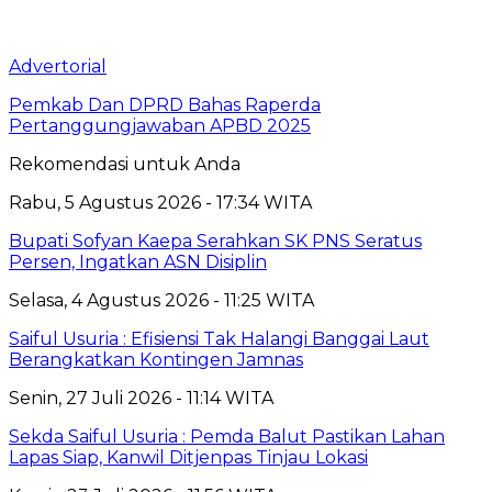
Advertorial
Pemkab Dan DPRD Bahas Raperda
Pertanggungjawaban APBD 2025
Rekomendasi untuk Anda
Rabu, 5 Agustus 2026 - 17:34 WITA
Bupati Sofyan Kaepa Serahkan SK PNS Seratus
Persen, Ingatkan ASN Disiplin
Selasa, 4 Agustus 2026 - 11:25 WITA
Saiful Usuria : Efisiensi Tak Halangi Banggai Laut
Berangkatkan Kontingen Jamnas
Senin, 27 Juli 2026 - 11:14 WITA
Sekda Saiful Usuria : Pemda Balut Pastikan Lahan
Lapas Siap, Kanwil Ditjenpas Tinjau Lokasi