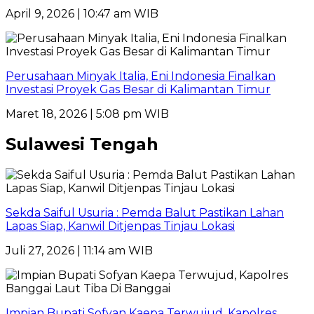
April 9, 2026 | 10:47 am WIB
Perusahaan Minyak Italia, Eni Indonesia Finalkan
Investasi Proyek Gas Besar di Kalimantan Timur
Maret 18, 2026 | 5:08 pm WIB
Sulawesi Tengah
Sekda Saiful Usuria : Pemda Balut Pastikan Lahan
Lapas Siap, Kanwil Ditjenpas Tinjau Lokasi
Juli 27, 2026 | 11:14 am WIB
Impian Bupati Sofyan Kaepa Terwujud, Kapolres