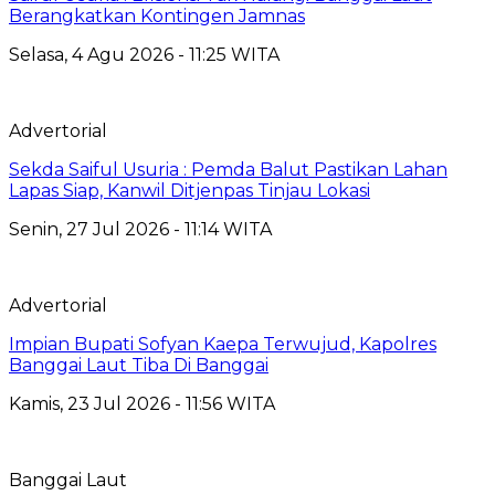
Berangkatkan Kontingen Jamnas
Selasa, 4 Agu 2026 - 11:25 WITA
Advertorial
Sekda Saiful Usuria : Pemda Balut Pastikan Lahan
Lapas Siap, Kanwil Ditjenpas Tinjau Lokasi
Senin, 27 Jul 2026 - 11:14 WITA
Advertorial
Impian Bupati Sofyan Kaepa Terwujud, Kapolres
Banggai Laut Tiba Di Banggai
Kamis, 23 Jul 2026 - 11:56 WITA
Banggai Laut