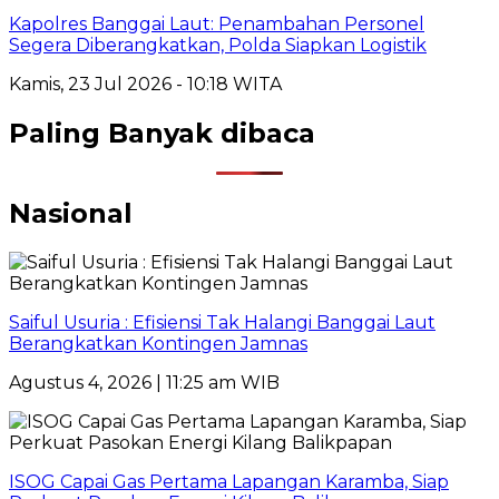
Kapolres Banggai Laut: Penambahan Personel
Segera Diberangkatkan, Polda Siapkan Logistik
Kamis, 23 Jul 2026 - 10:18 WITA
Paling Banyak dibaca
Nasional
Saiful Usuria : Efisiensi Tak Halangi Banggai Laut
Berangkatkan Kontingen Jamnas
Agustus 4, 2026 | 11:25 am WIB
ISOG Capai Gas Pertama Lapangan Karamba, Siap