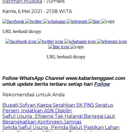
Rahman Mustika
- Jurnalis
Kamis, 6 Mei 2021
- 21:58 WITA
URL berhasil dicopy
URL berhasil dicopy
Follow WhatsApp Channel www.kabarbenggawi.com
untuk update berita terbaru setiap hari
Follow
Rekomendasi untuk Anda
Bupati Sofyan Kaepa Serahkan SK PNS Seratus
Persen, Ingatkan ASN Disiplin
Saiful Usuria : Efisiensi Tak Halangi Banggai Laut
Berangkatkan Kontingen Jamnas
Sekda Saiful Usuria : Pemda Balut Pastikan Lahan