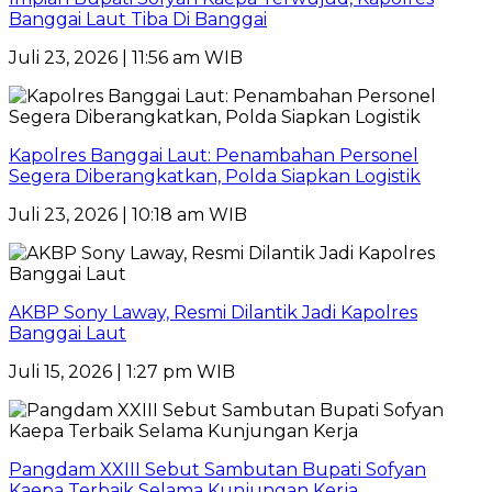
Banggai Laut Tiba Di Banggai
Juli 23, 2026 | 11:56 am WIB
Kapolres Banggai Laut: Penambahan Personel
Segera Diberangkatkan, Polda Siapkan Logistik
Juli 23, 2026 | 10:18 am WIB
AKBP Sony Laway, Resmi Dilantik Jadi Kapolres
Banggai Laut
Juli 15, 2026 | 1:27 pm WIB
Pangdam XXIII Sebut Sambutan Bupati Sofyan
Kaepa Terbaik Selama Kunjungan Kerja