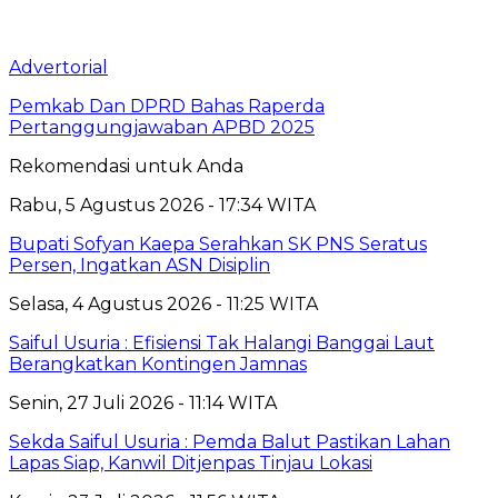
Advertorial
Pemkab Dan DPRD Bahas Raperda
Pertanggungjawaban APBD 2025
Rekomendasi untuk Anda
Rabu, 5 Agustus 2026 - 17:34 WITA
Bupati Sofyan Kaepa Serahkan SK PNS Seratus
Persen, Ingatkan ASN Disiplin
Selasa, 4 Agustus 2026 - 11:25 WITA
Saiful Usuria : Efisiensi Tak Halangi Banggai Laut
Berangkatkan Kontingen Jamnas
Senin, 27 Juli 2026 - 11:14 WITA
Sekda Saiful Usuria : Pemda Balut Pastikan Lahan
Lapas Siap, Kanwil Ditjenpas Tinjau Lokasi