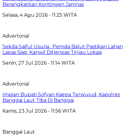
Berangkatkan Kontingen Jamnas
Selasa, 4 Agu 2026 - 11:25 WITA
Advertorial
Sekda Saiful Usuria : Pemda Balut Pastikan Lahan
Lapas Siap, Kanwil Ditjenpas Tinjau Lokasi
Senin, 27 Jul 2026 - 11:14 WITA
Advertorial
Impian Bupati Sofyan Kaepa Terwujud, Kapolres
Banggai Laut Tiba Di Banggai
Kamis, 23 Jul 2026 - 11:56 WITA
Banggai Laut