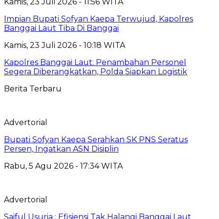
Kamis, 23 Juli 2026 - 11:56 WITA
Impian Bupati Sofyan Kaepa Terwujud, Kapolres
Banggai Laut Tiba Di Banggai
Kamis, 23 Juli 2026 - 10:18 WITA
Kapolres Banggai Laut: Penambahan Personel
Segera Diberangkatkan, Polda Siapkan Logistik
Berita Terbaru
Advertorial
Bupati Sofyan Kaepa Serahkan SK PNS Seratus
Persen, Ingatkan ASN Disiplin
Rabu, 5 Agu 2026 - 17:34 WITA
Advertorial
Saiful Usuria : Efisiensi Tak Halangi Banggai Laut