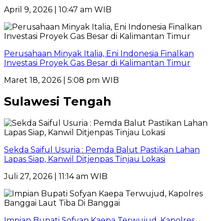
April 9, 2026 | 10:47 am WIB
Perusahaan Minyak Italia, Eni Indonesia Finalkan
Investasi Proyek Gas Besar di Kalimantan Timur
Maret 18, 2026 | 5:08 pm WIB
Sulawesi Tengah
Sekda Saiful Usuria : Pemda Balut Pastikan Lahan
Lapas Siap, Kanwil Ditjenpas Tinjau Lokasi
Juli 27, 2026 | 11:14 am WIB
Impian Bupati Sofyan Kaepa Terwujud, Kapolres