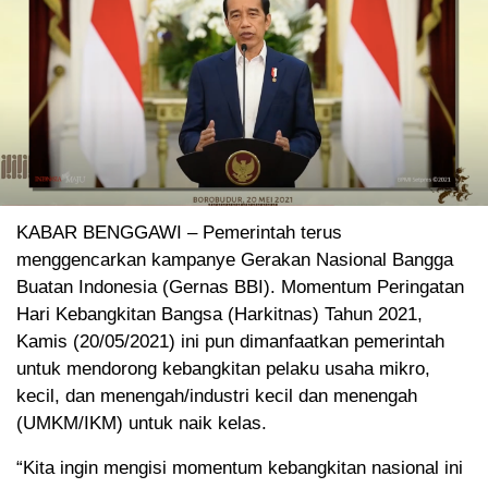
KABAR BENGGAWI – Pemerintah terus
menggencarkan kampanye Gerakan Nasional Bangga
Buatan Indonesia (Gernas BBI). Momentum Peringatan
Hari Kebangkitan Bangsa (Harkitnas) Tahun 2021,
Kamis (20/05/2021) ini pun dimanfaatkan pemerintah
untuk mendorong kebangkitan pelaku usaha mikro,
kecil, dan menengah/industri kecil dan menengah
(UMKM/IKM) untuk naik kelas.
“Kita ingin mengisi momentum kebangkitan nasional ini