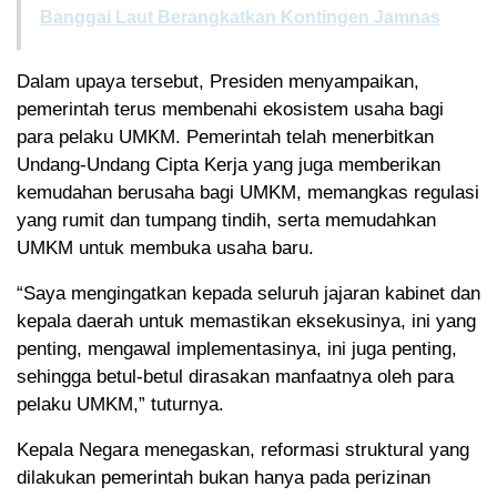
Banggai Laut Berangkatkan Kontingen Jamnas
Dalam upaya tersebut, Presiden menyampaikan,
pemerintah terus membenahi ekosistem usaha bagi
para pelaku UMKM. Pemerintah telah menerbitkan
Undang-Undang Cipta Kerja yang juga memberikan
kemudahan berusaha bagi UMKM, memangkas regulasi
yang rumit dan tumpang tindih, serta memudahkan
UMKM untuk membuka usaha baru.
“Saya mengingatkan kepada seluruh jajaran kabinet dan
kepala daerah untuk memastikan eksekusinya, ini yang
penting, mengawal implementasinya, ini juga penting,
sehingga betul-betul dirasakan manfaatnya oleh para
pelaku UMKM,” tuturnya.
Kepala Negara menegaskan, reformasi struktural yang
dilakukan pemerintah bukan hanya pada perizinan