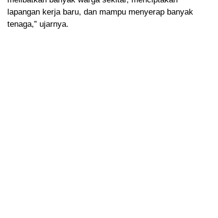
lapangan kerja baru, dan mampu menyerap banyak
tenaga,” ujarnya.