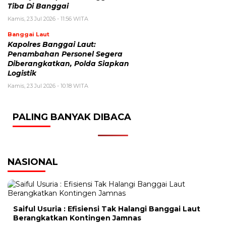
Tiba Di Banggai
Kamis, 23 Jul 2026 - 11:56 WITA
Banggai Laut
Kapolres Banggai Laut:
Penambahan Personel Segera
Diberangkatkan, Polda Siapkan
Logistik
Kamis, 23 Jul 2026 - 10:18 WITA
PALING BANYAK DIBACA
NASIONAL
Saiful Usuria : Efisiensi Tak Halangi Banggai Laut
Berangkatkan Kontingen Jamnas