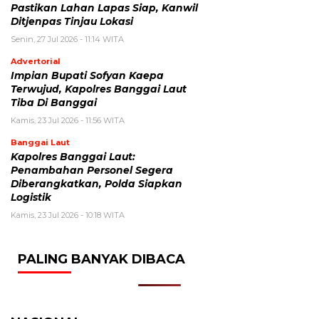
Pastikan Lahan Lapas Siap, Kanwil
Ditjenpas Tinjau Lokasi
Senin, 27 Jul 2026 - 11:14 WITA
Advertorial
Impian Bupati Sofyan Kaepa
Terwujud, Kapolres Banggai Laut
Tiba Di Banggai
Kamis, 23 Jul 2026 - 11:56 WITA
Banggai Laut
Kapolres Banggai Laut:
Penambahan Personel Segera
Diberangkatkan, Polda Siapkan
Logistik
Kamis, 23 Jul 2026 - 10:18 WITA
PALING BANYAK DIBACA