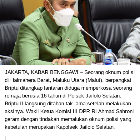
JAKARTA, KABAR BENGGAWI – Seorang oknum polisi
di Halmahera Barat, Maluku Utara (Malut), berpangkat
Briptu ditangkap lantaran diduga memperkosa seorang
remaja berusia 16 tahun di Polsek Jailolo Selatan.
Briptu II langsung ditahan tak lama setelah melakukan
aksinya. Wakil Ketua Komisi III DPR RI Ahmad Sahroni
geram dengan tindakan memalukan oknum polisi yang
kebetulan merupakan Kapolsek Jailolo Selatan.