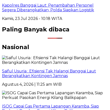
Kapolres Banggai Laut: Penambahan Personel
Segera Diberangkatkan, Polda Siapkan Logistik
Kamis, 23 Jul 2026 - 10:18 WITA
Paling Banyak dibaca
Nasional
Saiful Usuria : Efisiensi Tak Halangi Banggai Laut
Berangkatkan Kontingen Jamnas
Agustus 4, 2026 | 11:25 am WIB
ISOG Capai Gas Pertama Lapangan Karamba, Siap