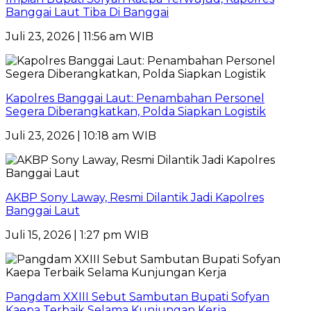
Banggai Laut Tiba Di Banggai
Juli 23, 2026 | 11:56 am WIB
Kapolres Banggai Laut: Penambahan Personel
Segera Diberangkatkan, Polda Siapkan Logistik
Juli 23, 2026 | 10:18 am WIB
AKBP Sony Laway, Resmi Dilantik Jadi Kapolres
Banggai Laut
Juli 15, 2026 | 1:27 pm WIB
Pangdam XXIII Sebut Sambutan Bupati Sofyan
Kaepa Terbaik Selama Kunjungan Kerja