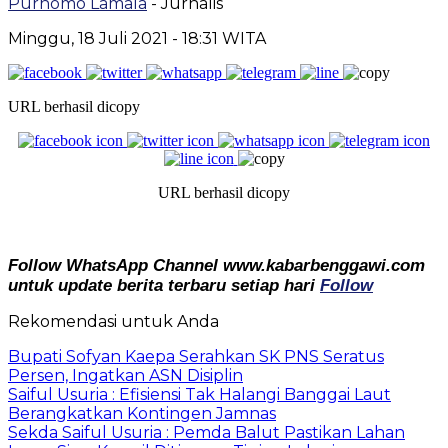
Purnomo Lamala
- Jurnalis
Minggu, 18 Juli 2021
- 18:31 WITA
URL berhasil dicopy
URL berhasil dicopy
Follow WhatsApp Channel www.kabarbenggawi.com
untuk update berita terbaru setiap hari
Follow
Rekomendasi untuk Anda
Bupati Sofyan Kaepa Serahkan SK PNS Seratus
Persen, Ingatkan ASN Disiplin
Saiful Usuria : Efisiensi Tak Halangi Banggai Laut
Berangkatkan Kontingen Jamnas
Sekda Saiful Usuria : Pemda Balut Pastikan Lahan