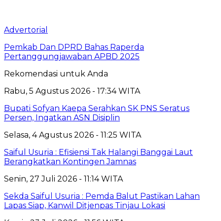
Advertorial
Pemkab Dan DPRD Bahas Raperda
Pertanggungjawaban APBD 2025
Rekomendasi untuk Anda
Rabu, 5 Agustus 2026 - 17:34 WITA
Bupati Sofyan Kaepa Serahkan SK PNS Seratus
Persen, Ingatkan ASN Disiplin
Selasa, 4 Agustus 2026 - 11:25 WITA
Saiful Usuria : Efisiensi Tak Halangi Banggai Laut
Berangkatkan Kontingen Jamnas
Senin, 27 Juli 2026 - 11:14 WITA
Sekda Saiful Usuria : Pemda Balut Pastikan Lahan
Lapas Siap, Kanwil Ditjenpas Tinjau Lokasi