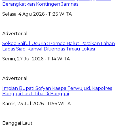
Berangkatkan Kontingen Jamnas
Selasa, 4 Agu 2026 - 11:25 WITA
Advertorial
Sekda Saiful Usuria : Pemda Balut Pastikan Lahan
Lapas Siap, Kanwil Ditjenpas Tinjau Lokasi
Senin, 27 Jul 2026 - 11:14 WITA
Advertorial
Impian Bupati Sofyan Kaepa Terwujud, Kapolres
Banggai Laut Tiba Di Banggai
Kamis, 23 Jul 2026 - 11:56 WITA
Banggai Laut