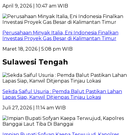
April 9, 2026 | 10:47 am WIB
Perusahaan Minyak Italia, Eni Indonesia Finalkan
Investasi Proyek Gas Besar di Kalimantan Timur
Maret 18, 2026 | 5:08 pm WIB
Sulawesi Tengah
Sekda Saiful Usuria : Pemda Balut Pastikan Lahan
Lapas Siap, Kanwil Ditjenpas Tinjau Lokasi
Juli 27, 2026 | 11:14 am WIB
Impian Bupati Sofyan Kaepa Terwujud, Kapolres