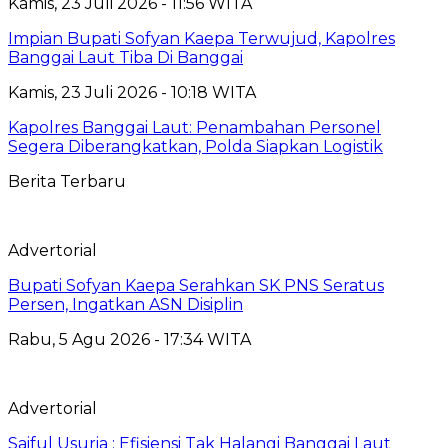
Kamis, 23 Juli 2026 - 11:56 WITA
Impian Bupati Sofyan Kaepa Terwujud, Kapolres
Banggai Laut Tiba Di Banggai
Kamis, 23 Juli 2026 - 10:18 WITA
Kapolres Banggai Laut: Penambahan Personel
Segera Diberangkatkan, Polda Siapkan Logistik
Berita Terbaru
Advertorial
Bupati Sofyan Kaepa Serahkan SK PNS Seratus
Persen, Ingatkan ASN Disiplin
Rabu, 5 Agu 2026 - 17:34 WITA
Advertorial
Saiful Usuria : Efisiensi Tak Halangi Banggai Laut