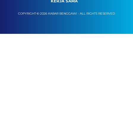
KERJA SAMA
COPYRIGHT © 2026 KABAR BENGGAWI - ALL RIGHTS RESERVED