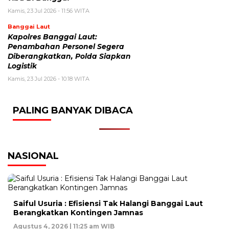
Kamis, 23 Jul 2026 - 11:56 WITA
Banggai Laut
Kapolres Banggai Laut:
Penambahan Personel Segera
Diberangkatkan, Polda Siapkan
Logistik
Kamis, 23 Jul 2026 - 10:18 WITA
PALING BANYAK DIBACA
NASIONAL
Saiful Usuria : Efisiensi Tak Halangi Banggai Laut
Berangkatkan Kontingen Jamnas
Agustus 4, 2026 | 11:25 am WIB