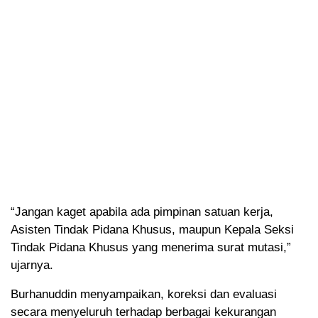
“Jangan kaget apabila ada pimpinan satuan kerja,
Asisten Tindak Pidana Khusus, maupun Kepala Seksi
Tindak Pidana Khusus yang menerima surat mutasi,”
ujarnya.
Burhanuddin menyampaikan, koreksi dan evaluasi
secara menyeluruh terhadap berbagai kekurangan