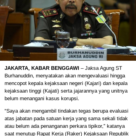
JAKARTA, KABAR BENGGAWI
– Jaksa Agung ST
Burhanuddin, menyatakan akan mengevaluasi hingga
mencopot kepala kejaksaan negeri (Kajari) dan kepala
kejaksaan tinggi (Kajati) serta jajarannya yang unitnya
belum menangani kasus korupsi.
“Saya akan mengambil tindakan tegas berupa evaluasi
atas jabatan pada satuan kerja yang sama sekali tidak
atau belum ada penanganan perkara tipikor,” katanya
saat menutup Rapat Kerja (Raker) Kejaksaan Republik