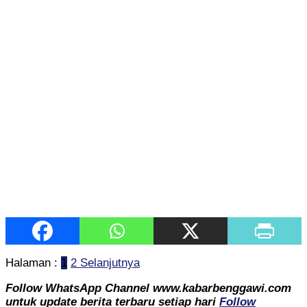
Halaman :
1
2
Selanjutnya
Follow WhatsApp Channel www.kabarbenggawi.com
untuk update berita terbaru setiap hari
Follow