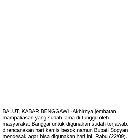
BALUT, KABAR BENGGAWI -Akhirnya jembatan
mampaliasan yang sudah lama di tunggu oleh
masyarakat Banggai untuk digunakan sudah terjawab,
direncanakan hari kamis besok namun Bupati Sopyan
mendesak agar bisa digunakan hari ini. Rabu (22/09).