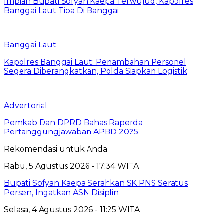
Impian Bupati Sofyan Kaepa Terwujud, Kapolres
Banggai Laut Tiba Di Banggai
Banggai Laut
Kapolres Banggai Laut: Penambahan Personel
Segera Diberangkatkan, Polda Siapkan Logistik
Advertorial
Pemkab Dan DPRD Bahas Raperda
Pertanggungjawaban APBD 2025
Rekomendasi untuk Anda
Rabu, 5 Agustus 2026 - 17:34 WITA
Bupati Sofyan Kaepa Serahkan SK PNS Seratus
Persen, Ingatkan ASN Disiplin
Selasa, 4 Agustus 2026 - 11:25 WITA