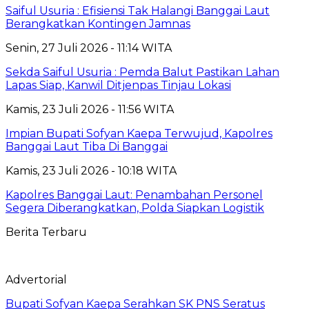
Saiful Usuria : Efisiensi Tak Halangi Banggai Laut
Berangkatkan Kontingen Jamnas
Senin, 27 Juli 2026 - 11:14 WITA
Sekda Saiful Usuria : Pemda Balut Pastikan Lahan
Lapas Siap, Kanwil Ditjenpas Tinjau Lokasi
Kamis, 23 Juli 2026 - 11:56 WITA
Impian Bupati Sofyan Kaepa Terwujud, Kapolres
Banggai Laut Tiba Di Banggai
Kamis, 23 Juli 2026 - 10:18 WITA
Kapolres Banggai Laut: Penambahan Personel
Segera Diberangkatkan, Polda Siapkan Logistik
Berita Terbaru
Advertorial
Bupati Sofyan Kaepa Serahkan SK PNS Seratus