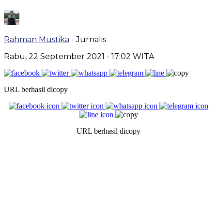
Rahman Mustika
- Jurnalis
Rabu, 22 September 2021
- 17:02 WITA
URL berhasil dicopy
URL berhasil dicopy