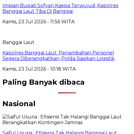
Impian Bupati Sofyan Kaepa Terwujud, Kapolres
Banggai Laut Tiba Di Banggai
Kamis, 23 Jul 2026 - 11:56 WITA
Banggai Laut
Kapolres Banggai Laut: Penambahan Personel
Segera Diberangkatkan, Polda Siapkan Logistik
Kamis, 23 Jul 2026 - 10:18 WITA
Paling Banyak dibaca
Nasional
Saiful Usuria : Efisiensi Tak Halangi Banggai Laut