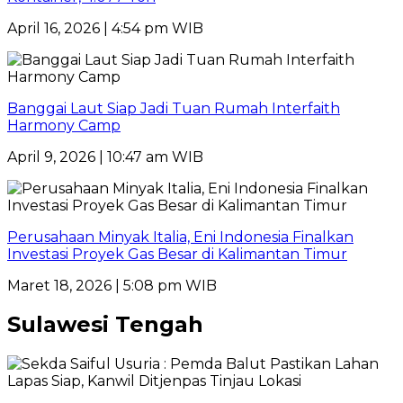
April 16, 2026 | 4:54 pm WIB
Banggai Laut Siap Jadi Tuan Rumah Interfaith
Harmony Camp
April 9, 2026 | 10:47 am WIB
Perusahaan Minyak Italia, Eni Indonesia Finalkan
Investasi Proyek Gas Besar di Kalimantan Timur
Maret 18, 2026 | 5:08 pm WIB
Sulawesi Tengah