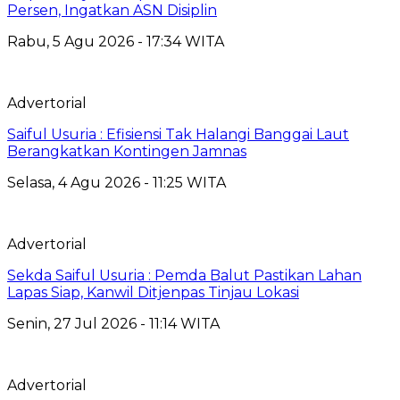
Persen, Ingatkan ASN Disiplin
Rabu, 5 Agu 2026 - 17:34 WITA
Advertorial
Saiful Usuria : Efisiensi Tak Halangi Banggai Laut
Berangkatkan Kontingen Jamnas
Selasa, 4 Agu 2026 - 11:25 WITA
Advertorial
Sekda Saiful Usuria : Pemda Balut Pastikan Lahan
Lapas Siap, Kanwil Ditjenpas Tinjau Lokasi
Senin, 27 Jul 2026 - 11:14 WITA
Advertorial