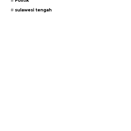
Politik
sulawesi tengah