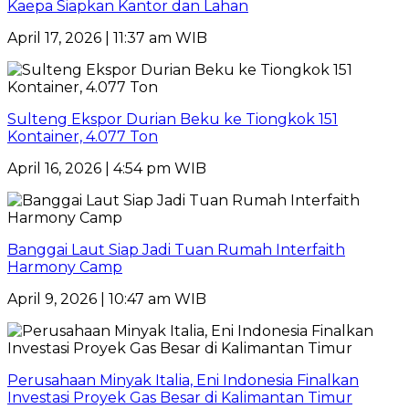
Kaepa Siapkan Kantor dan Lahan
April 17, 2026 | 11:37 am WIB
Sulteng Ekspor Durian Beku ke Tiongkok 151
Kontainer, 4.077 Ton
April 16, 2026 | 4:54 pm WIB
Banggai Laut Siap Jadi Tuan Rumah Interfaith
Harmony Camp
April 9, 2026 | 10:47 am WIB
Perusahaan Minyak Italia, Eni Indonesia Finalkan
Investasi Proyek Gas Besar di Kalimantan Timur