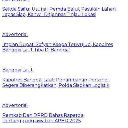
Sekda Saiful Usuria : Pemda Balut Pastikan Lahan
Lapas Siap, Kanwil Ditjenpas Tinjau Lokasi
Advertorial
Impian Bupati Sofyan Kaepa Terwujud, Kapolres
Banggai Laut Tiba Di Banggai
Banggai Laut
Kapolres Banggai Laut: Penambahan Personel
Segera Diberangkatkan, Polda Siapkan Logistik
Advertorial
Pemkab Dan DPRD Bahas Raperda
Pertanggungjawaban APBD 2025