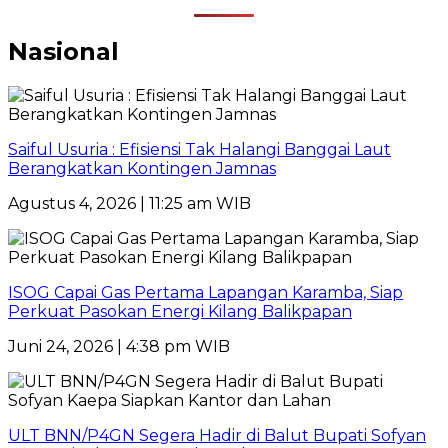
Nasional
Saiful Usuria : Efisiensi Tak Halangi Banggai Laut
Berangkatkan Kontingen Jamnas
Agustus 4, 2026 | 11:25 am WIB
ISOG Capai Gas Pertama Lapangan Karamba, Siap
Perkuat Pasokan Energi Kilang Balikpapan
Juni 24, 2026 | 4:38 pm WIB
ULT BNN/P4GN Segera Hadir di Balut Bupati Sofyan