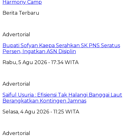
Harmony Camp
Berita Terbaru
Advertorial
Bupati Sofyan Kaepa Serahkan SK PNS Seratus
Persen, Ingatkan ASN Disiplin
Rabu, 5 Agu 2026 - 17:34 WITA
Advertorial
Saiful Usuria : Efisiensi Tak Halangi Banggai Laut
Berangkatkan Kontingen Jamnas
Selasa, 4 Agu 2026 - 11:25 WITA
Advertorial