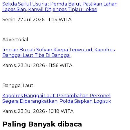
Sekda Saiful Usuria : Pemda Balut Pastikan Lahan
Lapas Siap, Kanwil Ditjenpas Tinjau Lokasi
Senin, 27 Jul 2026 - 11:14 WITA
Advertorial
Impian Bupati Sofyan Kaepa Terwujud, Kapolres
Banggai Laut Tiba Di Banggai
Kamis, 23 Jul 2026 - 11:56 WITA
Banggai Laut
Kapolres Banggai Laut: Penambahan Personel
Segera Diberangkatkan, Polda Siapkan Logistik
Kamis, 23 Jul 2026 - 10:18 WITA
Paling Banyak dibaca