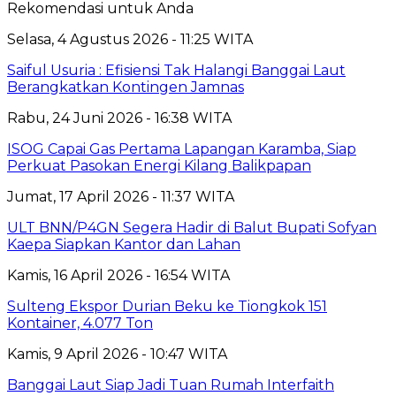
Rekomendasi untuk Anda
Selasa, 4 Agustus 2026 - 11:25 WITA
Saiful Usuria : Efisiensi Tak Halangi Banggai Laut
Berangkatkan Kontingen Jamnas
Rabu, 24 Juni 2026 - 16:38 WITA
ISOG Capai Gas Pertama Lapangan Karamba, Siap
Perkuat Pasokan Energi Kilang Balikpapan
Jumat, 17 April 2026 - 11:37 WITA
ULT BNN/P4GN Segera Hadir di Balut Bupati Sofyan
Kaepa Siapkan Kantor dan Lahan
Kamis, 16 April 2026 - 16:54 WITA
Sulteng Ekspor Durian Beku ke Tiongkok 151
Kontainer, 4.077 Ton
Kamis, 9 April 2026 - 10:47 WITA
Banggai Laut Siap Jadi Tuan Rumah Interfaith