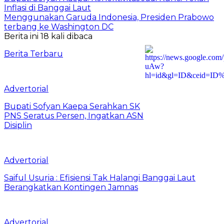
Inflasi di Banggai Laut
Menggunakan Garuda Indonesia, Presiden Prabowo
terbang ke Washington DC
Berita ini 18 kali dibaca
Berita Terbaru
Advertorial
Bupati Sofyan Kaepa Serahkan SK
PNS Seratus Persen, Ingatkan ASN
Disiplin
Advertorial
Saiful Usuria : Efisiensi Tak Halangi Banggai Laut
Berangkatkan Kontingen Jamnas
Advertorial