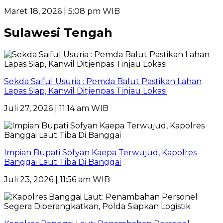
Maret 18, 2026 | 5:08 pm WIB
Sulawesi Tengah
Sekda Saiful Usuria : Pemda Balut Pastikan Lahan
Lapas Siap, Kanwil Ditjenpas Tinjau Lokasi
Juli 27, 2026 | 11:14 am WIB
Impian Bupati Sofyan Kaepa Terwujud, Kapolres
Banggai Laut Tiba Di Banggai
Juli 23, 2026 | 11:56 am WIB