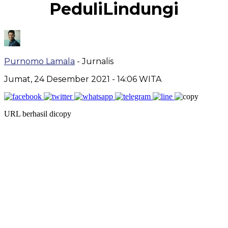
PeduliLindungi
Purnomo Lamala
- Jurnalis
Jumat, 24 Desember 2021
- 14:06 WITA
URL berhasil dicopy