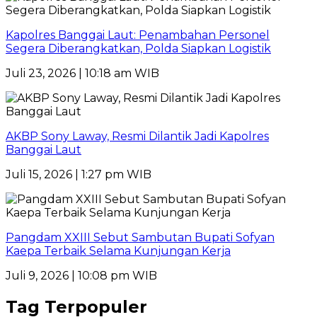
Kapolres Banggai Laut: Penambahan Personel
Segera Diberangkatkan, Polda Siapkan Logistik
Juli 23, 2026 | 10:18 am WIB
AKBP Sony Laway, Resmi Dilantik Jadi Kapolres
Banggai Laut
Juli 15, 2026 | 1:27 pm WIB
Pangdam XXIII Sebut Sambutan Bupati Sofyan
Kaepa Terbaik Selama Kunjungan Kerja
Juli 9, 2026 | 10:08 pm WIB
Tag Terpopuler