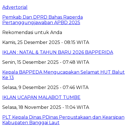
Advertorial
Pemkab Dan DPRD Bahas Raperda
Pertanggungjawaban APBD 2025
Rekomendasi untuk Anda
Kamis, 25 Desember 2025 - 08:15 WITA
IKLAN : NATAL & TAHUN BARU 2026 BAPPERIDA
Senin, 15 Desember 2025 - 07:48 WITA
Kepala BAPPEDA Mengucapakan Selamat HUT Balut
Ke 13
Selasa, 9 Desember 2025 - 07:46 WITA
IKLAN UCAPAN MALABOT TUMBE
Selasa, 18 November 2025 - 11:04 WITA
PLT Kepala Dinas PDinas Perpustakaan dan Kearsipan
Kabupaten Banggai Laut