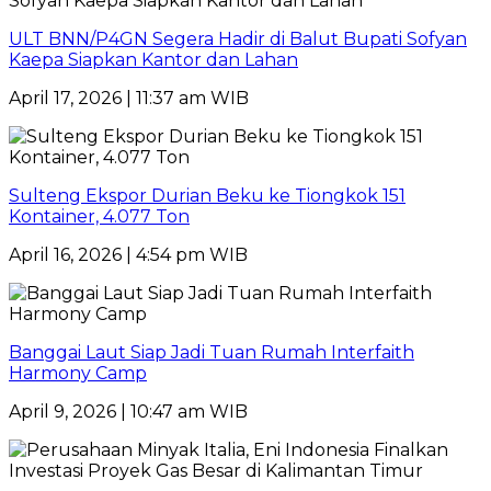
ULT BNN/P4GN Segera Hadir di Balut Bupati Sofyan
Kaepa Siapkan Kantor dan Lahan
April 17, 2026 | 11:37 am WIB
Sulteng Ekspor Durian Beku ke Tiongkok 151
Kontainer, 4.077 Ton
April 16, 2026 | 4:54 pm WIB
Banggai Laut Siap Jadi Tuan Rumah Interfaith
Harmony Camp
April 9, 2026 | 10:47 am WIB