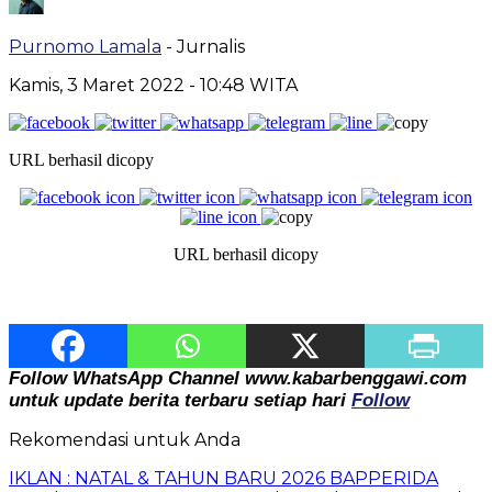
Purnomo Lamala
- Jurnalis
Kamis, 3 Maret 2022
- 10:48 WITA
URL berhasil dicopy
URL berhasil dicopy
Follow WhatsApp Channel www.kabarbenggawi.com
untuk update berita terbaru setiap hari
Follow
Rekomendasi untuk Anda
IKLAN : NATAL & TAHUN BARU 2026 BAPPERIDA