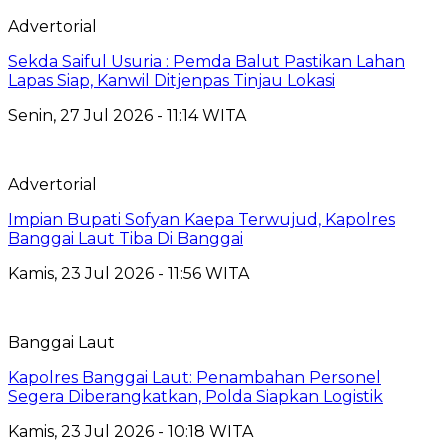
Advertorial
Sekda Saiful Usuria : Pemda Balut Pastikan Lahan
Lapas Siap, Kanwil Ditjenpas Tinjau Lokasi
Senin, 27 Jul 2026 - 11:14 WITA
Advertorial
Impian Bupati Sofyan Kaepa Terwujud, Kapolres
Banggai Laut Tiba Di Banggai
Kamis, 23 Jul 2026 - 11:56 WITA
Banggai Laut
Kapolres Banggai Laut: Penambahan Personel
Segera Diberangkatkan, Polda Siapkan Logistik
Kamis, 23 Jul 2026 - 10:18 WITA