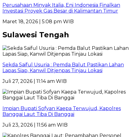
Perusahaan Minyak Italia, Eni Indonesia Finalkan
Investasi Proyek Gas Besar di Kalimantan Timur
Maret 18, 2026 | 5:08 pm WIB
Sulawesi Tengah
Sekda Saiful Usuria : Pemda Balut Pastikan Lahan
Lapas Siap, Kanwil Ditjenpas Tinjau Lokasi
Juli 27, 2026 | 11:14 am WIB
Impian Bupati Sofyan Kaepa Terwujud, Kapolres
Banggai Laut Tiba Di Banggai
Juli 23, 2026 | 11:56 am WIB