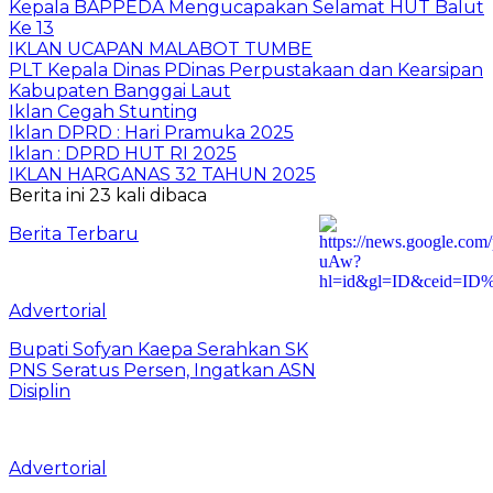
Kepala BAPPEDA Mengucapakan Selamat HUT Balut
Ke 13
IKLAN UCAPAN MALABOT TUMBE
PLT Kepala Dinas PDinas Perpustakaan dan Kearsipan
Kabupaten Banggai Laut
Iklan Cegah Stunting
Iklan DPRD : Hari Pramuka 2025
Iklan : DPRD HUT RI 2025
IKLAN HARGANAS 32 TAHUN 2025
Berita ini 23 kali dibaca
Berita Terbaru
Advertorial
Bupati Sofyan Kaepa Serahkan SK
PNS Seratus Persen, Ingatkan ASN
Disiplin
Advertorial