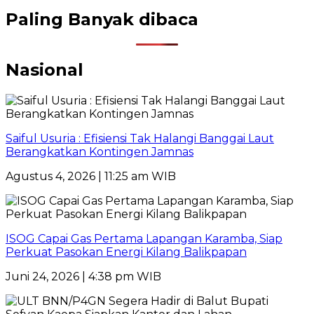
Paling Banyak dibaca
Nasional
Saiful Usuria : Efisiensi Tak Halangi Banggai Laut
Berangkatkan Kontingen Jamnas
Agustus 4, 2026 | 11:25 am WIB
ISOG Capai Gas Pertama Lapangan Karamba, Siap
Perkuat Pasokan Energi Kilang Balikpapan
Juni 24, 2026 | 4:38 pm WIB