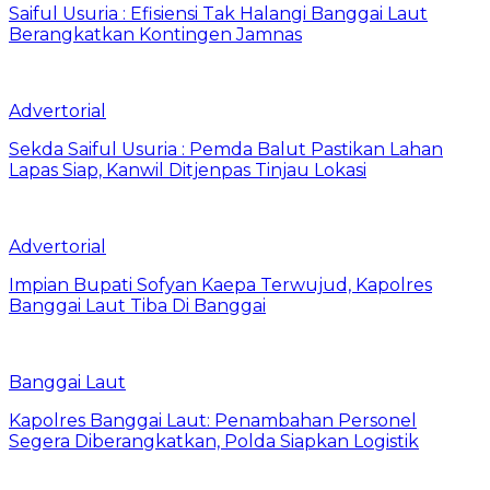
Saiful Usuria : Efisiensi Tak Halangi Banggai Laut
Berangkatkan Kontingen Jamnas
Advertorial
Sekda Saiful Usuria : Pemda Balut Pastikan Lahan
Lapas Siap, Kanwil Ditjenpas Tinjau Lokasi
Advertorial
Impian Bupati Sofyan Kaepa Terwujud, Kapolres
Banggai Laut Tiba Di Banggai
Banggai Laut
Kapolres Banggai Laut: Penambahan Personel
Segera Diberangkatkan, Polda Siapkan Logistik