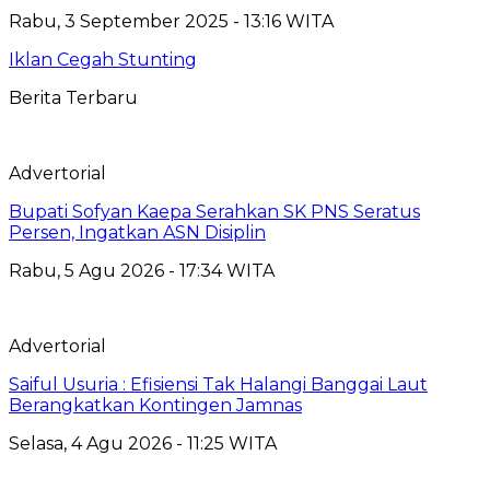
Rabu, 3 September 2025 - 13:16 WITA
Iklan Cegah Stunting
Berita Terbaru
Advertorial
Bupati Sofyan Kaepa Serahkan SK PNS Seratus
Persen, Ingatkan ASN Disiplin
Rabu, 5 Agu 2026 - 17:34 WITA
Advertorial
Saiful Usuria : Efisiensi Tak Halangi Banggai Laut
Berangkatkan Kontingen Jamnas
Selasa, 4 Agu 2026 - 11:25 WITA