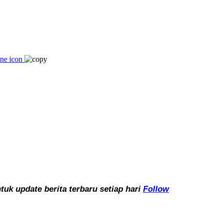
k update berita terbaru setiap hari
Follow