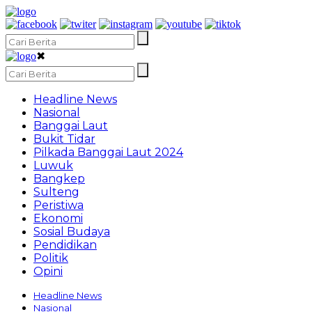
✖
Headline News
Nasional
Banggai Laut
Bukit Tidar
Pilkada Banggai Laut 2024
Luwuk
Bangkep
Sulteng
Peristiwa
Ekonomi
Sosial Budaya
Pendidikan
Politik
Opini
Headline News
Nasional