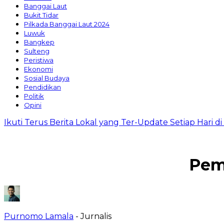
Banggai Laut
Bukit Tidar
Pilkada Banggai Laut 2024
Luwuk
Bangkep
Sulteng
Peristiwa
Ekonomi
Sosial Budaya
Pendidikan
Politik
Opini
Ikuti Terus Berita Lokal yang Ter-Update Setiap Hari 
Pem
Purnomo Lamala
- Jurnalis