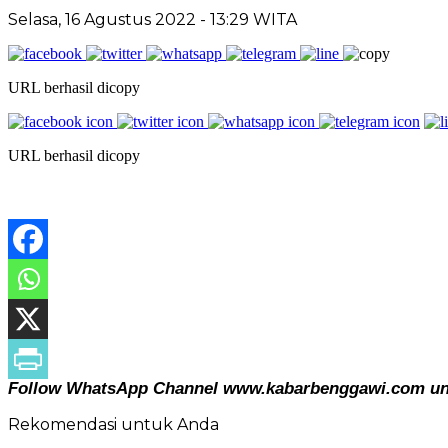
Selasa, 16 Agustus 2022
- 13:29 WITA
URL berhasil dicopy
URL berhasil dicopy
Follow WhatsApp Channel www.kabarbenggawi.com untu
Rekomendasi untuk Anda