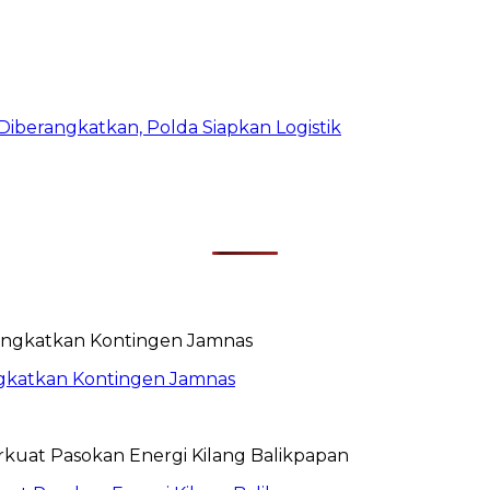
iberangkatkan, Polda Siapkan Logistik
rangkatkan Kontingen Jamnas