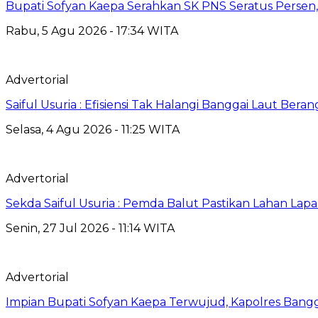
Bupati Sofyan Kaepa Serahkan SK PNS Seratus Persen, 
Rabu, 5 Agu 2026 - 17:34 WITA
Advertorial
Saiful Usuria : Efisiensi Tak Halangi Banggai Laut Be
Selasa, 4 Agu 2026 - 11:25 WITA
Advertorial
Sekda Saiful Usuria : Pemda Balut Pastikan Lahan Lapas 
Senin, 27 Jul 2026 - 11:14 WITA
Advertorial
Impian Bupati Sofyan Kaepa Terwujud, Kapolres Bangga