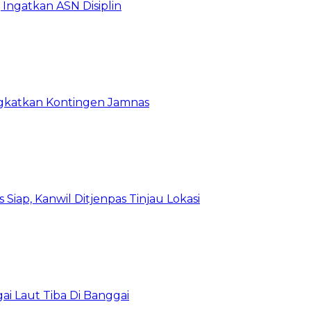
Ingatkan ASN Disiplin
rangkatkan Kontingen Jamnas
Siap, Kanwil Ditjenpas Tinjau Lokasi
i Laut Tiba Di Banggai