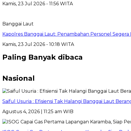
Kamis, 23 Jul 2026 - 11:56 WITA
Banggai Laut
Kapolres Banggai Laut: Penambahan Personel Segera D
Kamis, 23 Jul 2026 - 10:18 WITA
Paling Banyak dibaca
Nasional
Saiful Usuria : Efisiensi Tak Halangi Banggai Laut Be
Agustus 4, 2026 | 11:25 am WIB