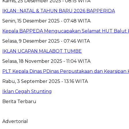
Kamis, 25 Desember 2025 - 08:15 WITA
IKLAN : NATAL & TAHUN BARU 2026 BAPPERIDA
Senin, 15 Desember 2025 - 07:48 WITA
Kepala BAPPEDA Mengucapakan Selamat HUT Balut K
Selasa, 9 Desember 2025 - 07:46 WITA
IKLAN UCAPAN MALABOT TUMBE
Selasa, 18 November 2025 - 11:04 WITA
PLT Kepala Dinas PDinas Perpustakaan dan Kearsipan
Rabu, 3 September 2025 - 13:16 WITA
Iklan Cegah Stunting
Berita Terbaru
Advertorial