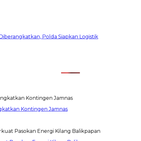
iberangkatkan, Polda Siapkan Logistik
rangkatkan Kontingen Jamnas