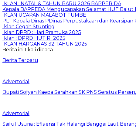
IKLAN : NATAL & TAHUN BARU 2026 BAPPERIDA
Kepala BAPPEDA Mengucapakan Selamat HUT Balut K
IKLAN UCAPAN MALABOT TUMBE
PLT Kepala Dinas PDinas Perpustakaan dan Kearsipan
Iklan Cegah Stunting
Iklan DPRD : Hari Pramuka 2025
Iklan : DPRD HUT RI 2025
IKLAN HARGANAS 32 TAHUN 2025
Berita ini 1 kali dibaca
Berita Terbaru
Advertorial
Bupati Sofyan Kaepa Serahkan SK PNS Seratus Persen, 
Advertorial
Saiful Usuria : Efisiensi Tak Halangi Banggai Laut Be