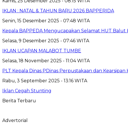
Kamis, 25 Desember 2025 - 08:15 WITA
IKLAN : NATAL & TAHUN BARU 2026 BAPPERIDA
Senin, 15 Desember 2025 - 07:48 WITA
Kepala BAPPEDA Mengucapakan Selamat HUT Balut K
Selasa, 9 Desember 2025 - 07:46 WITA
IKLAN UCAPAN MALABOT TUMBE
Selasa, 18 November 2025 - 11:04 WITA
PLT Kepala Dinas PDinas Perpustakaan dan Kearsipan
Rabu, 3 September 2025 - 13:16 WITA
Iklan Cegah Stunting
Berita Terbaru
Advertorial