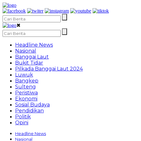
✖
Headline News
Nasional
Banggai Laut
Bukit Tidar
Pilkada Banggai Laut 2024
Luwuk
Bangkep
Sulteng
Peristiwa
Ekonomi
Sosial Budaya
Pendidikan
Politik
Opini
Headline News
Nasional