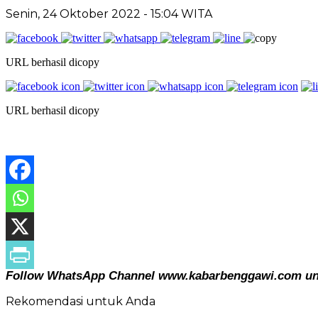
Senin, 24 Oktober 2022
- 15:04 WITA
URL berhasil dicopy
URL berhasil dicopy
Follow WhatsApp Channel www.kabarbenggawi.com untu
Rekomendasi untuk Anda