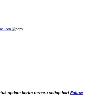
k update berita terbaru setiap hari
Follow