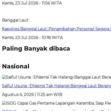
Kamis, 23 Jul 2026 - 11:56 WITA
Banggai Laut
Kapolres Banggai Laut: Penambahan Personel Segera D
Kamis, 23 Jul 2026 - 10:18 WITA
Paling Banyak dibaca
Nasional
Saiful Usuria : Efisiensi Tak Halangi Banggai Laut Be
Agustus 4, 2026 | 11:25 am WIB