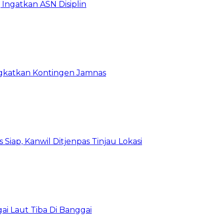
Ingatkan ASN Disiplin
rangkatkan Kontingen Jamnas
Siap, Kanwil Ditjenpas Tinjau Lokasi
i Laut Tiba Di Banggai