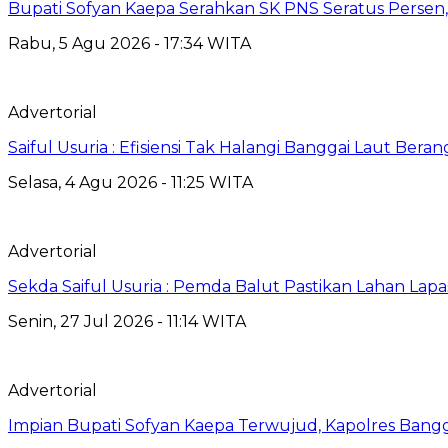
Bupati Sofyan Kaepa Serahkan SK PNS Seratus Persen, 
Rabu, 5 Agu 2026 - 17:34 WITA
Advertorial
Saiful Usuria : Efisiensi Tak Halangi Banggai Laut Be
Selasa, 4 Agu 2026 - 11:25 WITA
Advertorial
Sekda Saiful Usuria : Pemda Balut Pastikan Lahan Lapas 
Senin, 27 Jul 2026 - 11:14 WITA
Advertorial
Impian Bupati Sofyan Kaepa Terwujud, Kapolres Bangga