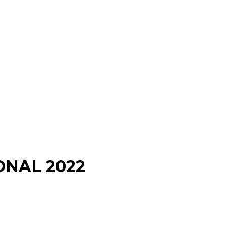
ONAL 2022