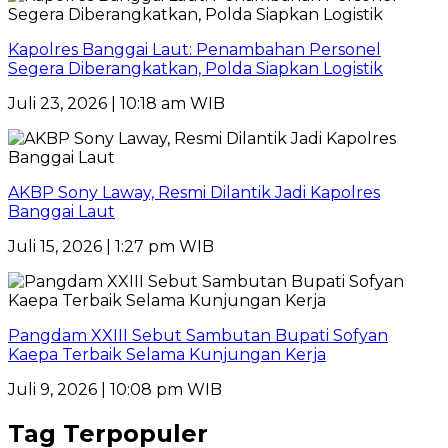
Kapolres Banggai Laut: Penambahan Personel
Segera Diberangkatkan, Polda Siapkan Logistik
Juli 23, 2026 | 10:18 am WIB
AKBP Sony Laway, Resmi Dilantik Jadi Kapolres
Banggai Laut
Juli 15, 2026 | 1:27 pm WIB
Pangdam XXIII Sebut Sambutan Bupati Sofyan
Kaepa Terbaik Selama Kunjungan Kerja
Juli 9, 2026 | 10:08 pm WIB
Tag Terpopuler