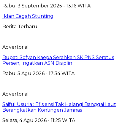
Rabu, 3 September 2025 - 13:16 WITA
Iklan Cegah Stunting
Berita Terbaru
Advertorial
Bupati Sofyan Kaepa Serahkan SK PNS Seratus
Persen, Ingatkan ASN Disiplin
Rabu, 5 Agu 2026 - 17:34 WITA
Advertorial
Saiful Usuria : Efisiensi Tak Halangi Banggai Laut
Berangkatkan Kontingen Jamnas
Selasa, 4 Agu 2026 - 11:25 WITA