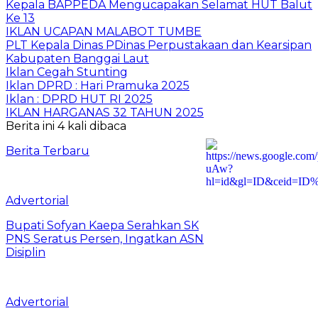
Kepala BAPPEDA Mengucapakan Selamat HUT Balut
Ke 13
IKLAN UCAPAN MALABOT TUMBE
PLT Kepala Dinas PDinas Perpustakaan dan Kearsipan
Kabupaten Banggai Laut
Iklan Cegah Stunting
Iklan DPRD : Hari Pramuka 2025
Iklan : DPRD HUT RI 2025
IKLAN HARGANAS 32 TAHUN 2025
Berita ini 4 kali dibaca
Berita Terbaru
Advertorial
Bupati Sofyan Kaepa Serahkan SK
PNS Seratus Persen, Ingatkan ASN
Disiplin
Advertorial