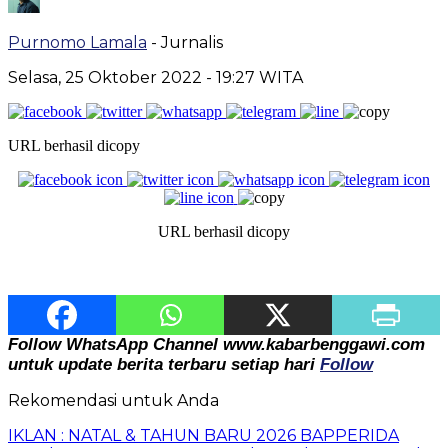
Purnomo Lamala
- Jurnalis
Selasa, 25 Oktober 2022
- 19:27 WITA
URL berhasil dicopy
URL berhasil dicopy
Follow WhatsApp Channel www.kabarbenggawi.com
untuk update berita terbaru setiap hari
Follow
Rekomendasi untuk Anda
IKLAN : NATAL & TAHUN BARU 2026 BAPPERIDA