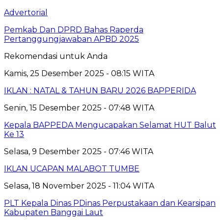
Advertorial
Pemkab Dan DPRD Bahas Raperda
Pertanggungjawaban APBD 2025
Rekomendasi untuk Anda
Kamis, 25 Desember 2025 - 08:15 WITA
IKLAN : NATAL & TAHUN BARU 2026 BAPPERIDA
Senin, 15 Desember 2025 - 07:48 WITA
Kepala BAPPEDA Mengucapakan Selamat HUT Balut
Ke 13
Selasa, 9 Desember 2025 - 07:46 WITA
IKLAN UCAPAN MALABOT TUMBE
Selasa, 18 November 2025 - 11:04 WITA
PLT Kepala Dinas PDinas Perpustakaan dan Kearsipan
Kabupaten Banggai Laut