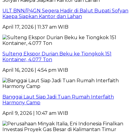
ULT BNN/P4GN Segera Hadir di Balut Bupati Sofyan
Kaepa Siapkan Kantor dan Lahan
April 17, 2026 | 11:37 am WIB
Sulteng Ekspor Durian Beku ke Tiongkok 151
Kontainer, 4.077 Ton
April 16, 2026 | 4:54 pm WIB
Banggai Laut Siap Jadi Tuan Rumah Interfaith
Harmony Camp
April 9, 2026 | 10:47 am WIB