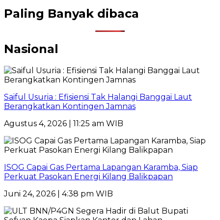
Paling Banyak dibaca
Nasional
Saiful Usuria : Efisiensi Tak Halangi Banggai Laut
Berangkatkan Kontingen Jamnas
Agustus 4, 2026 | 11:25 am WIB
ISOG Capai Gas Pertama Lapangan Karamba, Siap
Perkuat Pasokan Energi Kilang Balikpapan
Juni 24, 2026 | 4:38 pm WIB