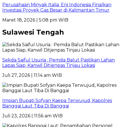
Perusahaan Minyak Italia, Eni Indonesia Finalkan
Investasi Proyek Gas Besar di Kalimantan Timur
Maret 18, 2026 | 5:08 pm WIB
Sulawesi Tengah
Sekda Saiful Usuria : Pemda Balut Pastikan Lahan
Lapas Siap, Kanwil Ditjenpas Tinjau Lokasi
Juli 27, 2026 | 11:14 am WIB
Impian Bupati Sofyan Kaepa Terwujud, Kapolres
Banggai Laut Tiba Di Banggai
Juli 23, 2026 | 11:56 am WIB