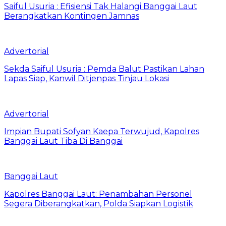
Saiful Usuria : Efisiensi Tak Halangi Banggai Laut
Berangkatkan Kontingen Jamnas
Advertorial
Sekda Saiful Usuria : Pemda Balut Pastikan Lahan
Lapas Siap, Kanwil Ditjenpas Tinjau Lokasi
Advertorial
Impian Bupati Sofyan Kaepa Terwujud, Kapolres
Banggai Laut Tiba Di Banggai
Banggai Laut
Kapolres Banggai Laut: Penambahan Personel
Segera Diberangkatkan, Polda Siapkan Logistik