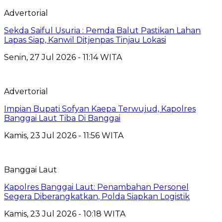
Advertorial
Sekda Saiful Usuria : Pemda Balut Pastikan Lahan
Lapas Siap, Kanwil Ditjenpas Tinjau Lokasi
Senin, 27 Jul 2026 - 11:14 WITA
Advertorial
Impian Bupati Sofyan Kaepa Terwujud, Kapolres
Banggai Laut Tiba Di Banggai
Kamis, 23 Jul 2026 - 11:56 WITA
Banggai Laut
Kapolres Banggai Laut: Penambahan Personel
Segera Diberangkatkan, Polda Siapkan Logistik
Kamis, 23 Jul 2026 - 10:18 WITA