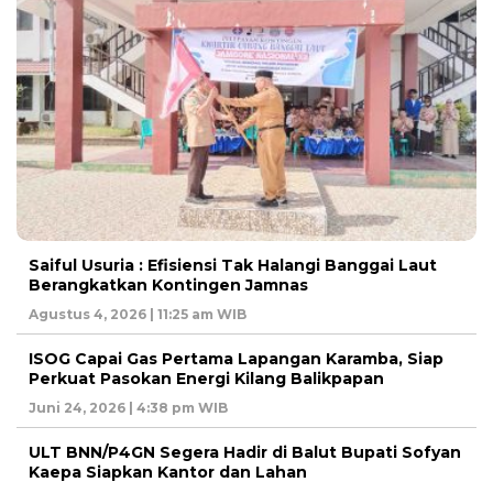
Saiful Usuria : Efisiensi Tak Halangi Banggai Laut
Berangkatkan Kontingen Jamnas
Agustus 4, 2026 | 11:25 am WIB
ISOG Capai Gas Pertama Lapangan Karamba, Siap
Perkuat Pasokan Energi Kilang Balikpapan
Juni 24, 2026 | 4:38 pm WIB
ULT BNN/P4GN Segera Hadir di Balut Bupati Sofyan
Kaepa Siapkan Kantor dan Lahan