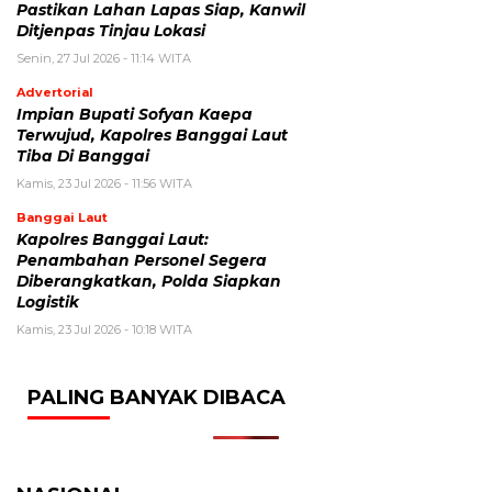
Pastikan Lahan Lapas Siap, Kanwil
Ditjenpas Tinjau Lokasi
Senin, 27 Jul 2026 - 11:14 WITA
Advertorial
Impian Bupati Sofyan Kaepa
Terwujud, Kapolres Banggai Laut
Tiba Di Banggai
Kamis, 23 Jul 2026 - 11:56 WITA
Banggai Laut
Kapolres Banggai Laut:
Penambahan Personel Segera
Diberangkatkan, Polda Siapkan
Logistik
Kamis, 23 Jul 2026 - 10:18 WITA
PALING BANYAK DIBACA