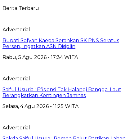
Berita Terbaru
Advertorial
Bupati Sofyan Kaepa Serahkan SK PNS Seratus
Persen, Ingatkan ASN Disiplin
Rabu, 5 Agu 2026 - 17:34 WITA
Advertorial
Saiful Usuria : Efisiensi Tak Halangi Banggai Laut
Berangkatkan Kontingen Jamnas
Selasa, 4 Agu 2026 - 11:25 WITA
Advertorial
Sekda Saiful Usuria : Pemda Balut Pastikan Lahan