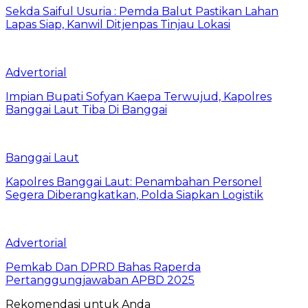
Sekda Saiful Usuria : Pemda Balut Pastikan Lahan
Lapas Siap, Kanwil Ditjenpas Tinjau Lokasi
Advertorial
Impian Bupati Sofyan Kaepa Terwujud, Kapolres
Banggai Laut Tiba Di Banggai
Banggai Laut
Kapolres Banggai Laut: Penambahan Personel
Segera Diberangkatkan, Polda Siapkan Logistik
Advertorial
Pemkab Dan DPRD Bahas Raperda
Pertanggungjawaban APBD 2025
Rekomendasi untuk Anda