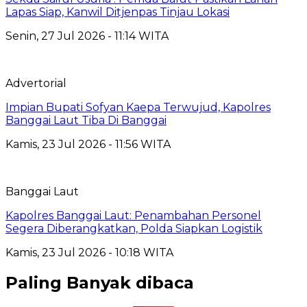
Lapas Siap, Kanwil Ditjenpas Tinjau Lokasi
Senin, 27 Jul 2026 - 11:14 WITA
Advertorial
Impian Bupati Sofyan Kaepa Terwujud, Kapolres
Banggai Laut Tiba Di Banggai
Kamis, 23 Jul 2026 - 11:56 WITA
Banggai Laut
Kapolres Banggai Laut: Penambahan Personel
Segera Diberangkatkan, Polda Siapkan Logistik
Kamis, 23 Jul 2026 - 10:18 WITA
Paling Banyak dibaca