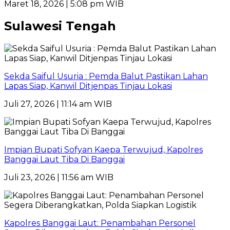
Maret 18, 2026 | 5:08 pm WIB
Sulawesi Tengah
Sekda Saiful Usuria : Pemda Balut Pastikan Lahan
Lapas Siap, Kanwil Ditjenpas Tinjau Lokasi
Juli 27, 2026 | 11:14 am WIB
Impian Bupati Sofyan Kaepa Terwujud, Kapolres
Banggai Laut Tiba Di Banggai
Juli 23, 2026 | 11:56 am WIB
Kapolres Banggai Laut: Penambahan Personel