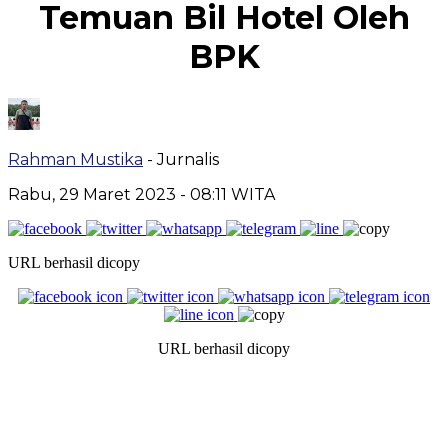
Temuan Bil Hotel Oleh
BPK
Rahman Mustika
- Jurnalis
Rabu, 29 Maret 2023
- 08:11 WITA
URL berhasil dicopy
URL berhasil dicopy