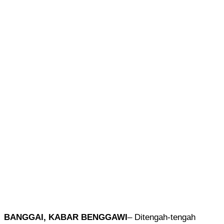
BANGGAI, KABAR BENGGAWI
– Ditengah-tengah