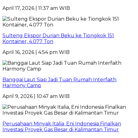
April 17, 2026 | 11:37 am WIB
Sulteng Ekspor Durian Beku ke Tiongkok 151
Kontainer, 4.077 Ton
April 16, 2026 | 4:54 pm WIB
Banggai Laut Siap Jadi Tuan Rumah Interfaith
Harmony Camp
April 9, 2026 | 10:47 am WIB
Perusahaan Minyak Italia, Eni Indonesia Finalkan
Investasi Proyek Gas Besar di Kalimantan Timur