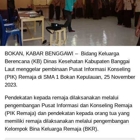
BOKAN, KABAR BENGGAWI – Bidang Keluarga
Berencana (KB) Dinas Kesehatan Kabupaten Banggai
Laut menggelar pembinaan Pusat Informasi Konseling
(PIK) Remaja di SMA 1 Bokan Kepulauan, 25 November
2023.
Pendekatan kepada remaja dilaksanakan melalui
pengembangan Pusat Informasi dan Konseling Remaja
(PIK Remaja) dan pendekatan kepada orang tua yang
memiliki remaja dilaksanakan melalui pengembangan
Kelompok Bina Keluarga Remaja (BKR).