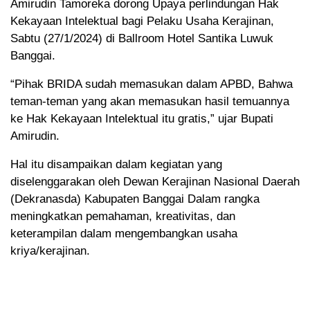
Amirudin Tamoreka dorong Upaya perlindungan Hak
Kekayaan Intelektual bagi Pelaku Usaha Kerajinan,
Sabtu (27/1/2024) di Ballroom Hotel Santika Luwuk
Banggai.
“Pihak BRIDA sudah memasukan dalam APBD, Bahwa
teman-teman yang akan memasukan hasil temuannya
ke Hak Kekayaan Intelektual itu gratis,” ujar Bupati
Amirudin.
Hal itu disampaikan dalam kegiatan yang
diselenggarakan oleh Dewan Kerajinan Nasional Daerah
(Dekranasda) Kabupaten Banggai Dalam rangka
meningkatkan pemahaman, kreativitas, dan
keterampilan dalam mengembangkan usaha
kriya/kerajinan.