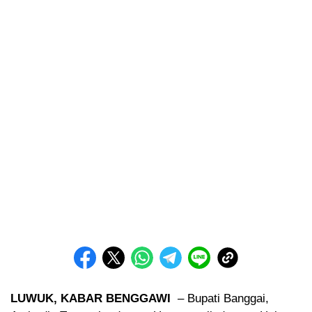
LUWUK, KABAR BENGGAWI
– Bupati Banggai,