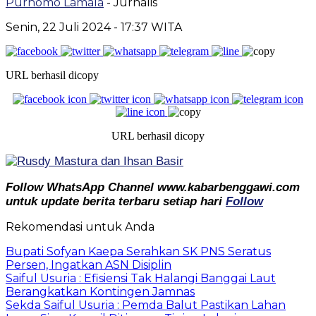
Purnomo Lamala
- Jurnalis
Senin, 22 Juli 2024
- 17:37 WITA
URL berhasil dicopy
URL berhasil dicopy
Follow WhatsApp Channel www.kabarbenggawi.com
untuk update berita terbaru setiap hari
Follow
Rekomendasi untuk Anda
Bupati Sofyan Kaepa Serahkan SK PNS Seratus
Persen, Ingatkan ASN Disiplin
Saiful Usuria : Efisiensi Tak Halangi Banggai Laut
Berangkatkan Kontingen Jamnas
Sekda Saiful Usuria : Pemda Balut Pastikan Lahan