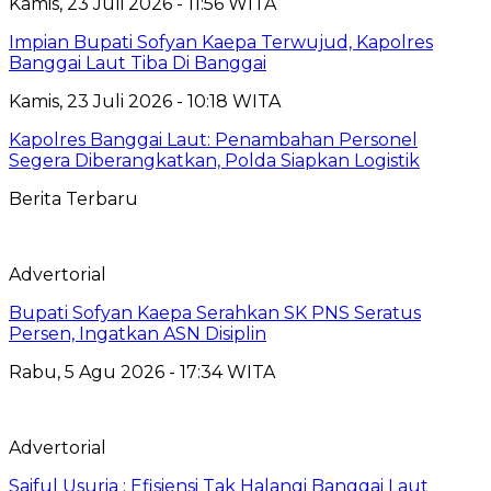
Kamis, 23 Juli 2026 - 11:56 WITA
Impian Bupati Sofyan Kaepa Terwujud, Kapolres
Banggai Laut Tiba Di Banggai
Kamis, 23 Juli 2026 - 10:18 WITA
Kapolres Banggai Laut: Penambahan Personel
Segera Diberangkatkan, Polda Siapkan Logistik
Berita Terbaru
Advertorial
Bupati Sofyan Kaepa Serahkan SK PNS Seratus
Persen, Ingatkan ASN Disiplin
Rabu, 5 Agu 2026 - 17:34 WITA
Advertorial
Saiful Usuria : Efisiensi Tak Halangi Banggai Laut