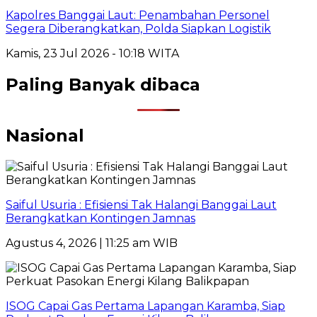
Kapolres Banggai Laut: Penambahan Personel
Segera Diberangkatkan, Polda Siapkan Logistik
Kamis, 23 Jul 2026 - 10:18 WITA
Paling Banyak dibaca
Nasional
Saiful Usuria : Efisiensi Tak Halangi Banggai Laut
Berangkatkan Kontingen Jamnas
Agustus 4, 2026 | 11:25 am WIB
ISOG Capai Gas Pertama Lapangan Karamba, Siap