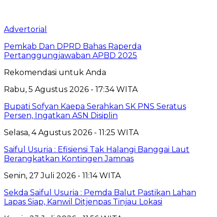
Advertorial
Pemkab Dan DPRD Bahas Raperda
Pertanggungjawaban APBD 2025
Rekomendasi untuk Anda
Rabu, 5 Agustus 2026 - 17:34 WITA
Bupati Sofyan Kaepa Serahkan SK PNS Seratus
Persen, Ingatkan ASN Disiplin
Selasa, 4 Agustus 2026 - 11:25 WITA
Saiful Usuria : Efisiensi Tak Halangi Banggai Laut
Berangkatkan Kontingen Jamnas
Senin, 27 Juli 2026 - 11:14 WITA
Sekda Saiful Usuria : Pemda Balut Pastikan Lahan
Lapas Siap, Kanwil Ditjenpas Tinjau Lokasi