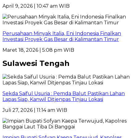
April 9, 2026 | 10:47 am WIB
Perusahaan Minyak Italia, Eni Indonesia Finalkan
Investasi Proyek Gas Besar di Kalimantan Timur
Maret 18, 2026 | 5:08 pm WIB
Sulawesi Tengah
Sekda Saiful Usuria : Pemda Balut Pastikan Lahan
Lapas Siap, Kanwil Ditjenpas Tinjau Lokasi
Juli 27, 2026 | 11:14 am WIB
Impian Bupati Sofyan Kaepa Terwujud, Kapolres