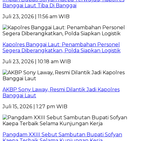
Banggai Laut Tiba Di Banggai
Juli 23, 2026 | 11:56 am WIB
Kapolres Banggai Laut: Penambahan Personel
Segera Diberangkatkan, Polda Siapkan Logistik
Juli 23, 2026 | 10:18 am WIB
AKBP Sony Laway, Resmi Dilantik Jadi Kapolres
Banggai Laut
Juli 15, 2026 | 1:27 pm WIB
Pangdam XXIII Sebut Sambutan Bupati Sofyan
Kaepa Terbaik Selama Kunjungan Kerja