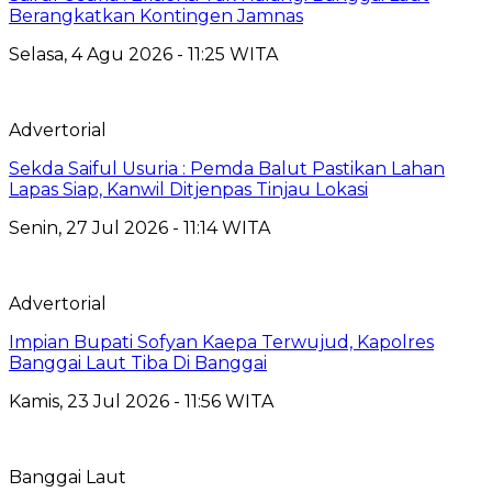
Berangkatkan Kontingen Jamnas
Selasa, 4 Agu 2026 - 11:25 WITA
Advertorial
Sekda Saiful Usuria : Pemda Balut Pastikan Lahan
Lapas Siap, Kanwil Ditjenpas Tinjau Lokasi
Senin, 27 Jul 2026 - 11:14 WITA
Advertorial
Impian Bupati Sofyan Kaepa Terwujud, Kapolres
Banggai Laut Tiba Di Banggai
Kamis, 23 Jul 2026 - 11:56 WITA
Banggai Laut