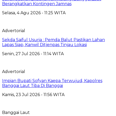
Berangkatkan Kontingen Jamnas
Selasa, 4 Agu 2026 - 11:25 WITA
Advertorial
Sekda Saiful Usuria : Pemda Balut Pastikan Lahan
Lapas Siap, Kanwil Ditjenpas Tinjau Lokasi
Senin, 27 Jul 2026 - 11:14 WITA
Advertorial
Impian Bupati Sofyan Kaepa Terwujud, Kapolres
Banggai Laut Tiba Di Banggai
Kamis, 23 Jul 2026 - 11:56 WITA
Banggai Laut