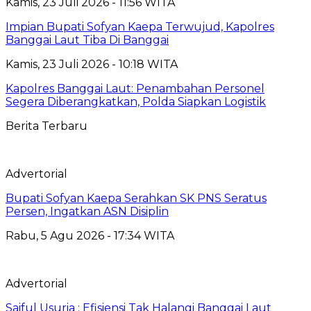
Kamis, 23 Juli 2026 - 11:56 WITA
Impian Bupati Sofyan Kaepa Terwujud, Kapolres
Banggai Laut Tiba Di Banggai
Kamis, 23 Juli 2026 - 10:18 WITA
Kapolres Banggai Laut: Penambahan Personel
Segera Diberangkatkan, Polda Siapkan Logistik
Berita Terbaru
Advertorial
Bupati Sofyan Kaepa Serahkan SK PNS Seratus
Persen, Ingatkan ASN Disiplin
Rabu, 5 Agu 2026 - 17:34 WITA
Advertorial
Saiful Usuria : Efisiensi Tak Halangi Banggai Laut