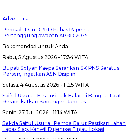
Advertorial
Pemkab Dan DPRD Bahas Raperda
Pertanggungjawaban APBD 2025
Rekomendasi untuk Anda
Rabu, 5 Agustus 2026 - 17:34 WITA
Bupati Sofyan Kaepa Serahkan SK PNS Seratus
Persen, Ingatkan ASN Disiplin
Selasa, 4 Agustus 2026 - 11:25 WITA
Saiful Usuria : Efisiensi Tak Halangi Banggai Laut
Berangkatkan Kontingen Jamnas
Senin, 27 Juli 2026 - 11:14 WITA
Sekda Saiful Usuria : Pemda Balut Pastikan Lahan
Lapas Siap, Kanwil Ditjenpas Tinjau Lokasi