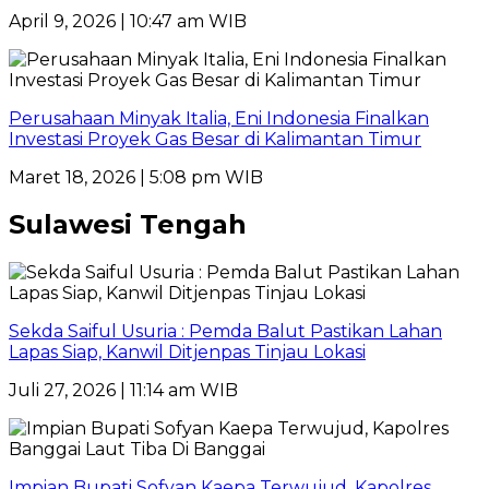
April 9, 2026 | 10:47 am WIB
Perusahaan Minyak Italia, Eni Indonesia Finalkan
Investasi Proyek Gas Besar di Kalimantan Timur
Maret 18, 2026 | 5:08 pm WIB
Sulawesi Tengah
Sekda Saiful Usuria : Pemda Balut Pastikan Lahan
Lapas Siap, Kanwil Ditjenpas Tinjau Lokasi
Juli 27, 2026 | 11:14 am WIB
Impian Bupati Sofyan Kaepa Terwujud, Kapolres