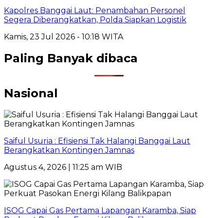
Kapolres Banggai Laut: Penambahan Personel
Segera Diberangkatkan, Polda Siapkan Logistik
Kamis, 23 Jul 2026 - 10:18 WITA
Paling Banyak dibaca
Nasional
Saiful Usuria : Efisiensi Tak Halangi Banggai Laut
Berangkatkan Kontingen Jamnas
Agustus 4, 2026 | 11:25 am WIB
ISOG Capai Gas Pertama Lapangan Karamba, Siap