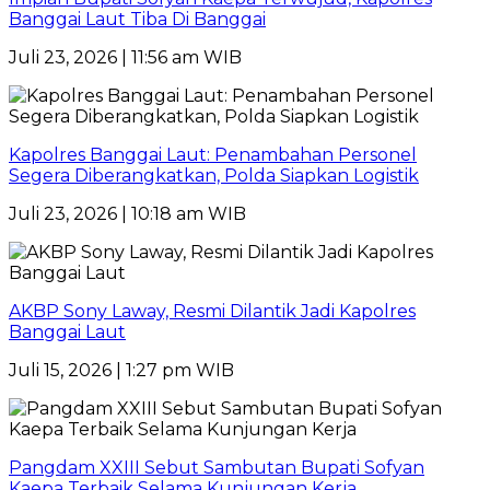
Banggai Laut Tiba Di Banggai
Juli 23, 2026 | 11:56 am WIB
Kapolres Banggai Laut: Penambahan Personel
Segera Diberangkatkan, Polda Siapkan Logistik
Juli 23, 2026 | 10:18 am WIB
AKBP Sony Laway, Resmi Dilantik Jadi Kapolres
Banggai Laut
Juli 15, 2026 | 1:27 pm WIB
Pangdam XXIII Sebut Sambutan Bupati Sofyan
Kaepa Terbaik Selama Kunjungan Kerja