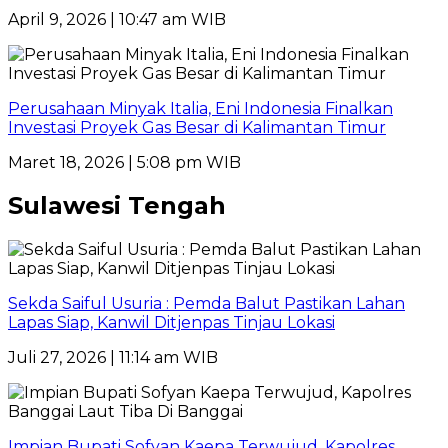
April 9, 2026 | 10:47 am WIB
Perusahaan Minyak Italia, Eni Indonesia Finalkan
Investasi Proyek Gas Besar di Kalimantan Timur
Maret 18, 2026 | 5:08 pm WIB
Sulawesi Tengah
Sekda Saiful Usuria : Pemda Balut Pastikan Lahan
Lapas Siap, Kanwil Ditjenpas Tinjau Lokasi
Juli 27, 2026 | 11:14 am WIB
Impian Bupati Sofyan Kaepa Terwujud, Kapolres