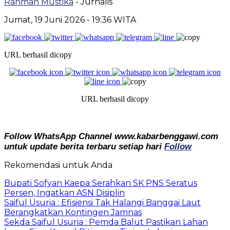
Rahman Mustika
- Jurnalis
Jumat, 19 Juni 2026
- 19:36 WITA
URL berhasil dicopy
URL berhasil dicopy
Follow WhatsApp Channel www.kabarbenggawi.com
untuk update berita terbaru setiap hari
Follow
Rekomendasi untuk Anda
Bupati Sofyan Kaepa Serahkan SK PNS Seratus
Persen, Ingatkan ASN Disiplin
Saiful Usuria : Efisiensi Tak Halangi Banggai Laut
Berangkatkan Kontingen Jamnas
Sekda Saiful Usuria : Pemda Balut Pastikan Lahan