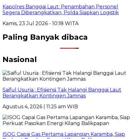
Kapolres Banggai Laut: Penambahan Personel
Segera Diberangkatkan, Polda Siapkan Logistik
Kamis, 23 Jul 2026 - 10:18 WITA
Paling Banyak dibaca
Nasional
Saiful Usuria : Efisiensi Tak Halangi Banggai Laut
Berangkatkan Kontingen Jamnas
Agustus 4, 2026 | 11:25 am WIB
ISOG Capai Gas Pertama Lapangan Karamba, Siap