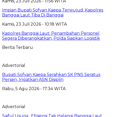
Kamis, 23 Juli 2026 - 11:56 WITA
Impian Bupati Sofyan Kaepa Terwujud, Kapolres
Banggai Laut Tiba Di Banggai
Kamis, 23 Juli 2026 - 10:18 WITA
Kapolres Banggai Laut: Penambahan Personel
Segera Diberangkatkan, Polda Siapkan Logistik
Berita Terbaru
Advertorial
Bupati Sofyan Kaepa Serahkan SK PNS Seratus
Persen, Ingatkan ASN Disiplin
Rabu, 5 Agu 2026 - 17:34 WITA
Advertorial
Saiful Usuria : Efisiensi Tak Halangi Banggai Laut