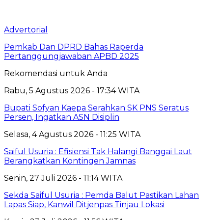
Advertorial
Pemkab Dan DPRD Bahas Raperda
Pertanggungjawaban APBD 2025
Rekomendasi untuk Anda
Rabu, 5 Agustus 2026 - 17:34 WITA
Bupati Sofyan Kaepa Serahkan SK PNS Seratus
Persen, Ingatkan ASN Disiplin
Selasa, 4 Agustus 2026 - 11:25 WITA
Saiful Usuria : Efisiensi Tak Halangi Banggai Laut
Berangkatkan Kontingen Jamnas
Senin, 27 Juli 2026 - 11:14 WITA
Sekda Saiful Usuria : Pemda Balut Pastikan Lahan
Lapas Siap, Kanwil Ditjenpas Tinjau Lokasi