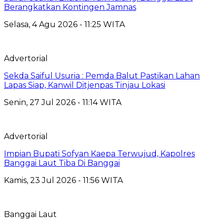
Berangkatkan Kontingen Jamnas
Selasa, 4 Agu 2026 - 11:25 WITA
Advertorial
Sekda Saiful Usuria : Pemda Balut Pastikan Lahan
Lapas Siap, Kanwil Ditjenpas Tinjau Lokasi
Senin, 27 Jul 2026 - 11:14 WITA
Advertorial
Impian Bupati Sofyan Kaepa Terwujud, Kapolres
Banggai Laut Tiba Di Banggai
Kamis, 23 Jul 2026 - 11:56 WITA
Banggai Laut