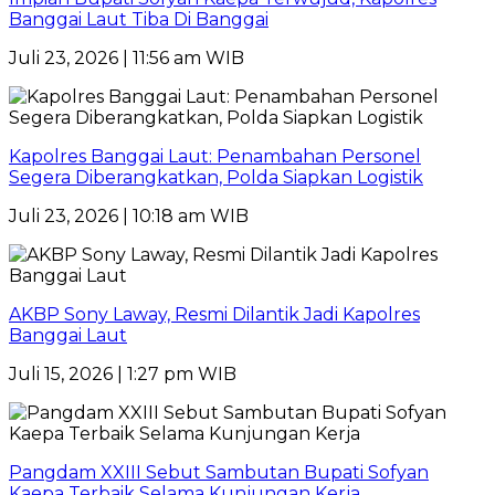
Banggai Laut Tiba Di Banggai
Juli 23, 2026 | 11:56 am WIB
Kapolres Banggai Laut: Penambahan Personel
Segera Diberangkatkan, Polda Siapkan Logistik
Juli 23, 2026 | 10:18 am WIB
AKBP Sony Laway, Resmi Dilantik Jadi Kapolres
Banggai Laut
Juli 15, 2026 | 1:27 pm WIB
Pangdam XXIII Sebut Sambutan Bupati Sofyan
Kaepa Terbaik Selama Kunjungan Kerja