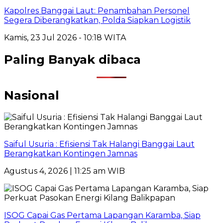
Kapolres Banggai Laut: Penambahan Personel
Segera Diberangkatkan, Polda Siapkan Logistik
Kamis, 23 Jul 2026 - 10:18 WITA
Paling Banyak dibaca
Nasional
Saiful Usuria : Efisiensi Tak Halangi Banggai Laut
Berangkatkan Kontingen Jamnas
Agustus 4, 2026 | 11:25 am WIB
ISOG Capai Gas Pertama Lapangan Karamba, Siap