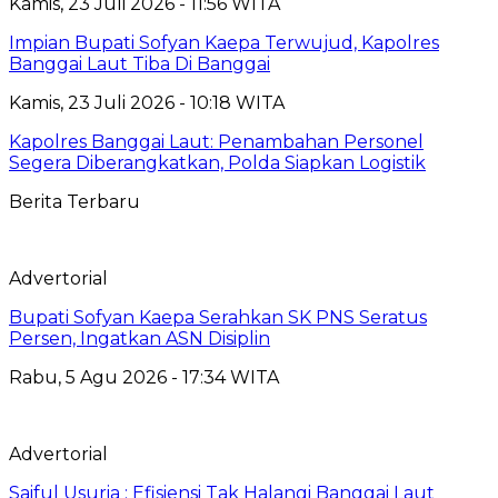
Kamis, 23 Juli 2026 - 11:56 WITA
Impian Bupati Sofyan Kaepa Terwujud, Kapolres
Banggai Laut Tiba Di Banggai
Kamis, 23 Juli 2026 - 10:18 WITA
Kapolres Banggai Laut: Penambahan Personel
Segera Diberangkatkan, Polda Siapkan Logistik
Berita Terbaru
Advertorial
Bupati Sofyan Kaepa Serahkan SK PNS Seratus
Persen, Ingatkan ASN Disiplin
Rabu, 5 Agu 2026 - 17:34 WITA
Advertorial
Saiful Usuria : Efisiensi Tak Halangi Banggai Laut