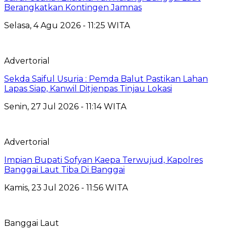
Berangkatkan Kontingen Jamnas
Selasa, 4 Agu 2026 - 11:25 WITA
Advertorial
Sekda Saiful Usuria : Pemda Balut Pastikan Lahan
Lapas Siap, Kanwil Ditjenpas Tinjau Lokasi
Senin, 27 Jul 2026 - 11:14 WITA
Advertorial
Impian Bupati Sofyan Kaepa Terwujud, Kapolres
Banggai Laut Tiba Di Banggai
Kamis, 23 Jul 2026 - 11:56 WITA
Banggai Laut