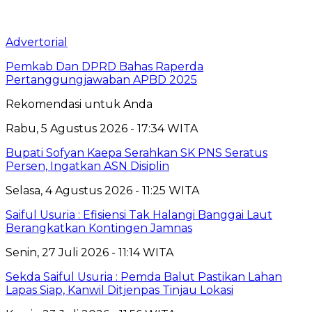
Advertorial
Pemkab Dan DPRD Bahas Raperda
Pertanggungjawaban APBD 2025
Rekomendasi untuk Anda
Rabu, 5 Agustus 2026 - 17:34 WITA
Bupati Sofyan Kaepa Serahkan SK PNS Seratus
Persen, Ingatkan ASN Disiplin
Selasa, 4 Agustus 2026 - 11:25 WITA
Saiful Usuria : Efisiensi Tak Halangi Banggai Laut
Berangkatkan Kontingen Jamnas
Senin, 27 Juli 2026 - 11:14 WITA
Sekda Saiful Usuria : Pemda Balut Pastikan Lahan
Lapas Siap, Kanwil Ditjenpas Tinjau Lokasi