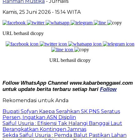
Rahman Mustika
- Jurnalis
Kamis, 25 Juni 2026
- 15:14 WITA
URL berhasil dicopy
URL berhasil dicopy
Follow WhatsApp Channel www.kabarbenggawi.com
untuk update berita terbaru setiap hari
Follow
Rekomendasi untuk Anda
Bupati Sofyan Kaepa Serahkan SK PNS Seratus
Persen, Ingatkan ASN Disiplin
Saiful Usuria : Efisiensi Tak Halangi Banggai Laut
Berangkatkan Kontingen Jamnas
Sekda Saiful Usuria : Pemda Balut Pastikan Lahan