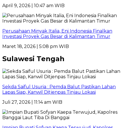
April 9, 2026 | 10:47 am WIB
Perusahaan Minyak Italia, Eni Indonesia Finalkan
Investasi Proyek Gas Besar di Kalimantan Timur
Maret 18, 2026 | 5:08 pm WIB
Sulawesi Tengah
Sekda Saiful Usuria : Pemda Balut Pastikan Lahan
Lapas Siap, Kanwil Ditjenpas Tinjau Lokasi
Juli 27, 2026 | 11:14 am WIB
Impian Bupati Sofyan Kaepa Terwujud, Kapolres