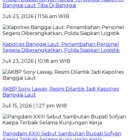
Banggai Laut Tiba Di Banggai
Juli 23, 2026 | 11:56 am WIB
Kapolres Banggai Laut: Penambahan Personel
Segera Diberangkatkan, Polda Siapkan Logistik
Juli 23, 2026 | 10:18 am WIB
AKBP Sony Laway, Resmi Dilantik Jadi Kapolres
Banggai Laut
Juli 15, 2026 | 1:27 pm WIB
Pangdam XXIII Sebut Sambutan Bupati Sofyan
Kaepa Terbaik Selama Kunjungan Kerja