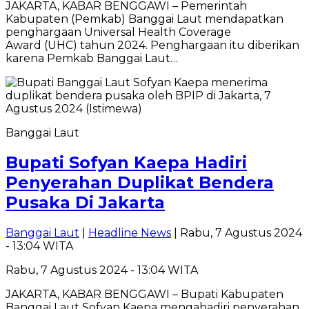
JAKARTA, KABAR BENGGAWI – Pemerintah
Kabupaten (Pemkab) Banggai Laut mendapatkan
penghargaan Universal Health Coverage
Award (UHC) tahun 2024. Penghargaan itu diberikan
karena Pemkab Banggai Laut…
Banggai Laut
Bupati Sofyan Kaepa Hadiri
Penyerahan Duplikat Bendera
Pusaka Di Jakarta
Banggai Laut
|
Headline News
| Rabu, 7 Agustus 2024
- 13:04 WITA
Rabu, 7 Agustus 2024 - 13:04 WITA
JAKARTA, KABAR BENGGAWI – Bupati Kabupaten
Banggai Laut Sofyan Kaepa mengahadiri penyerahan