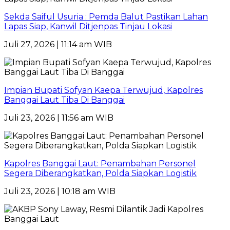
Sekda Saiful Usuria : Pemda Balut Pastikan Lahan
Lapas Siap, Kanwil Ditjenpas Tinjau Lokasi
Juli 27, 2026 | 11:14 am WIB
Impian Bupati Sofyan Kaepa Terwujud, Kapolres
Banggai Laut Tiba Di Banggai
Juli 23, 2026 | 11:56 am WIB
Kapolres Banggai Laut: Penambahan Personel
Segera Diberangkatkan, Polda Siapkan Logistik
Juli 23, 2026 | 10:18 am WIB