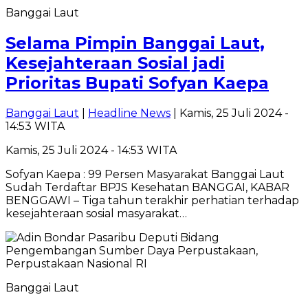
Banggai Laut
Selama Pimpin Banggai Laut,
Kesejahteraan Sosial jadi
Prioritas Bupati Sofyan Kaepa
Banggai Laut
|
Headline News
| Kamis, 25 Juli 2024 -
14:53 WITA
Kamis, 25 Juli 2024 - 14:53 WITA
Sofyan Kaepa : 99 Persen Masyarakat Banggai Laut
Sudah Terdaftar BPJS Kesehatan BANGGAI, KABAR
BENGGAWI – Tiga tahun terakhir perhatian terhadap
kesejahteraan sosial masyarakat…
Banggai Laut