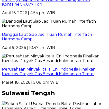
Kontainer, 4.077 Ton
April 16, 2026 | 4:54 pm WIB
Banggai Laut Siap Jadi Tuan Rumah Interfaith
Harmony Camp
April 9, 2026 | 10:47 am WIB
Perusahaan Minyak Italia, Eni Indonesia Finalkan
Investasi Proyek Gas Besar di Kalimantan Timur
Maret 18, 2026 | 5:08 pm WIB
Sulawesi Tengah