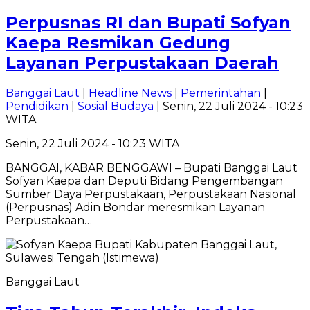
Perpusnas RI dan Bupati Sofyan
Kaepa Resmikan Gedung
Layanan Perpustakaan Daerah
Banggai Laut
|
Headline News
|
Pemerintahan
|
Pendidikan
|
Sosial Budaya
| Senin, 22 Juli 2024 - 10:23
WITA
Senin, 22 Juli 2024 - 10:23 WITA
BANGGAI, KABAR BENGGAWI – Bupati Banggai Laut
Sofyan Kaepa dan Deputi Bidang Pengembangan
Sumber Daya Perpustakaan, Perpustakaan Nasional
(Perpusnas) Adin Bondar meresmikan Layanan
Perpustakaan…
Banggai Laut