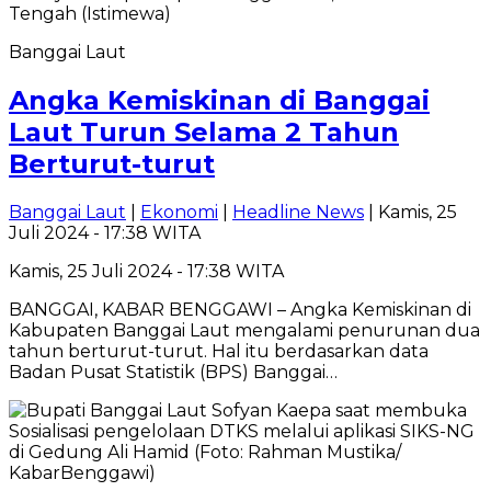
Banggai Laut
Angka Kemiskinan di Banggai
Laut Turun Selama 2 Tahun
Berturut-turut
Banggai Laut
|
Ekonomi
|
Headline News
| Kamis, 25
Juli 2024 - 17:38 WITA
Kamis, 25 Juli 2024 - 17:38 WITA
BANGGAI, KABAR BENGGAWI – Angka Kemiskinan di
Kabupaten Banggai Laut mengalami penurunan dua
tahun berturut-turut. Hal itu berdasarkan data
Badan Pusat Statistik (BPS) Banggai…