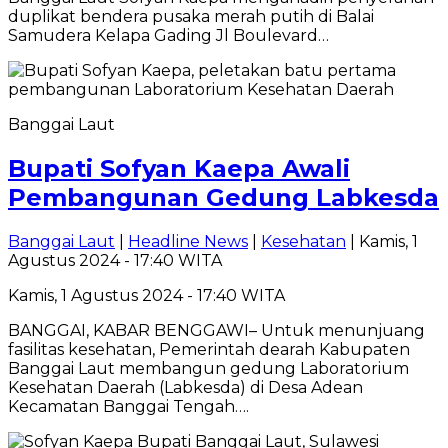
duplikat bendera pusaka merah putih di Balai
Samudera Kelapa Gading Jl Boulevard…
Banggai Laut
Bupati Sofyan Kaepa Awali
Pembangunan Gedung Labkesda
Banggai Laut
|
Headline News
|
Kesehatan
| Kamis, 1
Agustus 2024 - 17:40 WITA
Kamis, 1 Agustus 2024 - 17:40 WITA
BANGGAI, KABAR BENGGAWI– Untuk menunjuang
fasilitas kesehatan, Pemerintah dearah Kabupaten
Banggai Laut membangun gedung Laboratorium
Kesehatan Daerah (Labkesda) di Desa Adean
Kecamatan Banggai Tengah….