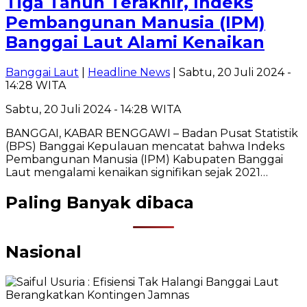
Tiga Tahun Terakhir, Indeks
Pembangunan Manusia (IPM)
Banggai Laut Alami Kenaikan
Banggai Laut
|
Headline News
| Sabtu, 20 Juli 2024 -
14:28 WITA
Sabtu, 20 Juli 2024 - 14:28 WITA
BANGGAI, KABAR BENGGAWI – Badan Pusat Statistik
(BPS) Banggai Kepulauan mencatat bahwa Indeks
Pembangunan Manusia (IPM) Kabupaten Banggai
Laut mengalami kenaikan signifikan sejak 2021…
Paling Banyak dibaca
Nasional