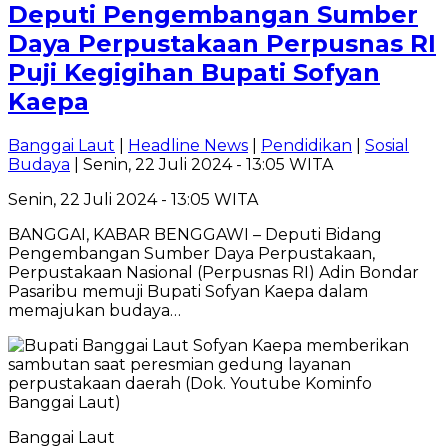
Deputi Pengembangan Sumber
Daya Perpustakaan Perpusnas RI
Puji Kegigihan Bupati Sofyan
Kaepa
Banggai Laut
|
Headline News
|
Pendidikan
|
Sosial
Budaya
| Senin, 22 Juli 2024 - 13:05 WITA
Senin, 22 Juli 2024 - 13:05 WITA
BANGGAI, KABAR BENGGAWI – Deputi Bidang
Pengembangan Sumber Daya Perpustakaan,
Perpustakaan Nasional (Perpusnas RI) Adin Bondar
Pasaribu memuji Bupati Sofyan Kaepa dalam
memajukan budaya…
Banggai Laut