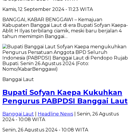
Kamis, 12 September 2024 - 11:23 WITA
BANGGAI, KABAR BENGGAWI – Kemajuan
Kabupaten Banggai Laut di era Bupati Sofyan Kaepa-
Ablit H Ilyas terbilang ciamik, meski baru berjalan 4
tahun memimpin Banggai…
Banggai Laut
Bupati Sofyan Kaepa Kukuhkan
Pengurus PABPDSI Banggai Laut
Banggai Laut
|
Headline News
| Senin, 26 Agustus
2024 - 10:08 WITA
Senin, 26 Agustus 2024 - 10:08 WITA