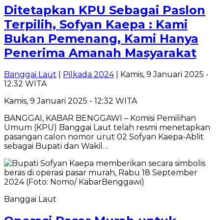
Ditetapkan KPU Sebagai Paslon
Terpilih, Sofyan Kaepa : Kami
Bukan Pemenang, Kami Hanya
Penerima Amanah Masyarakat
Banggai Laut
|
Pilkada 2024
| Kamis, 9 Januari 2025 -
12:32 WITA
Kamis, 9 Januari 2025 - 12:32 WITA
BANGGAI, KABAR BENGGAWI – Komisi Pemilihan
Umum (KPU) Banggai Laut telah resmi menetapkan
pasangan calon nomor urut 02 Sofyan Kaepa-Ablit
sebagai Bupati dan Wakil…
Banggai Laut