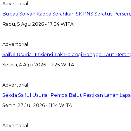
Advertorial
Bupati Sofyan Kaepa Serahkan SK PNS Seratus Persen, 
Rabu, 5 Agu 2026 - 17:34 WITA
Advertorial
Saiful Usuria : Efisiensi Tak Halangi Banggai Laut Be
Selasa, 4 Agu 2026 - 11:25 WITA
Advertorial
Sekda Saiful Usuria : Pemda Balut Pastikan Lahan Lapas 
Senin, 27 Jul 2026 - 11:14 WITA
Advertorial