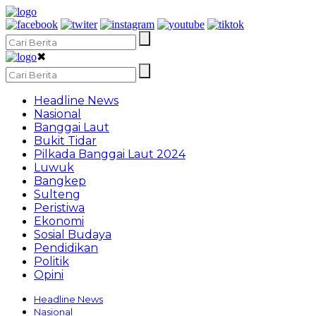
✖
Headline News
Nasional
Banggai Laut
Bukit Tidar
Pilkada Banggai Laut 2024
Luwuk
Bangkep
Sulteng
Peristiwa
Ekonomi
Sosial Budaya
Pendidikan
Politik
Opini
Headline News
Nasional