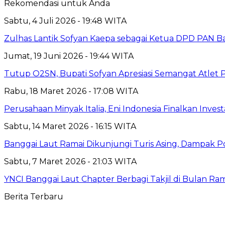
Rekomendasi untuk Anda
Sabtu, 4 Juli 2026 - 19:48 WITA
Zulhas Lantik Sofyan Kaepa sebagai Ketua DPD PAN B
Jumat, 19 Juni 2026 - 19:44 WITA
Tutup O2SN, Bupati Sofyan Apresiasi Semangat Atlet P
Rabu, 18 Maret 2026 - 17:08 WITA
Perusahaan Minyak Italia, Eni Indonesia Finalkan Inves
Sabtu, 14 Maret 2026 - 16:15 WITA
Banggai Laut Ramai Dikunjungi Turis Asing, Dampak Po
Sabtu, 7 Maret 2026 - 21:03 WITA
YNCI Banggai Laut Chapter Berbagi Takjil di Bulan R
Berita Terbaru