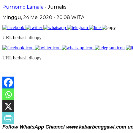
Purnomo Lamala
- Jurnalis
Minggu, 24 Mei 2020
- 20:08 WITA
URL berhasil dicopy
URL berhasil dicopy
Follow WhatsApp Channel www.kabarbenggawi.com untu