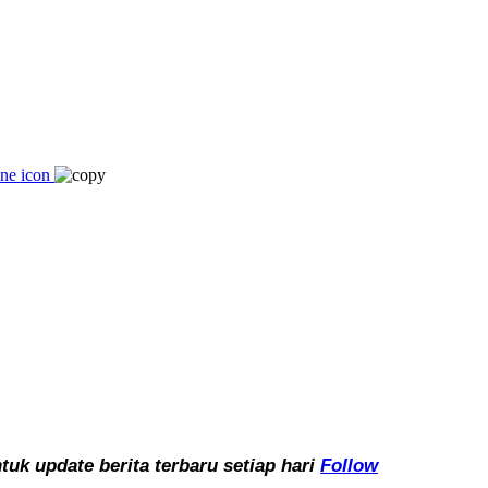
k update berita terbaru setiap hari
Follow