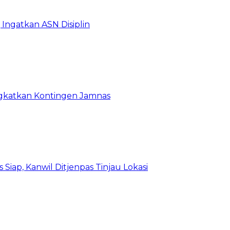
Ingatkan ASN Disiplin
rangkatkan Kontingen Jamnas
Siap, Kanwil Ditjenpas Tinjau Lokasi