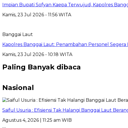
Impian Bupati Sofyan Kaepa Terwujud, Kapolres Bangga
Kamis, 23 Jul 2026 - 11:56 WITA
Banggai Laut
Kapolres Banggai Laut: Penambahan Personel Segera D
Kamis, 23 Jul 2026 - 10:18 WITA
Paling Banyak dibaca
Nasional
Saiful Usuria : Efisiensi Tak Halangi Banggai Laut Be
Agustus 4, 2026 | 11:25 am WIB