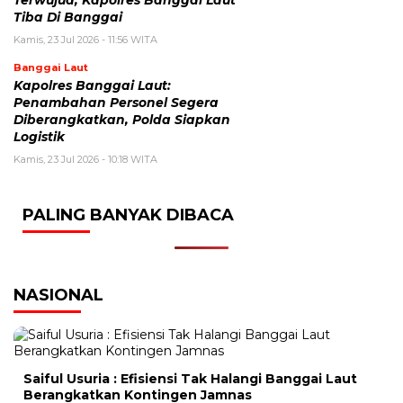
Tiba Di Banggai
Kamis, 23 Jul 2026 - 11:56 WITA
Banggai Laut
Kapolres Banggai Laut:
Penambahan Personel Segera
Diberangkatkan, Polda Siapkan
Logistik
Kamis, 23 Jul 2026 - 10:18 WITA
PALING BANYAK DIBACA
NASIONAL
Saiful Usuria : Efisiensi Tak Halangi Banggai Laut
Berangkatkan Kontingen Jamnas