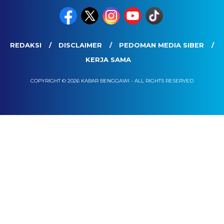
REDAKSI
DISCLAIMER
PEDOMAN MEDIA SIBER
KERJA SAMA
COPYRIGHT © 2026 KABAR BENGGAWI - ALL RIGHTS RESERVED