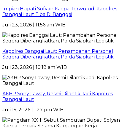
Impian Bupati Sofyan Kaepa Terwujud, Kapolres
Banggai Laut Tiba Di Banggai
Juli 23, 2026 | 11:56 am WIB
Kapolres Banggai Laut: Penambahan Personel
Segera Diberangkatkan, Polda Siapkan Logistik
Juli 23, 2026 | 10:18 am WIB
AKBP Sony Laway, Resmi Dilantik Jadi Kapolres
Banggai Laut
Juli 15, 2026 | 1:27 pm WIB