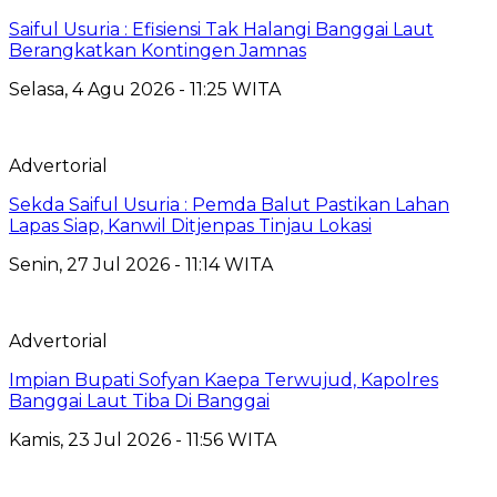
Saiful Usuria : Efisiensi Tak Halangi Banggai Laut
Berangkatkan Kontingen Jamnas
Selasa, 4 Agu 2026 - 11:25 WITA
Advertorial
Sekda Saiful Usuria : Pemda Balut Pastikan Lahan
Lapas Siap, Kanwil Ditjenpas Tinjau Lokasi
Senin, 27 Jul 2026 - 11:14 WITA
Advertorial
Impian Bupati Sofyan Kaepa Terwujud, Kapolres
Banggai Laut Tiba Di Banggai
Kamis, 23 Jul 2026 - 11:56 WITA