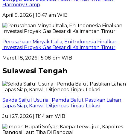
Harmony Camp
April 9, 2026 | 10:47 am WIB
Perusahaan Minyak Italia, Eni Indonesia Finalkan
Investasi Proyek Gas Besar di Kalimantan Timur
Maret 18, 2026 | 5:08 pm WIB
Sulawesi Tengah
Sekda Saiful Usuria : Pemda Balut Pastikan Lahan
Lapas Siap, Kanwil Ditjenpas Tinjau Lokasi
Juli 27, 2026 | 11:14 am WIB