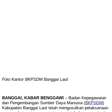
Foto Kantor BKPSDM Banggai Laut
BANGGAI, KABAR BENGGAWI
– Badan Kepegawaian
dan Pengembangan Sumber Daya Manusia (
BKPSDM
)
Kabupaten Banggai Laut telah mengusulkan pelaksanaan