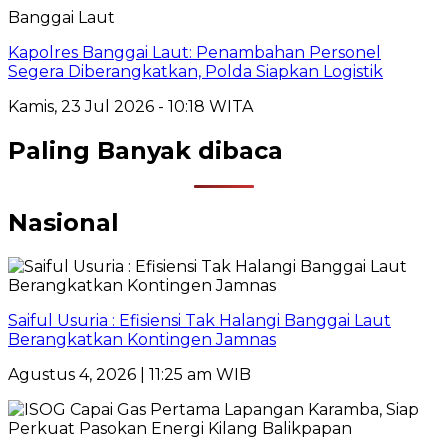
Banggai Laut
Kapolres Banggai Laut: Penambahan Personel
Segera Diberangkatkan, Polda Siapkan Logistik
Kamis, 23 Jul 2026 - 10:18 WITA
Paling Banyak dibaca
Nasional
Saiful Usuria : Efisiensi Tak Halangi Banggai Laut
Berangkatkan Kontingen Jamnas
Agustus 4, 2026 | 11:25 am WIB