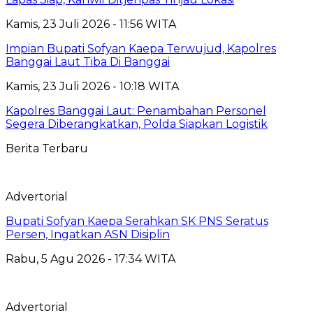
Kamis, 23 Juli 2026 - 11:56 WITA
Impian Bupati Sofyan Kaepa Terwujud, Kapolres
Banggai Laut Tiba Di Banggai
Kamis, 23 Juli 2026 - 10:18 WITA
Kapolres Banggai Laut: Penambahan Personel
Segera Diberangkatkan, Polda Siapkan Logistik
Berita Terbaru
Advertorial
Bupati Sofyan Kaepa Serahkan SK PNS Seratus
Persen, Ingatkan ASN Disiplin
Rabu, 5 Agu 2026 - 17:34 WITA
Advertorial