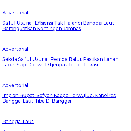
Advertorial
Saiful Usuria : Efisiensi Tak Halangi Banggai Laut
Berangkatkan Kontingen Jamnas
Advertorial
Sekda Saiful Usuria : Pemda Balut Pastikan Lahan
Lapas Siap, Kanwil Ditjenpas Tinjau Lokasi
Advertorial
Impian Bupati Sofyan Kaepa Terwujud, Kapolres
Banggai Laut Tiba Di Banggai
Banggai Laut