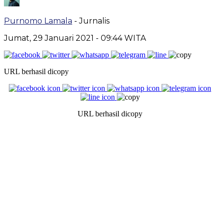
Purnomo Lamala
- Jurnalis
Jumat, 29 Januari 2021
- 09:44 WITA
URL berhasil dicopy
URL berhasil dicopy